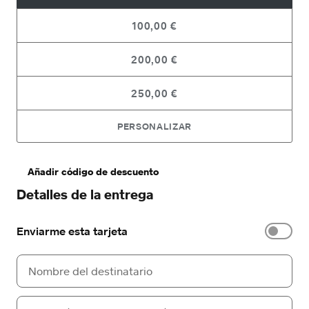
100,00 €
200,00 €
250,00 €
PERSONALIZAR
Añadir código de descuento
Detalles de la entrega
Enviarme esta tarjeta