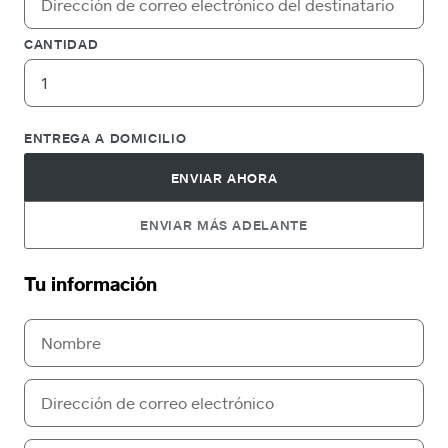
CANTIDAD
ENTREGA A DOMICILIO
ENVIAR AHORA
ENVIAR MÁS ADELANTE
Tu información