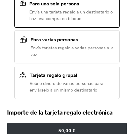
Para una sola persona
Envía una tarjeta regalo a un destinatario o
haz una compra en bloque.
Para varias personas
Envía tarjetas regalo a varias personas a la
vez
Tarjeta regalo grupal
Reúne dinero de varias personas para
enviárselo a un mismo destinatario
Importe de la tarjeta regalo electrónica
50,00 €