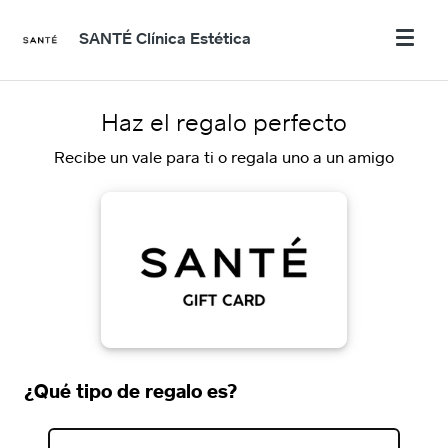
SANTÉ Clínica Estética
Haz el regalo perfecto
Recibe un vale para ti o regala uno a un amigo
¿Qué tipo de regalo es?