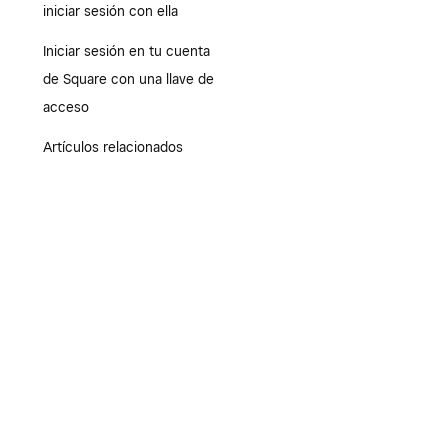
iniciar sesión con ella
Iniciar sesión en tu cuenta
de Square con una llave de
acceso
Artículos relacionados