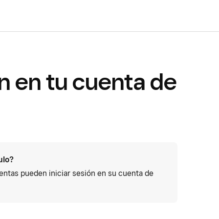
ón en tu cuenta de
ulo?
cuentas pueden iniciar sesión en su cuenta de