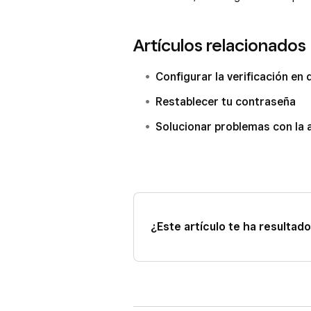
Artículos relacionados
Configurar la verificación en
Restablecer tu contraseña
Solucionar problemas con la 
¿Este artículo te ha resultado 