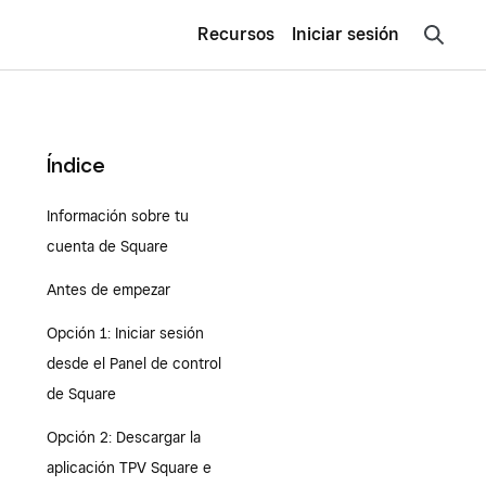
Recursos
Iniciar sesión
Índice
Información sobre tu
cuenta de Square
Antes de empezar
Opción 1: Iniciar sesión
desde el Panel de control
de Square
Opción 2: Descargar la
aplicación TPV Square e