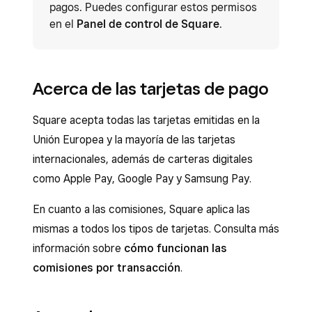
pagos. Puedes configurar estos permisos
en el
Panel de control de Square
.
Acerca de las tarjetas de pago
Square acepta todas las tarjetas emitidas en la
Unión Europea y la mayoría de las tarjetas
internacionales, además de carteras digitales
como Apple Pay, Google Pay y Samsung Pay.
En cuanto a las comisiones, Square aplica las
mismas a todos los tipos de tarjetas. Consulta más
información sobre
cómo funcionan las
comisiones por transacción
.