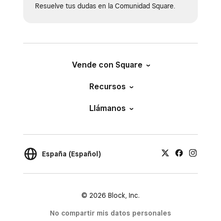
Resuelve tus dudas en la Comunidad Square.
Vende con Square
Recursos
Llámanos
España (Español)
© 2026 Block, Inc.
No compartir mis datos personales