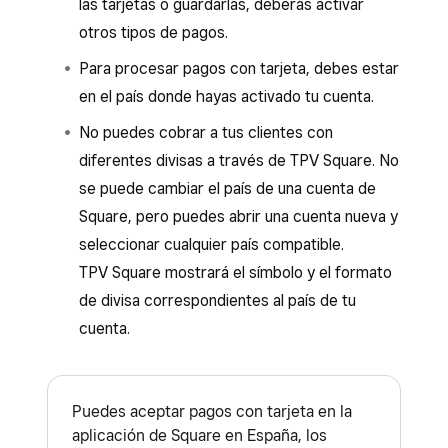
las tarjetas o guardarlas, deberás activar
otros tipos de pagos.
Para procesar pagos con tarjeta, debes estar
en el país donde hayas activado tu cuenta.
No puedes cobrar a tus clientes con
diferentes divisas a través de TPV Square. No
se puede cambiar el país de una cuenta de
Square, pero puedes abrir una cuenta nueva y
seleccionar cualquier país compatible.
TPV Square mostrará el símbolo y el formato
de divisa correspondientes al país de tu
cuenta.
Puedes aceptar pagos con tarjeta en la
aplicación de Square en España, los