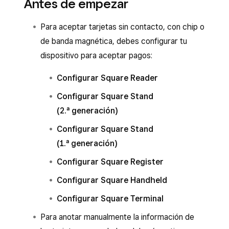
Antes de empezar
Para aceptar tarjetas sin contacto, con chip o
de banda magnética, debes configurar tu
dispositivo para aceptar pagos:
Configurar Square Reader
Configurar Square Stand
(2.ª generación)
Configurar Square Stand
(1.ª generación)
Configurar Square Register
Configurar Square Handheld
Configurar Square Terminal
Para anotar manualmente la información de