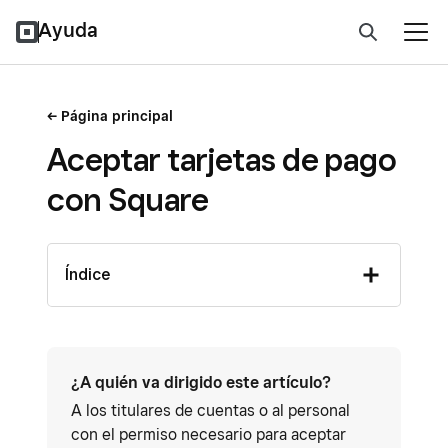
Ayuda
Página principal
Aceptar tarjetas de pago
con Square
Índice
¿A quién va dirigido este artículo?
A los titulares de cuentas o al personal
con el permiso necesario para aceptar