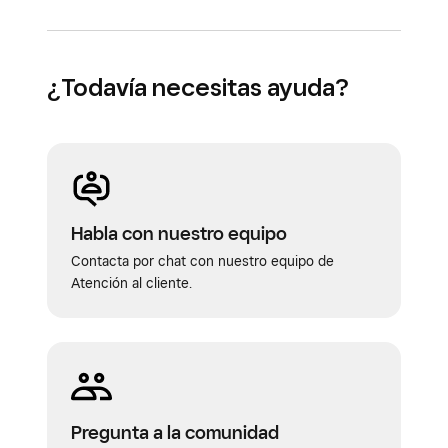
¿Todavía necesitas ayuda?
Habla con nuestro equipo
Contacta por chat con nuestro equipo de
Atención al cliente.
Pregunta a la comunidad