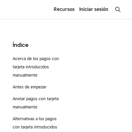
Recursos
Iniciar sesión
Índice
Acerca de los pagos con
tarjeta introducidos
manualmente
Antes de empezar
Anotar pagos con tarjeta
manualmente
Alternativas a los pagos
con tarjeta introducidos