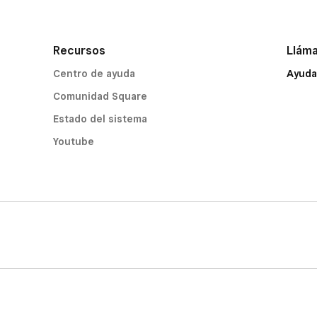
Recursos
Llám
Centro de ayuda
Ayuda
Comunidad Square
Estado del sistema
Youtube