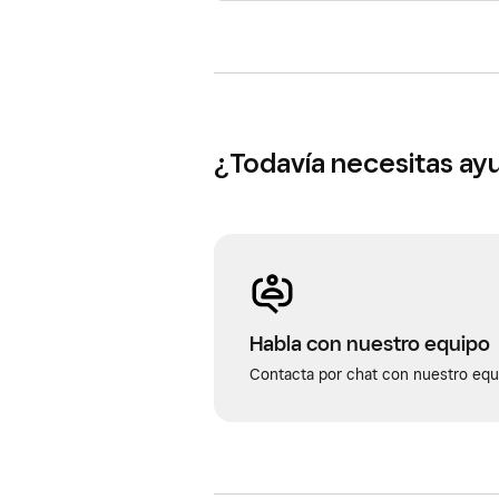
¿Todavía necesitas ay
Habla con nuestro equipo
Contacta por chat con nuestro equi