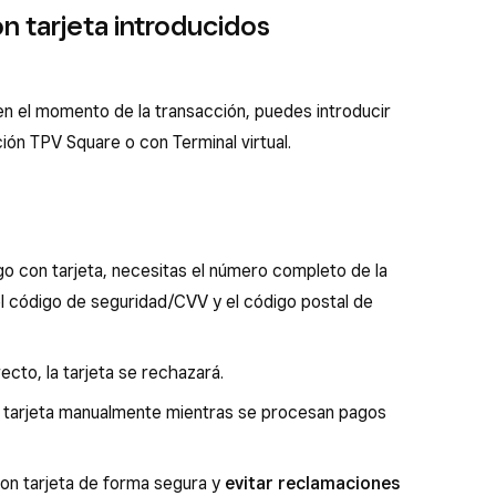
n tarjeta introducidos
ca en el momento de la transacción, puedes introducir
ión TPV Square o con Terminal virtual.
o con tarjeta, necesitas el número completo de la
 el código de seguridad/CVV y el código postal de
ecto, la tarjeta se rechazará.
 tarjeta manualmente mientras se procesan pagos
on tarjeta de forma segura y
evitar reclamaciones