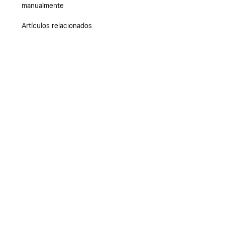
manualmente
Artículos relacionados