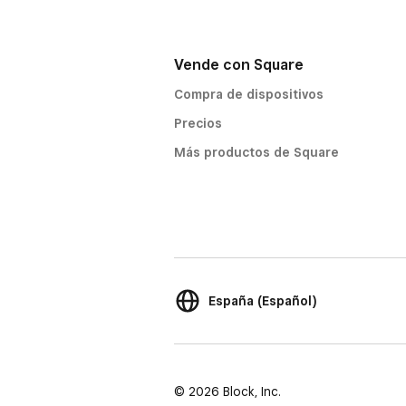
Vende con Square
Compra de dispositivos
Precios
Más productos de Square
España (Español)
© 2026 Block, Inc.