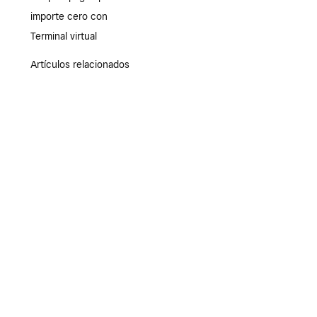
importe cero con
Terminal virtual
Artículos relacionados