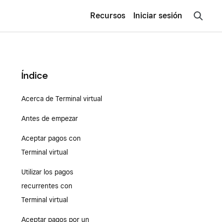
Recursos
Iniciar sesión
Índice
Acerca de Terminal virtual
Antes de empezar
Aceptar pagos con
Terminal virtual
Utilizar los pagos
recurrentes con
Terminal virtual
Aceptar pagos por un