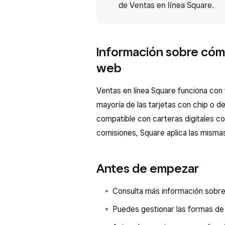
de Ventas en línea Square.
Información sobre cóm
web
Ventas en línea Square funciona con 
mayoría de las tarjetas con chip o d
compatible con carteras digitales c
comisiones, Square aplica las mismas 
Antes de empezar
Consulta más información sobre
Puedes gestionar las formas de 