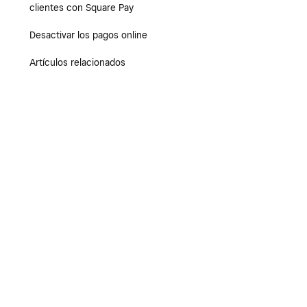
clientes con Square Pay
Desactivar los pagos online
Artículos relacionados