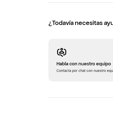
¿Todavía necesitas ay
Habla con nuestro equipo
Contacta por chat con nuestro equi