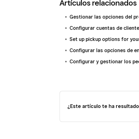
Artículos relacionados
Gestionar las opciones del p
Configurar cuentas de client
Set up pickup options for you
Configurar las opciones de e
Configurar y gestionar los p
¿Este artículo te ha resultado 