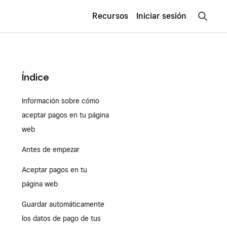
Recursos
Iniciar sesión
Índice
Información sobre cómo
aceptar pagos en tu página
web
Antes de empezar
Aceptar pagos en tu
página web
Guardar automáticamente
los datos de pago de tus