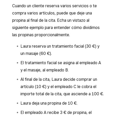
Cuando un cliente reserva varios servicios o te
compra varios artículos, puede que deje una
propina al final de la cita. Echa un vistazo al
siguiente ejemplo para entender cómo dividimos
las propinas proporcionalmente.
Laura reserva un tratamiento facial (30 €) y
un masaje (60 €).
El tratamiento facial se asigna al empleado A
y el masaje, al empleado B.
Al final de la cita, Laura decide comprar un
artículo (10 €) y el empleado C le cobra el
importe total de la cita, que asciende a 100 €.
Laura deja una propina de 10 €.
El empleado A recibe 3 € de propina, el