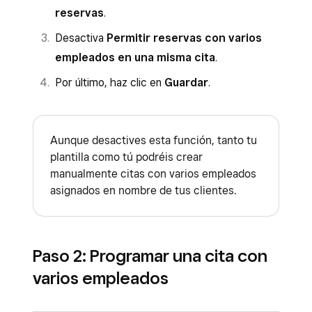
reservas
.
Desactiva
Permitir reservas con varios
empleados en una misma cita
.
Por último, haz clic en
Guardar
.
Aunque desactives esta función, tanto tu
plantilla como tú podréis crear
manualmente citas con varios empleados
asignados en nombre de tus clientes.
Paso 2: Programar una cita con
varios empleados