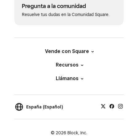
Pregunta a la comunidad
Resuelve tus dudas en la Comunidad Square.
Vende con Square
Recursos
Llámanos
España (Español)
© 2026 Block, Inc.