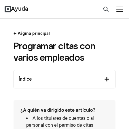
Ayuda
Página principal
Programar citas con
varios empleados
Índice
¿A quién va dirigido este artículo?
A los titulares de cuentas o al
personal con el permiso de citas