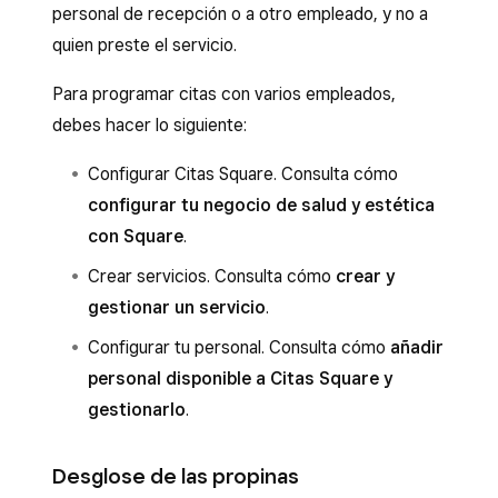
personal de recepción o a otro empleado, y no a
quien preste el servicio.
Para programar citas con varios empleados,
debes hacer lo siguiente:
Configurar Citas Square. Consulta cómo
configurar tu negocio de salud y estética
con Square
.
Crear servicios. Consulta cómo
crear y
gestionar un servicio
.
Configurar tu personal. Consulta cómo
añadir
personal disponible a Citas Square y
gestionarlo
.
Desglose de las propinas