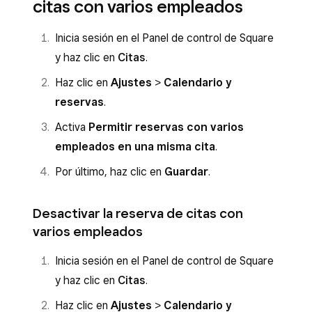
citas con varios empleados
Inicia sesión en el Panel de control de Square
y haz clic en
Citas
.
Haz clic en
Ajustes
>
Calendario y
reservas
.
Activa
Permitir reservas con varios
empleados en una misma cita
.
Por último, haz clic en
Guardar
.
Desactivar la reserva de citas con
varios empleados
Inicia sesión en el Panel de control de Square
y haz clic en
Citas
.
Haz clic en
Ajustes
>
Calendario y