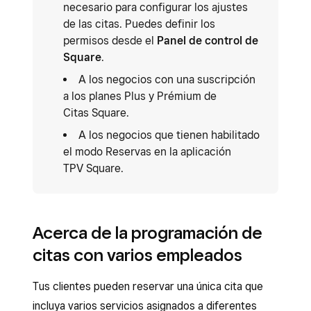
necesario para configurar los ajustes
de las citas. Puedes definir los
permisos desde el
Panel de control de
Square
.
A los negocios con una suscripción
a los planes Plus y Prémium de
Citas Square.
A los negocios que tienen habilitado
el modo Reservas en la aplicación
TPV Square.
Acerca de la programación de
citas con varios empleados
Tus clientes pueden reservar una única cita que
incluya varios servicios asignados a diferentes