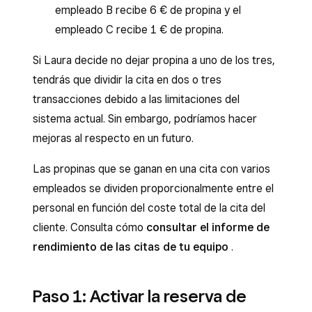
empleado B recibe 6 € de propina y el
empleado C recibe 1 € de propina.
Si Laura decide no dejar propina a uno de los tres,
tendrás que dividir la cita en dos o tres
transacciones debido a las limitaciones del
sistema actual. Sin embargo, podríamos hacer
mejoras al respecto en un futuro.
Las propinas que se ganan en una cita con varios
empleados se dividen proporcionalmente entre el
personal en función del coste total de la cita del
cliente. Consulta cómo
consultar el informe de
rendimiento de las citas de tu equipo
.
Paso 1: Activar la reserva de