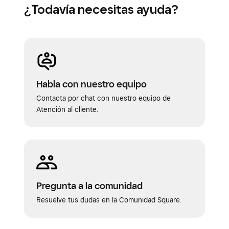
¿Todavía necesitas ayuda?
Habla con nuestro equipo
Contacta por chat con nuestro equipo de
Atención al cliente.
Pregunta a la comunidad
Resuelve tus dudas en la Comunidad Square.