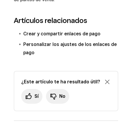
Artículos relacionados
Crear y compartir enlaces de pago
Personalizar los ajustes de los enlaces de
pago
¿Este artículo te ha resultado útil?
Sí
No