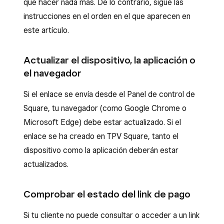
que hacer nada más. De lo contrario, sigue las
instrucciones en el orden en el que aparecen en
este artículo.
Actualizar el dispositivo, la aplicación o
el navegador
Si el enlace se envía desde el Panel de control de
Square, tu navegador (como Google Chrome o
Microsoft Edge) debe estar actualizado. Si el
enlace se ha creado en TPV Square, tanto el
dispositivo como la aplicación deberán estar
actualizados.
Comprobar el estado del link de pago
Si tu cliente no puede consultar o acceder a un link