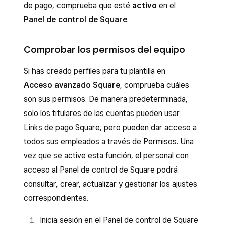
de pago, comprueba que esté
activo
en el
Panel de control de Square
.
Comprobar los permisos del equipo
Si has creado perfiles para tu plantilla en
Acceso avanzado Square
, comprueba cuáles
son sus permisos. De manera predeterminada,
solo los titulares de las cuentas pueden usar
Links de pago Square, pero pueden dar acceso a
todos sus empleados a través de Permisos. Una
vez que se active esta función, el personal con
acceso al Panel de control de Square podrá
consultar, crear, actualizar y gestionar los ajustes
correspondientes.
Inicia sesión en el Panel de control de Square