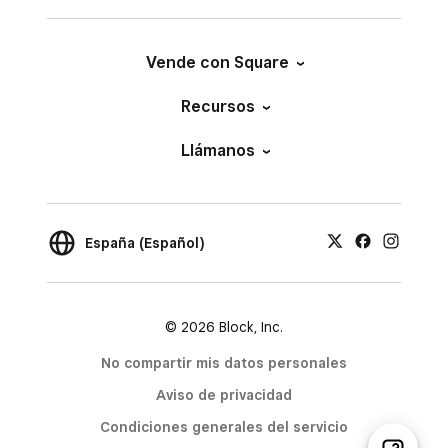
Vende con Square
Recursos
Llámanos
España (Español)
© 2026 Block, Inc.
No compartir mis datos personales
Aviso de privacidad
Condiciones generales del servicio