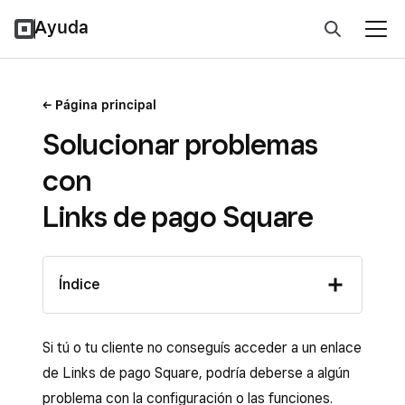
Ayuda
Página principal
Solucionar problemas
con
Links de pago Square
Índice
Si tú o tu cliente no conseguís acceder a un enlace
de Links de pago Square, podría deberse a algún
problema con la configuración o las funciones.