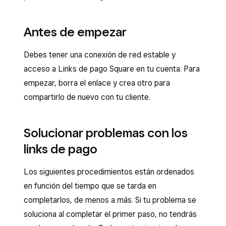
Antes de empezar
Debes tener una conexión de red estable y
acceso a Links de pago Square en tu cuenta. Para
empezar, borra el enlace y crea otro para
compartirlo de nuevo con tu cliente.
Solucionar problemas con los
links de pago
Los siguientes procedimientos están ordenados
en función del tiempo que se tarda en
completarlos, de menos a más. Si tu problema se
soluciona al completar el primer paso, no tendrás