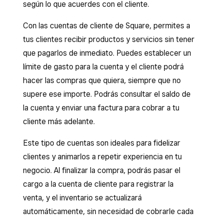
según lo que acuerdes con el cliente.
Con las cuentas de cliente de Square, permites a
tus clientes recibir productos y servicios sin tener
que pagarlos de inmediato. Puedes establecer un
límite de gasto para la cuenta y el cliente podrá
hacer las compras que quiera, siempre que no
supere ese importe. Podrás consultar el saldo de
la cuenta y enviar una factura para cobrar a tu
cliente más adelante.
Este tipo de cuentas son ideales para fidelizar
clientes y animarlos a repetir experiencia en tu
negocio. Al finalizar la compra, podrás pasar el
cargo a la cuenta de cliente para registrar la
venta, y el inventario se actualizará
automáticamente, sin necesidad de cobrarle cada