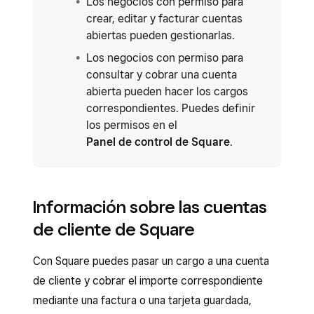
Los negocios con permiso para
crear, editar y facturar cuentas
abiertas pueden gestionarlas.
Los negocios con permiso para
consultar y cobrar una cuenta
abierta pueden hacer los cargos
correspondientes. Puedes definir
los permisos en el
Panel de control de Square
.
Información sobre las cuentas
de cliente de Square
Con Square puedes pasar un cargo a una cuenta
de cliente y cobrar el importe correspondiente
mediante una factura o una tarjeta guardada,