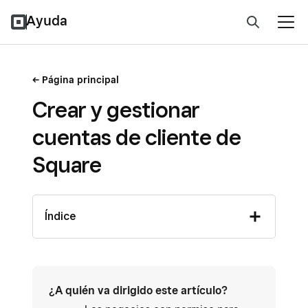
Ayuda
Página principal
Crear y gestionar
cuentas de cliente de
Square
Índice
¿A quién va dirigido este artículo?