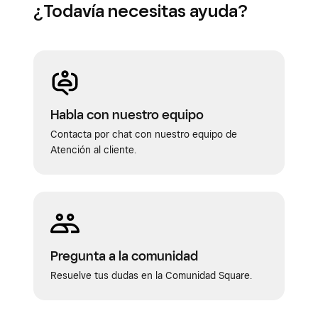
¿Todavía necesitas ayuda?
Habla con nuestro equipo
Contacta por chat con nuestro equipo de
Atención al cliente.
Pregunta a la comunidad
Resuelve tus dudas en la Comunidad Square.