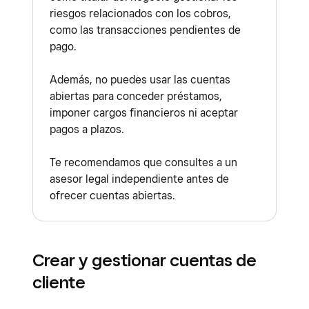
riesgos relacionados con los cobros,
como las transacciones pendientes de
pago.
Además, no puedes usar las cuentas
abiertas para conceder préstamos,
imponer cargos financieros ni aceptar
pagos a plazos.
Te recomendamos que consultes a un
asesor legal independiente antes de
ofrecer cuentas abiertas.
Crear y gestionar cuentas de
cliente