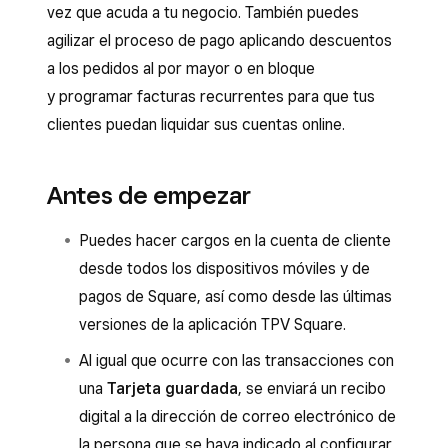
vez que acuda a tu negocio. También puedes
agilizar el proceso de pago aplicando descuentos
a los pedidos al por mayor o en bloque
y programar facturas recurrentes para que tus
clientes puedan liquidar sus cuentas online.
Antes de empezar
Puedes hacer cargos en la cuenta de cliente
desde todos los dispositivos móviles y de
pagos de Square, así como desde las últimas
versiones de la aplicación TPV Square.
Al igual que ocurre con las transacciones con
una
Tarjeta guardada
, se enviará un recibo
digital a la dirección de correo electrónico de
la persona que se haya indicado al configurar