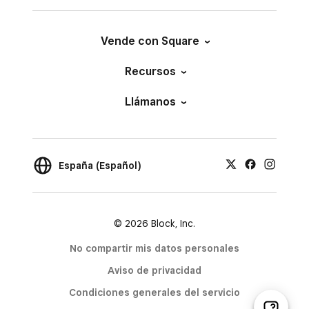
Vende con Square
Recursos
Llámanos
España (Español)
© 2026 Block, Inc.
No compartir mis datos personales
Aviso de privacidad
Condiciones generales del servicio