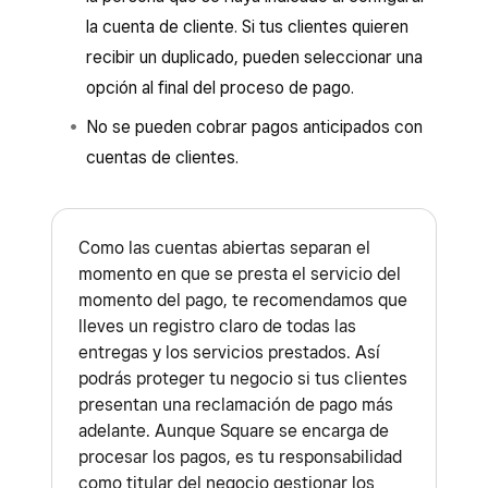
la cuenta de cliente. Si tus clientes quieren
recibir un duplicado, pueden seleccionar una
opción al final del proceso de pago.
No se pueden cobrar pagos anticipados con
cuentas de clientes.
Como las cuentas abiertas separan el
momento en que se presta el servicio del
momento del pago, te recomendamos que
lleves un registro claro de todas las
entregas y los servicios prestados. Así
podrás proteger tu negocio si tus clientes
presentan una reclamación de pago más
adelante. Aunque Square se encarga de
procesar los pagos, es tu responsabilidad
como titular del negocio gestionar los