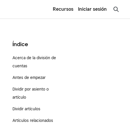
Recursos
Iniciar sesión
Índice
Acerca de la división de
cuentas
Antes de empezar
Dividir por asiento o
artículo
Dividir artículos
Artículos relacionados