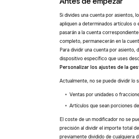
Antes de empezar
Si divides una cuenta por asientos, l
apliquen a determinados artículos o 
pasarán a la cuenta correspondiente.
completo, permanecerán en la cuent
Para dividir una cuenta por asiento, 
dispositivo específico que uses des
Personalizar los ajustes de la ge
Actualmente, no se puede dividir lo s
Ventas por unidades o fraccione
Artículos que sean porciones de 
El coste de un modificador no se pue
precisión al dividir el importe total de
previamente dividido de cualquiera d