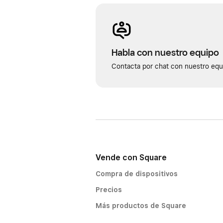
Habla con nuestro equipo
Contacta por chat con nuestro equi
Vende con Square
Compra de dispositivos
Precios
Más productos de Square