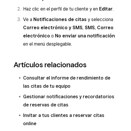
Haz clic en el perfil de tu cliente y en
Editar
.
Ve a
Notificaciones de citas
y selecciona
Correo electrónico y SMS
,
SMS
,
Correo
electrónico
o
No enviar una notificación
en el menú desplegable.
Artículos relacionados
Consultar el informe de rendimiento de
las citas de tu equipo
Gestionar notificaciones y recordatorios
de reservas de citas
Invitar a tus clientes a reservar citas
online