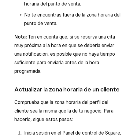
horaria del punto de venta.
No te encuentras fuera de la zona horaria del
punto de venta.
Nota:
Ten en cuenta que, si se reserva una cita
muy próxima a la hora en que se debería enviar
una notificación, es posible que no haya tiempo
suficiente para enviarla antes de la hora
programada.
Actualizar la zona horaria de un cliente
Comprueba que la zona horaria del perfil del
cliente sea la misma que la de tu negocio. Para
hacerlo, sigue estos pasos:
Inicia sesión en el Panel de control de Square,