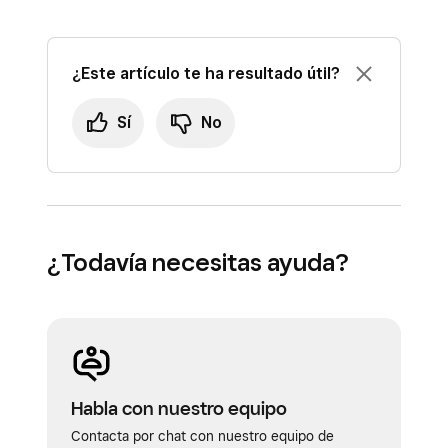
¿Este artículo te ha resultado útil?
Sí
No
¿Todavía necesitas ayuda?
Habla con nuestro equipo
Contacta por chat con nuestro equipo de