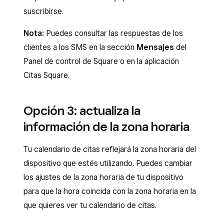
suscribirse.
Nota:
Puedes consultar las respuestas de los
clientes a los SMS en la sección
Mensajes
del
Panel de control de Square o en la aplicación
Citas Square.
Opción 3: actualiza la
información de la zona horaria
Tu calendario de citas reflejará la zona horaria del
dispositivo que estés utilizando. Puedes cambiar
los ajustes de la zona horaria de tu dispositivo
para que la hora coincida con la zona horaria en la
que quieres ver tu calendario de citas.