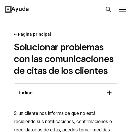
Ayuda
Página principal
Solucionar problemas
con las comunicaciones
de citas de los clientes
Índice
Si un cliente nos informa de que no está
recibiendo sus notificaciones, confirmaciones o
recordatorios de citas, puedes tomar medidas