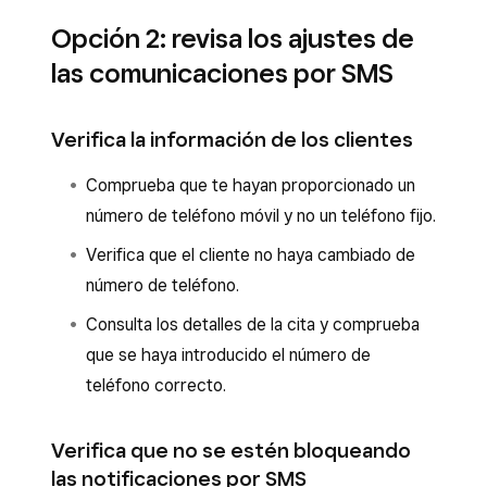
Opción 2: revisa los ajustes de
las comunicaciones por SMS
Verifica la información de los clientes
Comprueba que te hayan proporcionado un
número de teléfono móvil y no un teléfono fijo.
Verifica que el cliente no haya cambiado de
número de teléfono.
Consulta los detalles de la cita y comprueba
que se haya introducido el número de
teléfono correcto.
Verifica que no se estén bloqueando
las notificaciones por SMS