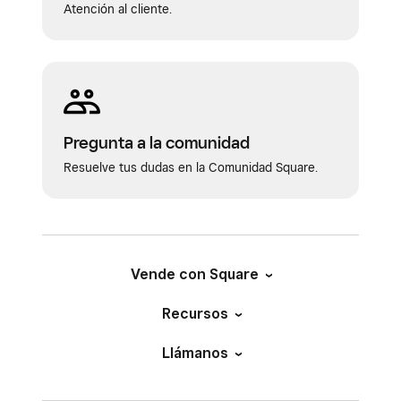
Atención al cliente.
Pregunta a la comunidad
Resuelve tus dudas en la Comunidad Square.
Vende con Square
Recursos
Llámanos