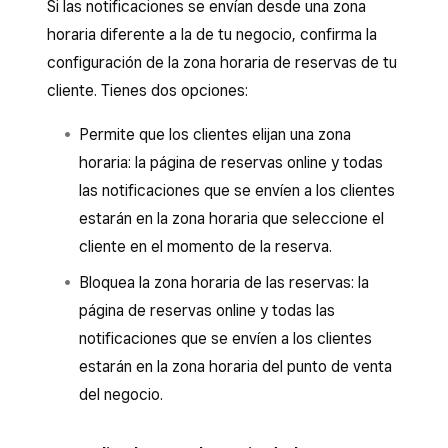
Si las notificaciones se envían desde una zona
horaria diferente a la de tu negocio, confirma la
configuración de la zona horaria de reservas de tu
cliente. Tienes dos opciones:
Permite que los clientes elijan una zona
horaria: la página de reservas online y todas
las notificaciones que se envíen a los clientes
estarán en la zona horaria que seleccione el
cliente en el momento de la reserva.
Bloquea la zona horaria de las reservas: la
página de reservas online y todas las
notificaciones que se envíen a los clientes
estarán en la zona horaria del punto de venta
del negocio.