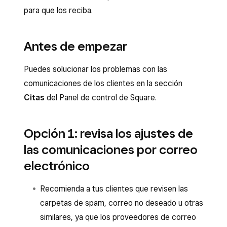
para que los reciba.
Antes de empezar
Puedes solucionar los problemas con las
comunicaciones de los clientes en la sección
Citas
del Panel de control de Square.
Opción 1: revisa los ajustes de
las comunicaciones por correo
electrónico
Recomienda a tus clientes que revisen las
carpetas de spam, correo no deseado u otras
similares, ya que los proveedores de correo