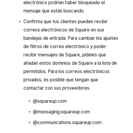
electrónico podrían haber bloqueado el
mensaje que están buscando.
Confirma que tus clientes pueden recibir
correos electrónicos de Square en sus
bandejas de entrada. Para cambiar los ajustes
de filtros de correo electrónico y poder
recibir mensajes de Square, pídeles que
añadan estos dominios de Square a la lista de
permitidos. Para los correos electrónicos
privados, es posible que tengan que
contactar con sus proveedores.
@squareup.com
@messaging.squareup.com
@communications.squareup.com