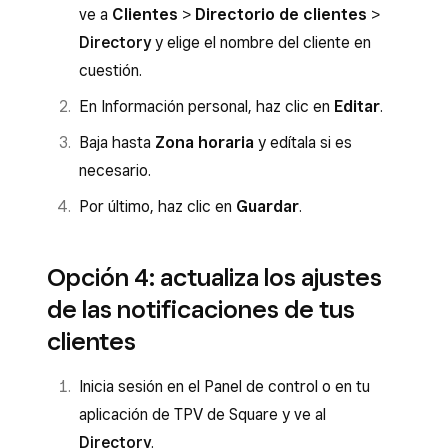
ve a
Clientes
>
Directorio de clientes
>
Directory
y elige el nombre del cliente en
cuestión.
En Información personal, haz clic en
Editar
.
Baja hasta
Zona horaria
y edítala si es
necesario.
Por último, haz clic en
Guardar
.
Opción 4: actualiza los ajustes
de las notificaciones de tus
clientes
Inicia sesión en el Panel de control o en tu
aplicación de TPV de Square y ve al
Directory
.