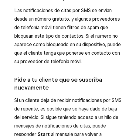
Las notificaciones de citas por SMS se envían
desde un número gratuito, y algunos proveedores
de telefonía móvil tienen filtros de spam que
bloquean este tipo de contactos. Si el número no
aparece como bloqueado en su dispositivo, puede
que el cliente tenga que ponerse en contacto con
su proveedor de telefonía móvil.
Pide a tu cliente que se suscriba
nuevamente
Si un cliente deja de recibir notificaciones por SMS
de repente, es posible que se haya dado de baja
del servicio. Si sigue teniendo acceso a un hilo de
mensajes de notificaciones de citas, puede
responder
Start
al mensaje para volver a