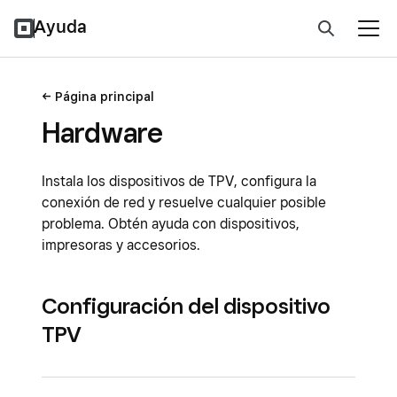
Ayuda
Página principal
Hardware
Instala los dispositivos de TPV, configura la
conexión de red y resuelve cualquier posible
problema. Obtén ayuda con dispositivos,
impresoras y accesorios.
Configuración del dispositivo
TPV