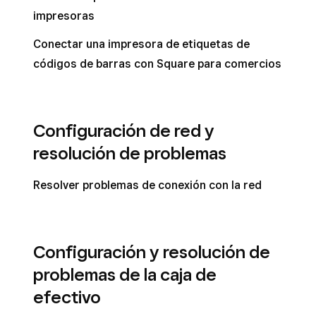
impresoras
Conectar una impresora de etiquetas de
códigos de barras con Square para comercios
Configuración de red y
resolución de problemas
Resolver problemas de conexión con la red
Configuración y resolución de
problemas de la caja de
efectivo