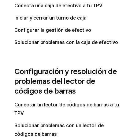
Conecta una caja de efectivo a tu TPV
Iniciar y cerrar un turno de caja
Configurar la gestión de efectivo
Solucionar problemas con la caja de efectivo
Configuración y resolución de
problemas del lector de
códigos de barras
Conectar un lector de códigos de barras a tu
TPV
Solucionar problemas con un lector de
códigos de barras