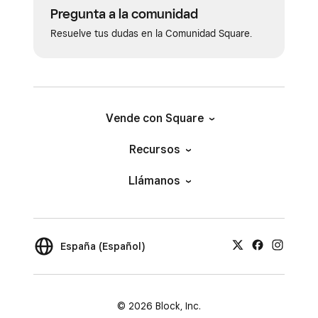
Pregunta a la comunidad
Resuelve tus dudas en la Comunidad Square.
Vende con Square
Recursos
Llámanos
España (Español)
© 2026 Block, Inc.