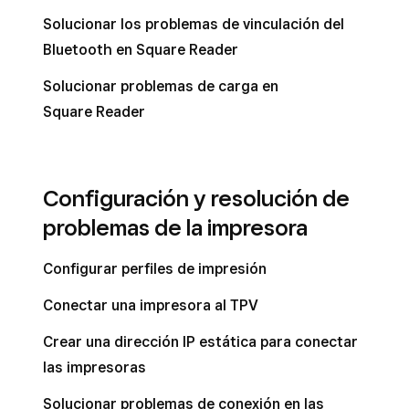
Solucionar los problemas de vinculación del
Bluetooth en Square Reader
Solucionar problemas de carga en
Square Reader
Configuración y resolución de
problemas de la impresora
Configurar perfiles de impresión
Conectar una impresora al TPV
Crear una dirección IP estática para conectar
las impresoras
Solucionar problemas de conexión en las