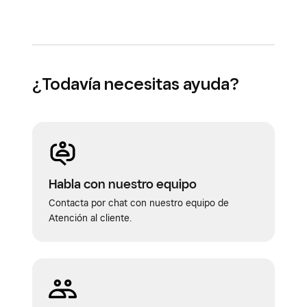
¿Todavía necesitas ayuda?
Habla con nuestro equipo
Contacta por chat con nuestro equipo de
Atención al cliente.