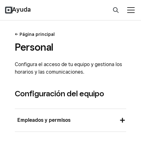
Ayuda
Página principal
Personal
Configura el acceso de tu equipo y gestiona los
horarios y las comunicaciones.
Configuración del equipo
Empleados y permisos
Crear y editar conjuntos de permisos