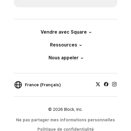
Vendre avec Square
Ressources
Nous appeler
France (Français)
© 2026 Block, Inc.
Ne pas partager mes informations personnelles
Politique de confidentialité