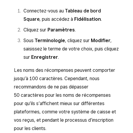
Connectez-vous au
Tableau de bord
Square
, puis accédez à
Fidélisation
.
Cliquez sur
Paramètres
.
Sous
Terminologie
, cliquez sur
Modifier
,
saisissez le terme de votre choix, puis cliquez
sur
Enregistrer
.
Les noms des récompenses peuvent comporter
jusqu’à 100 caractères. Cependant, nous
recommandons de ne pas dépasser
50 caractères pour les noms de récompenses
pour qu’ils s’affichent mieux sur différentes
plateformes, comme votre système de caisse et
vos reçus, et pendant le processus d’inscription
pour les clients.