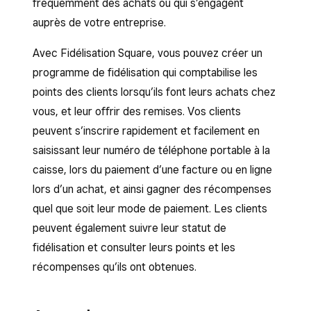
fréquemment des achats ou qui s’engagent
auprès de votre entreprise.
Avec Fidélisation Square, vous pouvez créer un
programme de fidélisation qui comptabilise les
points des clients lorsqu’ils font leurs achats chez
vous, et leur offrir des remises. Vos clients
peuvent s’inscrire rapidement et facilement en
saisissant leur numéro de téléphone portable à la
caisse, lors du paiement d’une facture ou en ligne
lors d’un achat, et ainsi gagner des récompenses
quel que soit leur mode de paiement. Les clients
peuvent également suivre leur statut de
fidélisation et consulter leurs points et les
récompenses qu’ils ont obtenues.