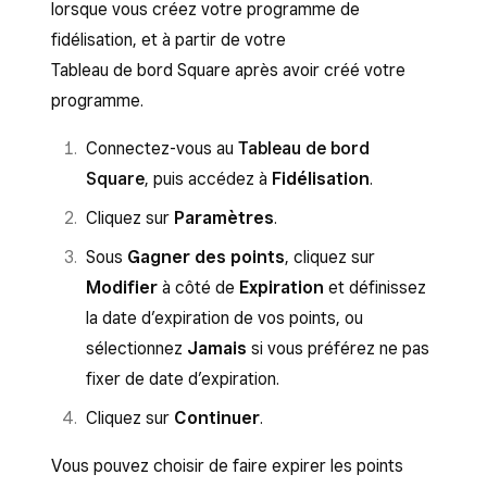
lorsque vous créez votre programme de
fidélisation, et à partir de votre
Tableau de bord Square après avoir créé votre
programme.
Connectez-vous au
Tableau de bord
Square
, puis accédez à
Fidélisation
.
Cliquez sur
Paramètres
.
Sous
Gagner des points
, cliquez sur
Modifier
à côté de
Expiration
et définissez
la date d’expiration de vos points, ou
sélectionnez
Jamais
si vous préférez ne pas
fixer de date d’expiration.
Cliquez sur
Continuer
.
Vous pouvez choisir de faire expirer les points