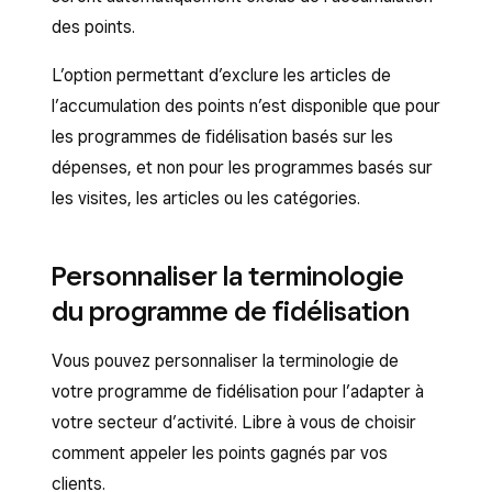
des points.
L’option permettant d’exclure les articles de
l’accumulation des points n’est disponible que pour
les programmes de fidélisation basés sur les
dépenses, et non pour les programmes basés sur
les visites, les articles ou les catégories.
Personnaliser la terminologie
du programme de fidélisation
Vous pouvez personnaliser la terminologie de
votre programme de fidélisation pour l’adapter à
votre secteur d’activité. Libre à vous de choisir
comment appeler les points gagnés par vos
clients.