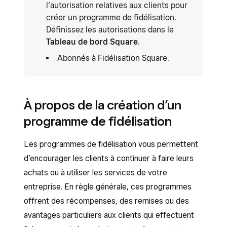
l’autorisation relatives aux clients pour
créer un programme de fidélisation.
Définissez les autorisations dans le
Tableau de bord Square
.
Abonnés à Fidélisation Square.
À propos de la création d’un
programme de fidélisation
Les programmes de fidélisation vous permettent
d’encourager les clients à continuer à faire leurs
achats ou à utiliser les services de votre
entreprise. En règle générale, ces programmes
offrent des récompenses, des remises ou des
avantages particuliers aux clients qui effectuent