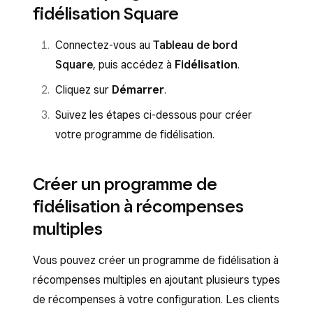
fidélisation Square
Connectez-vous au
Tableau de bord
Square
, puis accédez à
Fidélisation
.
Cliquez sur
Démarrer
.
Suivez les étapes ci-dessous pour créer
votre programme de fidélisation.
Créer un programme de
fidélisation à récompenses
multiples
Vous pouvez créer un programme de fidélisation à
récompenses multiples en ajoutant plusieurs types
de récompenses à votre configuration. Les clients