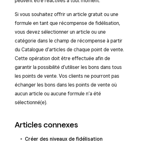
peuvent être réactivés à tout moment.
Si vous souhaitez offrir un article gratuit ou une
formule en tant que récompense de fidélisation,
vous devez sélectionner un article ou une
catégorie dans le champ de récompense à partir
du Catalogue d’articles de chaque point de vente.
Cette opération doit être effectuée afin de
garantir la possibilité d’utiliser les bons dans tous
les points de vente. Vos clients ne pourront pas
échanger les bons dans les points de vente où
aucun article ou aucune formule n’a été
sélectionné(e).
Articles connexes
Créer des niveaux de fidélisation