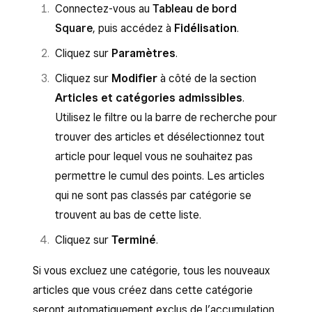
Connectez-vous au
Tableau de bord
Square
, puis accédez à
Fidélisation
.
Cliquez sur
Paramètres
.
Cliquez sur
Modifier
à côté de la section
Articles et catégories admissibles
.
Utilisez le filtre ou la barre de recherche pour
trouver des articles et désélectionnez tout
article pour lequel vous ne souhaitez pas
permettre le cumul des points. Les articles
qui ne sont pas classés par catégorie se
trouvent au bas de cette liste.
Cliquez sur
Terminé
.
Si vous excluez une catégorie, tous les nouveaux
articles que vous créez dans cette catégorie
seront automatiquement exclus de l’accumulation