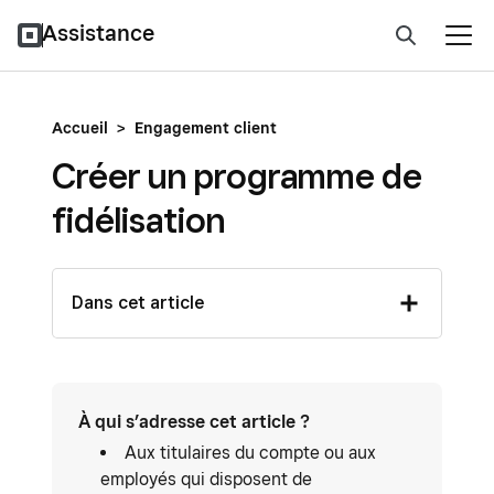
Assistance
Accueil
>
Engagement client
Créer un programme de
fidélisation
Dans cet article
À qui s’adresse cet article ?
Aux titulaires du compte ou aux
employés qui disposent de