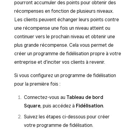
pourront accumuler des points pour obtenir des
récompenses en fonction de plusieurs niveaux.
Les clients peuvent échanger leurs points contre
une récompense une fois un niveau atteint ou
continuer vers le prochain niveau et obtenir une
plus grande récompense. Cela vous permet de
créer un programme de fidélisation propre à votre
entreprise et d’inciter vos clients à revenir.
Si vous configurez un programme de fidélisation
pour la première fois :
Connectez-vous au
Tableau de bord
Square
, puis accédez à
Fidélisation
.
Suivez les étapes ci-dessous pour créer
votre programme de fidélisation.