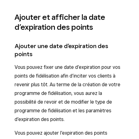
Ajouter et afficher la date
d’expiration des points
Ajouter une date d’expiration des
points
Vous pouvez fixer une date d’expiration pour vos
points de fidélisation afin d’inciter vos clients à
revenir plus tôt. Au terme de la création de votre
programme de fidélisation, vous aurez la
possibilité de revoir et de modifier le type de
programme de fidélisation et les paramètres
d’expiration des points.
Vous pouvez ajouter l’expiration des points