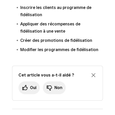
Inscrire les clients au programme de
fidélisation
Appliquer des récompenses de
fidélisation à une vente
Créer des promotions de fidélisation
Modifier les programmes de fidélisation
Cet article vous a-t-il aidé ?
Oui
Non