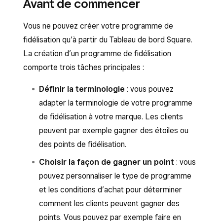
Avant de commencer
Vous ne pouvez créer votre programme de
fidélisation qu’à partir du Tableau de bord Square.
La création d’un programme de fidélisation
comporte trois tâches principales :
Définir la terminologie
: vous pouvez
adapter la terminologie de votre programme
de fidélisation à votre marque. Les clients
peuvent par exemple gagner des étoiles ou
des points de fidélisation.
Choisir la façon de gagner un point
: vous
pouvez personnaliser le type de programme
et les conditions d’achat pour déterminer
comment les clients peuvent gagner des
points. Vous pouvez par exemple faire en