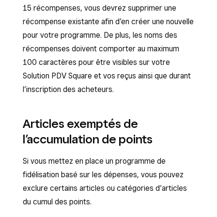
15 récompenses, vous devrez supprimer une
récompense existante afin d’en créer une nouvelle
pour votre programme. De plus, les noms des
récompenses doivent comporter au maximum
100 caractères pour être visibles sur votre
Solution PDV Square et vos reçus ainsi que durant
l’inscription des acheteurs.
Articles exemptés de
l’accumulation de points
Si vous mettez en place un programme de
fidélisation basé sur les dépenses, vous pouvez
exclure certains articles ou catégories d’articles
du cumul des points.