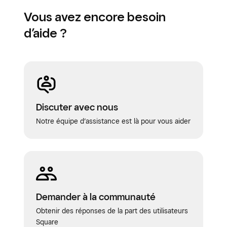
Vous avez encore besoin
d’aide ?
Discuter avec nous
Notre équipe d’assistance est là pour vous aider
Demander à la communauté
Obtenir des réponses de la part des utilisateurs
Square