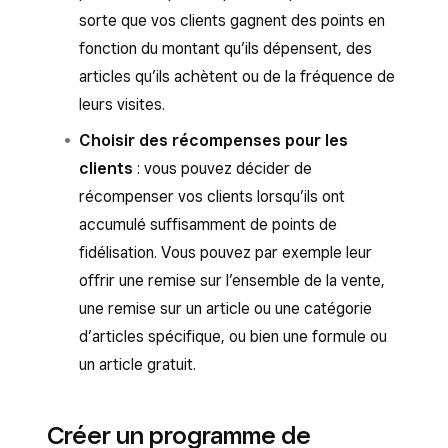
sorte que vos clients gagnent des points en
fonction du montant qu’ils dépensent, des
articles qu’ils achètent ou de la fréquence de
leurs visites.
Choisir des récompenses pour les
clients
: vous pouvez décider de
récompenser vos clients lorsqu’ils ont
accumulé suffisamment de points de
fidélisation. Vous pouvez par exemple leur
offrir une remise sur l’ensemble de la vente,
une remise sur un article ou une catégorie
d’articles spécifique, ou bien une formule ou
un article gratuit.
Créer un programme de