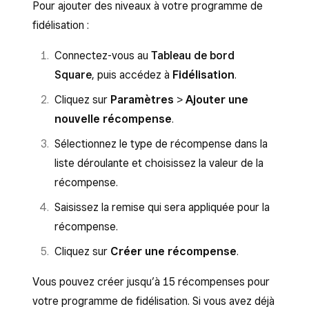
Pour ajouter des niveaux à votre programme de
fidélisation :
Connectez-vous au
Tableau de bord
Square
, puis accédez à
Fidélisation
.
Cliquez sur
Paramètres
>
Ajouter une
nouvelle récompense
.
Sélectionnez le type de récompense dans la
liste déroulante et choisissez la valeur de la
récompense.
Saisissez la remise qui sera appliquée pour la
récompense.
Cliquez sur
Créer une récompense
.
Vous pouvez créer jusqu’à 15 récompenses pour
votre programme de fidélisation. Si vous avez déjà