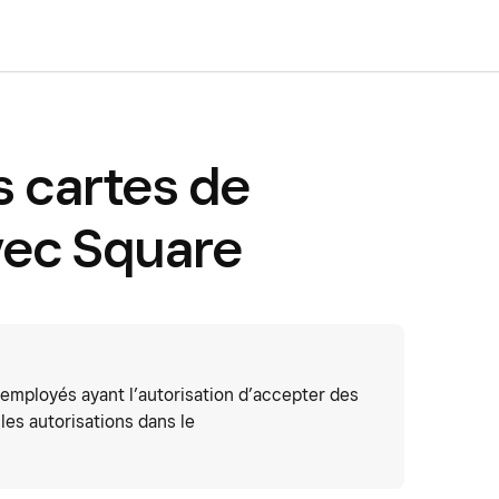
s cartes de
vec Square
 employés ayant l’autorisation d’accepter des
les autorisations dans le