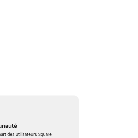
unauté
art des utilisateurs Square