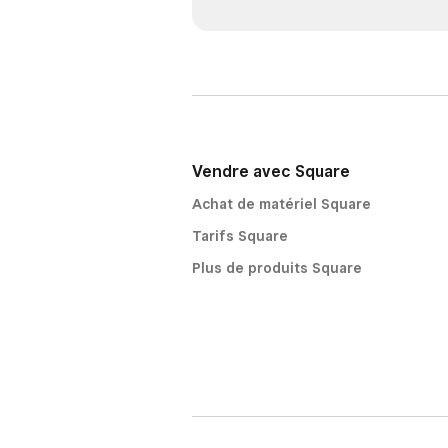
Vendre avec Square
Achat de matériel Square
Tarifs Square
Plus de produits Square