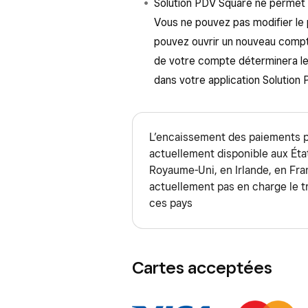
Solution PDV Square ne permet p
Vous ne pouvez pas modifier le
pouvez ouvrir un nouveau compte
de votre compte déterminera le 
dans votre application Solution 
L’encaissement des paiements pa
actuellement disponible aux État
Royaume-Uni, en Irlande, en Fr
actuellement pas en charge le 
ces pays
Cartes acceptées