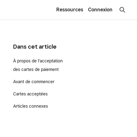
Ressources
Connexion
Dans cet article
À propos de l’acceptation
des cartes de paiement
Avant de commencer
Cartes acceptées
Articles connexes