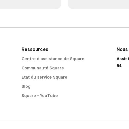
Ressources
Nous
Centre d'assistance de Square
Assis
54
Communauté Square
Etat du service Square
Blog
Square - YouTube