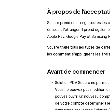
À propos de l’acceptat
Square prend en charge toutes les c
émises à l’étranger. Il prend égaleme
Apple Pay, Google Pay et Samsung P
Square traite tous les types de cart
les
comment s’appliquent les frai
Avant de commencer
Solution PDV Square ne permet p
Vous ne pouvez pas modifier le
pouvez ouvrir un nouveau compte
de votre compte déterminera le 