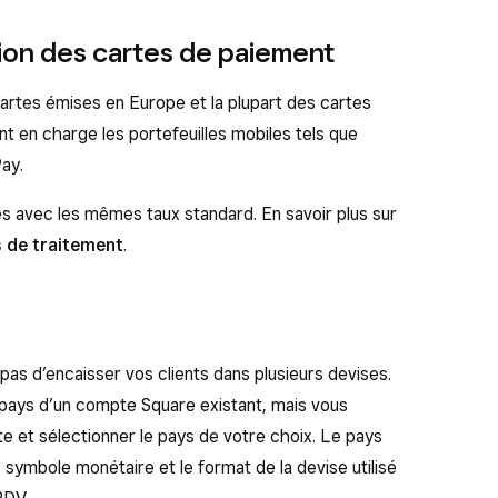
ion des cartes de paiement
artes émises en Europe et la plupart des cartes
nt en charge les portefeuilles mobiles tels que
ay.
es avec les mêmes taux standard. En savoir plus sur
s de traitement
.
as d’encaisser vos clients dans plusieurs devises.
 pays d’un compte Square existant, mais vous
 et sélectionner le pays de votre choix. Le pays
symbole monétaire et le format de la devise utilisé