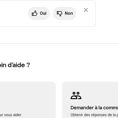
Oui
Non
n d’aide ?
Demander à la comm
ur vous aider
Obtenir des réponses de la p