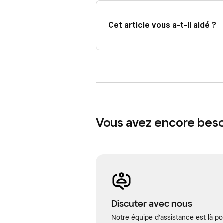
Cet article vous a-t-il aidé ?
Vous avez encore besoi
Discuter avec nous
Notre équipe d’assistance est là po