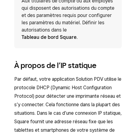
Aux titulaires de compte ou aux employés
qui disposent des autorisations du compte
et des paramètres requis pour configurer
les paramètres du matériel. Définir les
autorisations dans le
Tableau de bord Square
.
À propos de l’IP statique
Par défaut, votre application Solution PDV utilise le
protocole DHCP (Dynamic Host Configuration
Protocol) pour détecter une imprimante réseau et
s’y connecter. Cela fonctionne dans la plupart des
situations. Dans le cas d’une connexion IP statique,
Square fournit une adresse réseau fixe que les
tablettes et smartphones de votre système de