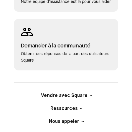
Notre équipe d’assistance est là pour vous aider
Demander à la communauté
Obtenir des réponses de la part des utilisateurs
Square
Vendre avec Square
Ressources
Nous appeler