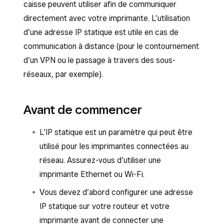
caisse peuvent utiliser afin de communiquer
directement avec votre imprimante. L’utilisation
d’une adresse IP statique est utile en cas de
communication à distance (pour le contournement
d’un VPN ou le passage à travers des sous-
réseaux, par exemple).
Avant de commencer
L’IP statique est un paramètre qui peut être
utilisé pour les imprimantes connectées au
réseau. Assurez-vous d’utiliser une
imprimante Ethernet ou Wi-Fi.
Vous devez d’abord configurer une adresse
IP statique sur votre routeur et votre
imprimante avant de connecter une