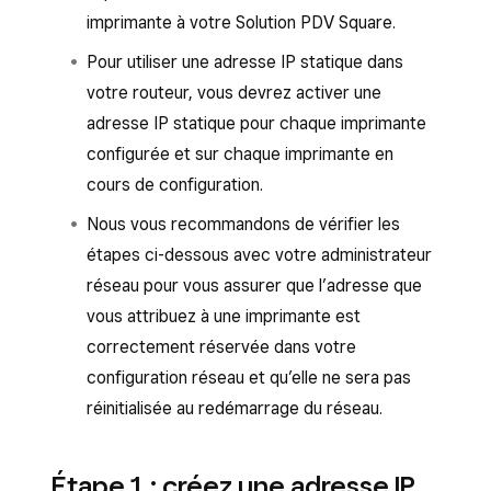
imprimante à votre Solution PDV Square.
Pour utiliser une adresse IP statique dans
votre routeur, vous devrez activer une
adresse IP statique pour chaque imprimante
configurée et sur chaque imprimante en
cours de configuration.
Nous vous recommandons de vérifier les
étapes ci-dessous avec votre administrateur
réseau pour vous assurer que l’adresse que
vous attribuez à une imprimante est
correctement réservée dans votre
configuration réseau et qu’elle ne sera pas
réinitialisée au redémarrage du réseau.
Étape 1 : créez une adresse IP