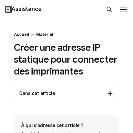
Assistance
Accueil
>
Matériel
Créer une adresse IP
statique pour connecter
des imprimantes
Dans cet article
À qui s’adresse cet article ?