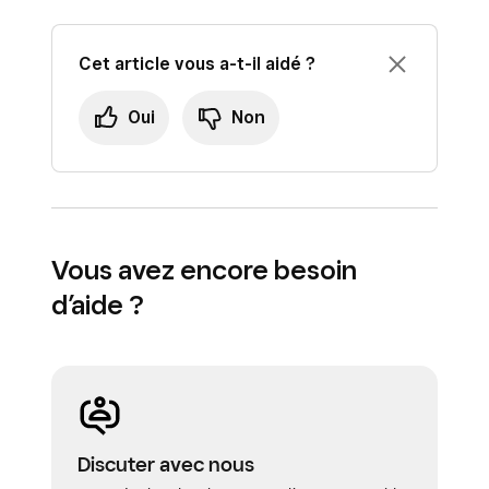
Cet article vous a-t-il aidé ?
Oui
Non
Vous avez encore besoin
d’aide ?
Discuter avec nous