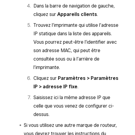
Dans la barre de navigation de gauche,
cliquez sur
Appareils clients
.
Trouvez l’imprimante qui utilise l’adresse
IP statique dans la liste des appareils.
Vous pourrez peut-être l’identifier avec
son adresse MAC, qui peut être
consultée sous ou à l’arrière de
l’imprimante.
Cliquez sur
Paramètres > Paramètres
IP > adresse IP fixe
.
Saisissez ici la même adresse IP que
celle que vous venez de configurer ci-
dessus.
Si vous utilisez une autre marque de routeur,
vous devrez trouver les instructions du