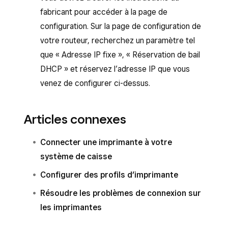
fabricant pour accéder à la page de
configuration. Sur la page de configuration de
votre routeur, recherchez un paramètre tel
que « Adresse IP fixe », « Réservation de bail
DHCP » et réservez l’adresse IP que vous
venez de configurer ci-dessus.
Articles connexes
Connecter une imprimante à votre
système de caisse
Configurer des profils d’imprimante
Résoudre les problèmes de connexion sur
les imprimantes