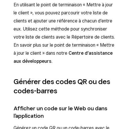
En utilisant le point de terminaison « Mettre à jour
le client », vous pouvez parcourir votre liste de
clients et ajouter une référence à chacun d’entre
eux. Utilisez cette méthode pour synchroniser
votre liste de clients avec le Répertoire de clients.
En savoir plus sur le point de terminaison « Mettre
à jour le client » dans notre
Centre d’assistance
aux développeurs
.
Générer des codes QR ou des
codes-barres
Afficher un code sur le Web ou dans
l’application
Générez un code QR ou un code-barres avec le