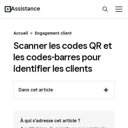
Assistance
Accueil
>
Engagement client
Scanner les codes QR et
les codes-barres pour
identifier les clients
Dans cet article
À qui s’adresse cet article ?