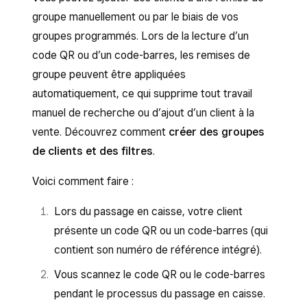
groupe manuellement ou par le biais de vos
groupes programmés. Lors de la lecture d’un
code QR ou d’un code-barres, les remises de
groupe peuvent être appliquées
automatiquement, ce qui supprime tout travail
manuel de recherche ou d’ajout d’un client à la
vente. Découvrez comment
créer des groupes
de clients et des filtres
.
Voici comment faire :
Lors du passage en caisse, votre client
présente un code QR ou un code-barres (qui
contient son numéro de référence intégré).
Vous scannez le code QR ou le code-barres
pendant le processus du passage en caisse.