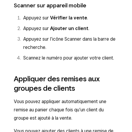
Scanner sur appareil mobile
Appuyez sur
Vérifier la vente
.
Appuyez sur
Ajouter un client
.
Appuyez sur l’icône Scanner dans la barre de
recherche.
Scannez le numéro pour ajouter votre client.
Appliquer des remises aux
groupes de clients
Vous pouvez appliquer automatiquement une
remise au panier chaque fois qu’un client du
groupe est ajouté à la vente.
Vous pouvez ajouter des clients à une remise de