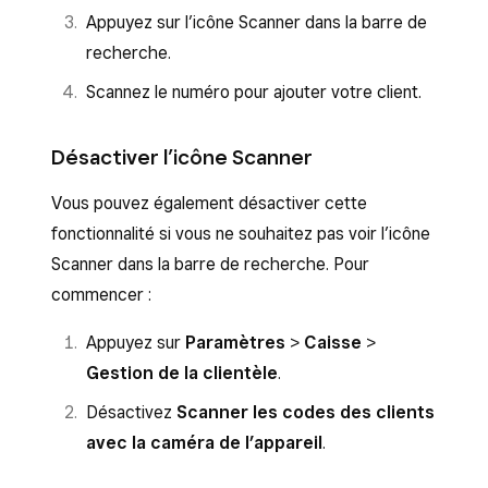
Appuyez sur l’icône Scanner dans la barre de
recherche.
Scannez le numéro pour ajouter votre client.
Désactiver l’icône Scanner
Vous pouvez également désactiver cette
fonctionnalité si vous ne souhaitez pas voir l’icône
Scanner dans la barre de recherche. Pour
commencer :
Appuyez sur
Paramètres
>
Caisse
>
Gestion de la clientèle
.
Désactivez
Scanner les codes des clients
avec la caméra de l’appareil
.