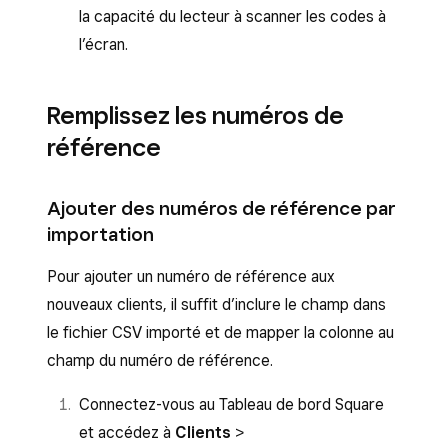
la capacité du lecteur à scanner les codes à
l’écran.
Remplissez les numéros de
référence
Ajouter des numéros de référence par
importation
Pour ajouter un numéro de référence aux
nouveaux clients, il suffit d’inclure le champ dans
le fichier CSV importé et de mapper la colonne au
champ du numéro de référence.
Connectez-vous au Tableau de bord Square
et accédez à
Clients
>