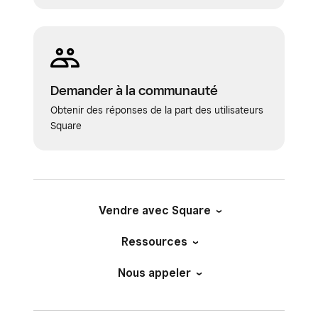
Demander à la communauté
Obtenir des réponses de la part des utilisateurs
Square
Vendre avec Square
Ressources
Nous appeler