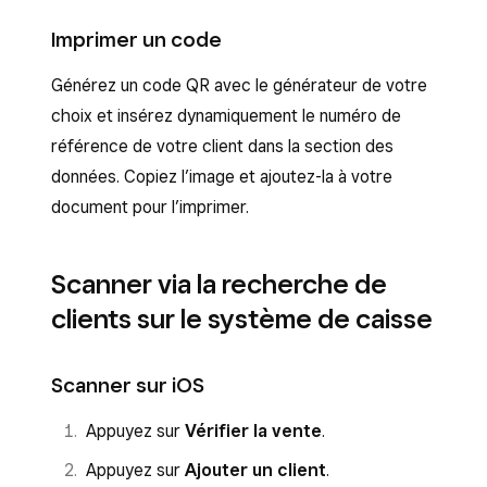
Imprimer un code
Générez un code QR avec le générateur de votre
choix et insérez dynamiquement le numéro de
référence de votre client dans la section des
données. Copiez l’image et ajoutez-la à votre
document pour l’imprimer.
Scanner via la recherche de
clients sur le système de caisse
Scanner sur iOS
Appuyez sur
Vérifier la vente
.
Appuyez sur
Ajouter un client
.