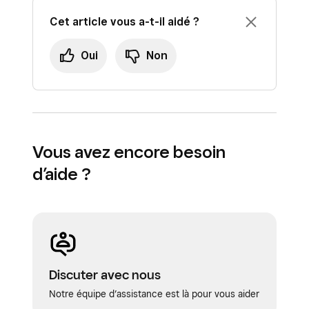
Cet article vous a-t-il aidé ?
Oui
Non
Vous avez encore besoin
d’aide ?
Discuter avec nous
Notre équipe d’assistance est là pour vous aider