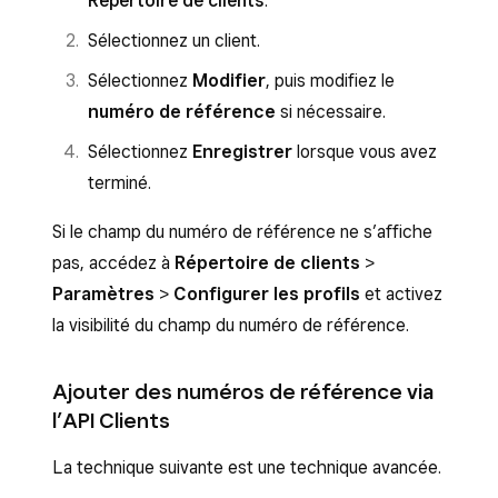
Répertoire de clients
.
Sélectionnez un client.
Sélectionnez
Modifier
, puis modifiez le
numéro de référence
si nécessaire.
Sélectionnez
Enregistrer
lorsque vous avez
terminé.
Si le champ du numéro de référence ne s’affiche
pas, accédez à
Répertoire de clients
>
Paramètres
>
Configurer les profils
et activez
la visibilité du champ du numéro de référence.
Ajouter des numéros de référence via
l’API Clients
La technique suivante est une technique avancée.