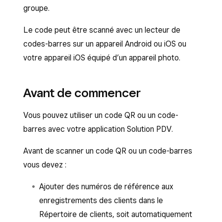
groupe.
Le code peut être scanné avec un lecteur de
codes-barres sur un appareil Android ou iOS ou
votre appareil iOS équipé d’un appareil photo.
Avant de commencer
Vous pouvez utiliser un code QR ou un code-
barres avec votre application Solution PDV.
Avant de scanner un code QR ou un code-barres
vous devez :
Ajouter des numéros de référence aux
enregistrements des clients dans le
Répertoire de clients, soit automatiquement