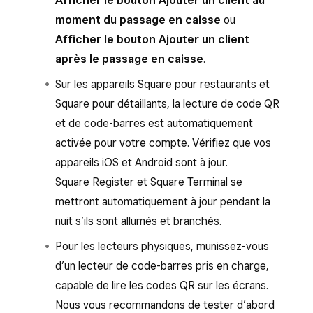
Afficher le bouton Ajouter un client au
moment du passage en caisse
ou
Afficher le bouton Ajouter un client
après le passage en caisse
.
Sur les appareils Square pour restaurants et
Square pour détaillants, la lecture de code QR
et de code-barres est automatiquement
activée pour votre compte. Vérifiez que vos
appareils iOS et Android sont à jour.
Square Register et Square Terminal se
mettront automatiquement à jour pendant la
nuit s’ils sont allumés et branchés.
Pour les lecteurs physiques, munissez-vous
d’un lecteur de code-barres pris en charge,
capable de lire les codes QR sur les écrans.
Nous vous recommandons de tester d’abord