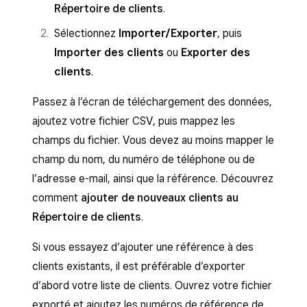
Répertoire de clients
.
Sélectionnez
Importer/Exporter
, puis
Importer des clients
ou
Exporter des
clients
.
Passez à l’écran de téléchargement des données,
ajoutez votre fichier CSV, puis mappez les
champs du fichier. Vous devez au moins mapper le
champ du nom, du numéro de téléphone ou de
l’adresse e-mail, ainsi que la référence. Découvrez
comment
ajouter de nouveaux clients au
Répertoire de clients
.
Si vous essayez d’ajouter une référence à des
clients existants, il est préférable d’exporter
d’abord votre liste de clients. Ouvrez votre fichier
exporté et ajoutez les numéros de référence de