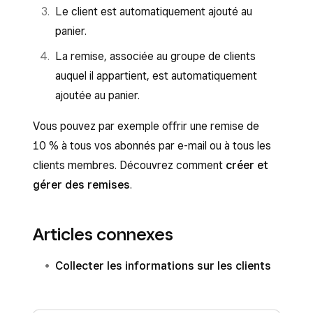
Le client est automatiquement ajouté au
panier.
La remise, associée au groupe de clients
auquel il appartient, est automatiquement
ajoutée au panier.
Vous pouvez par exemple offrir une remise de
10 % à tous vos abonnés par e-mail ou à tous les
clients membres. Découvrez comment
créer et
gérer des remises
.
Articles connexes
Collecter les informations sur les clients