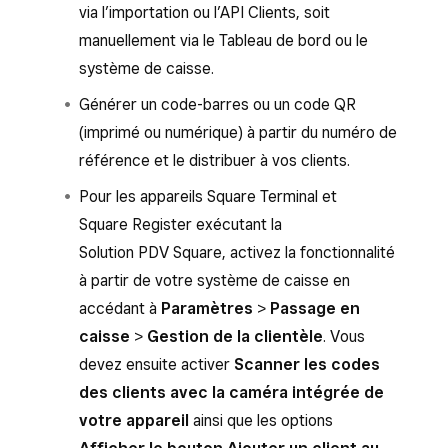
via l’importation ou l’API Clients, soit
manuellement via le Tableau de bord ou le
système de caisse.
Générer un code-barres ou un code QR
(imprimé ou numérique) à partir du numéro de
référence et le distribuer à vos clients.
Pour les appareils Square Terminal et
Square Register exécutant la
Solution PDV Square, activez la fonctionnalité
à partir de votre système de caisse en
accédant à
Paramètres
>
Passage en
caisse
>
Gestion de la clientèle
. Vous
devez ensuite activer
Scanner les codes
des clients avec la caméra intégrée de
votre appareil
ainsi que les options