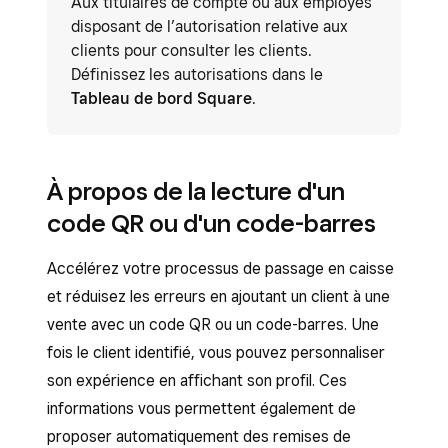
Aux titulaires de compte ou aux employés
disposant de l’autorisation relative aux
clients pour consulter les clients.
Définissez les autorisations dans le
Tableau de bord Square
.
À propos de la lecture d'un
code QR ou d'un code-barres
Accélérez votre processus de passage en caisse
et réduisez les erreurs en ajoutant un client à une
vente avec un code QR ou un code-barres. Une
fois le client identifié, vous pouvez personnaliser
son expérience en affichant son profil. Ces
informations vous permettent également de
proposer automatiquement des remises de