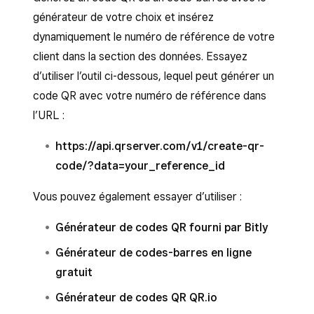
générateur de votre choix et insérez
dynamiquement le numéro de référence de votre
client dans la section des données. Essayez
d’utiliser l’outil ci-dessous, lequel peut générer un
code QR avec votre numéro de référence dans
l’URL :
https://api.qrserver.com/v1/create-qr-
code/?data=your_reference_id
Vous pouvez également essayer d’utiliser :
Générateur de codes QR fourni par Bitly
Générateur de codes-barres en ligne
gratuit
Générateur de codes QR QR.io