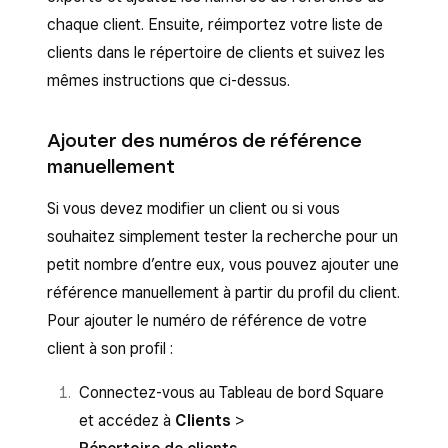
chaque client. Ensuite, réimportez votre liste de
clients dans le répertoire de clients et suivez les
mêmes instructions que ci-dessus.
Ajouter des numéros de référence
manuellement
Si vous devez modifier un client ou si vous
souhaitez simplement tester la recherche pour un
petit nombre d’entre eux, vous pouvez ajouter une
référence manuellement à partir du profil du client.
Pour ajouter le numéro de référence de votre
client à son profil :
Connectez-vous au Tableau de bord Square
et accédez à
Clients
>