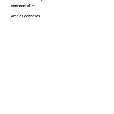
confidentialité
Articles connexes