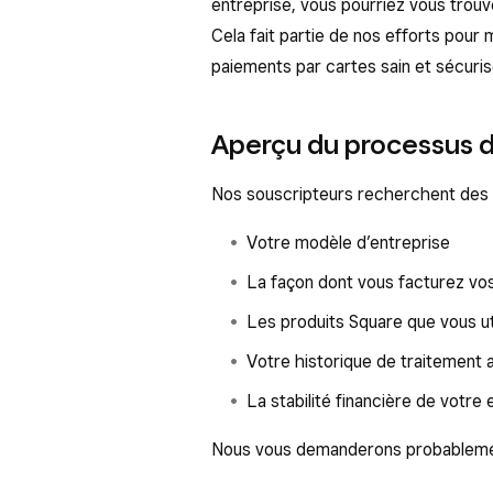
entreprise, vous pourriez vous trouv
Cela fait partie de nos efforts pour
paiements par cartes sain et sécuris
Aperçu du processus d’
Nos souscripteurs recherchent des
Votre modèle d’entreprise
La façon dont vous facturez vos
Les produits Square que vous ut
Votre historique de traitement
La stabilité financière de votre 
Nous vous demanderons probableme