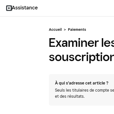
Assistance
Accueil
>
Paiements
Examiner le
souscriptio
À qui s’adresse cet article ?
Seuls les titulaires de compte 
et des résultats.