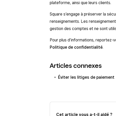
plateforme, ainsi que leurs clients.
Square s’engage à préserver la sécuri
renseignements. Les renseignements 
gestion des comptes et ne sont utili
Pour plus d’informations, reportez-v
Politique de confidentialité
.
Articles connexes
Éviter les litiges de paiement
Cet article vous a-t-il aidé ?