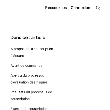
Ressources
Connexion
Dans cet article
À propos de la souscription
à Square
Avant de commencer
Aperçu du processus
d’évaluation des risques
Résultats du processus de
souscription
Examen de souscription et