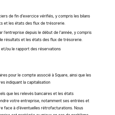
ers de fin d’exercice vérifiés, y compris les bilans
s et les états des flux de trésorerie.
r l’entreprise depuis le début de l’année, y compris
e résultats et les états des flux de trésorerie.
et/ou le rapport des réservations
ires pour le compte associé à Square, ainsi que les
s indiquant la capitalisation
ls que les relevés bancaires et les états
endre votre entreprise, notamment ses entrées et
ire face à d’éventuelles rétrofacturations. Nous