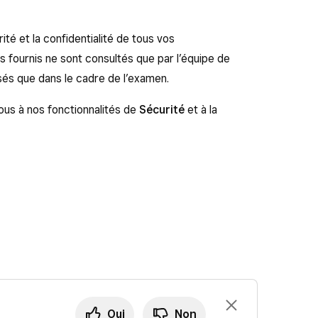
té et la confidentialité de tous vos
fournis ne sont consultés que par l’équipe de
sés que dans le cadre de l’examen.
ous à nos fonctionnalités de
Sécurité
et à la
Oui
Non