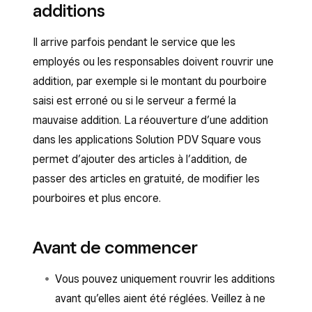
additions
Il arrive parfois pendant le service que les
employés ou les responsables doivent rouvrir une
addition, par exemple si le montant du pourboire
saisi est erroné ou si le serveur a fermé la
mauvaise addition. La réouverture d’une addition
dans les applications Solution PDV Square vous
permet d’ajouter des articles à l’addition, de
passer des articles en gratuité, de modifier les
pourboires et plus encore.
Avant de commencer
Vous pouvez uniquement rouvrir les additions
avant qu’elles aient été réglées. Veillez à ne