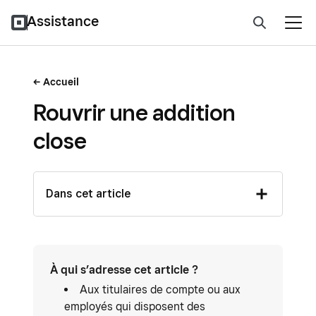
Assistance
Accueil
Rouvrir une addition
close
Dans cet article
À qui s’adresse cet article ?
Aux titulaires de compte ou aux
employés qui disposent des