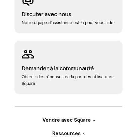
Discuter avec nous
Notre équipe d’assistance est là pour vous aider
Demander à la communauté
Obtenir des réponses de la part des utilisateurs
Square
Vendre avec Square
Ressources