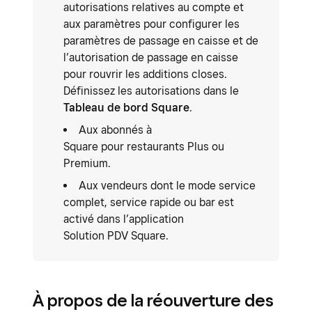
autorisations relatives au compte et
aux paramètres pour configurer les
paramètres de passage en caisse et de
l’autorisation de passage en caisse
pour rouvrir les additions closes.
Définissez les autorisations dans le
Tableau de bord Square
.
Aux abonnés à
Square pour restaurants Plus ou
Premium.
Aux vendeurs dont le mode service
complet, service rapide ou bar est
activé dans l’application
Solution PDV Square.
À propos de la réouverture des