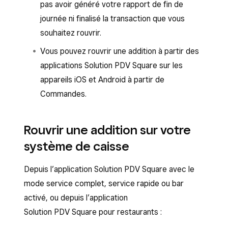
pas avoir généré votre rapport de fin de
journée ni finalisé la transaction que vous
souhaitez rouvrir.
Vous pouvez rouvrir une addition à partir des
applications Solution PDV Square sur les
appareils iOS et Android à partir de
Commandes.
Rouvrir une addition sur votre
système de caisse
Depuis l’application Solution PDV Square avec le
mode service complet, service rapide ou bar
activé, ou depuis l’application
Solution PDV Square pour restaurants :