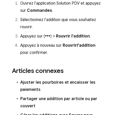
Ouvrez l’application Solution PDV et appuyez
sur
Commandes
.
Sélectionnez l’addition que vous souhaitez
rouvrir.
Appuyez sur (
•••
) >
Rouvrir l’addition
.
Appuyez à nouveau sur
Rouvrir
l’addition
pour confirmer.
Articles connexes
Ajuster les pourboires et encaisser les
paiements
Partager une addition par article ou par
couvert