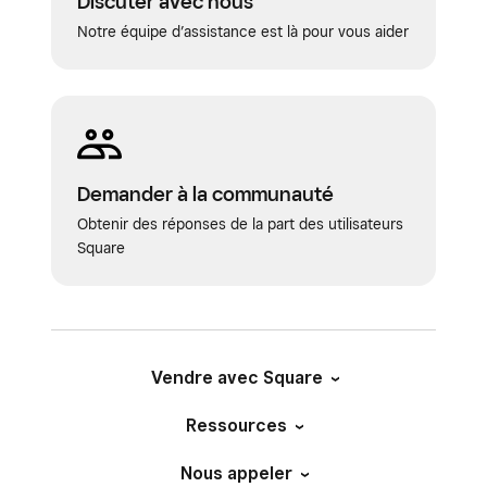
Discuter avec nous
Notre équipe d’assistance est là pour vous aider
Demander à la communauté
Obtenir des réponses de la part des utilisateurs
Square
Vendre avec Square
Ressources
Nous appeler