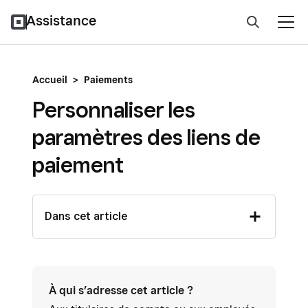
Assistance
Accueil
>
Paiements
Personnaliser les
paramètres des liens de
paiement
Dans cet article
À qui s’adresse cet article ?