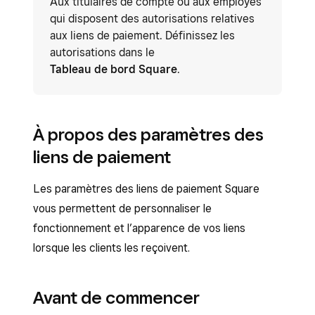
Aux titulaires de compte ou aux employés
qui disposent des autorisations relatives
aux liens de paiement. Définissez les
autorisations dans le
Tableau de bord Square
.
À propos des paramètres des
liens de paiement
Les paramètres des liens de paiement Square
vous permettent de personnaliser le
fonctionnement et l’apparence de vos liens
lorsque les clients les reçoivent.
Avant de commencer