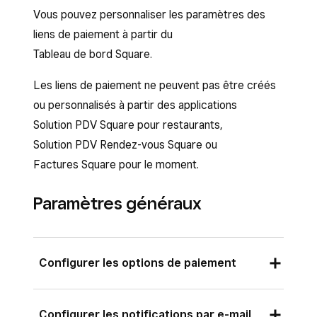
Vous pouvez personnaliser les paramètres des
liens de paiement à partir du
Tableau de bord Square.
Les liens de paiement ne peuvent pas être créés
ou personnalisés à partir des applications
Solution PDV Square pour restaurants,
Solution PDV Rendez-vous Square ou
Factures Square pour le moment.
Paramètres généraux
Configurer les options de paiement
Vous pouvez choisir les portefeuilles
Configurer les notifications par e-mail