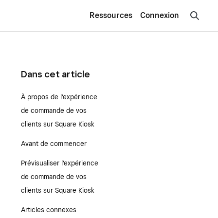
Ressources
Connexion
Dans cet article
À propos de l’expérience
de commande de vos
clients sur Square Kiosk
Avant de commencer
Prévisualiser l’expérience
de commande de vos
clients sur Square Kiosk
Articles connexes