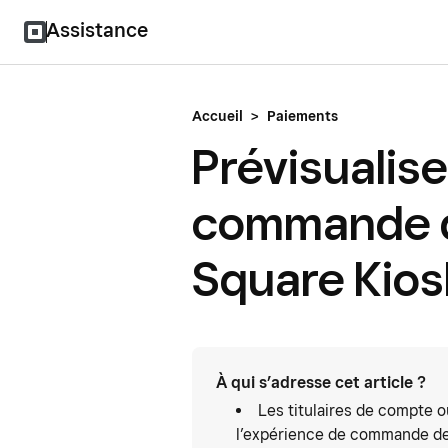
Assistance
Accueil
>
Paiements
Prévisualise
commande de
Square Kios
À qui s’adresse cet article ?
Les titulaires de compte 
l’expérience de commande des