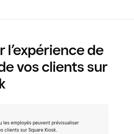
r l’expérience de
 vos clients sur
k
ou les employés peuvent prévisualiser
 clients sur Square Kiosk.