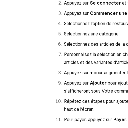
Appuyez sur
Se connecter
et 
Appuyez sur
Commencer une
Sélectionnez l’option de restaur
Sélectionnez une catégorie.
Sélectionnez des articles de la 
Personnalisez la sélection en ch
articles et des variantes d’articl
Appuyez sur
+
pour augmenter la
Appuyez sur
Ajouter
pour ajout
s’afficheront sous Votre comm
Répétez ces étapes pour ajouter
haut de l’écran.
Pour payer, appuyez sur
Payer
.