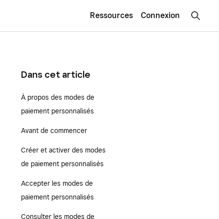
Ressources
Connexion
Dans cet article
À propos des modes de
paiement personnalisés
Avant de commencer
Créer et activer des modes
de paiement personnalisés
Accepter les modes de
paiement personnalisés
Consulter les modes de