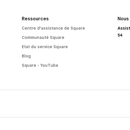
Ressources
Nous
Centre d'assistance de Square
Assis
54
Communauté Square
Etat du service Square
Blog
Square - YouTube