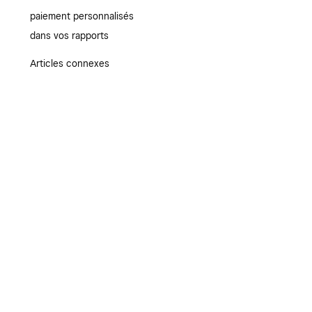
paiement personnalisés
dans vos rapports
Articles connexes