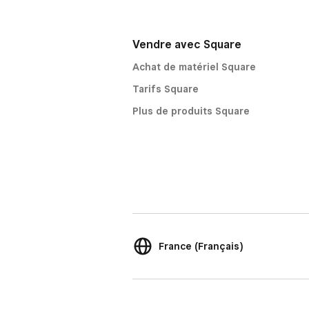
Vendre avec Square
Achat de matériel Square
Tarifs Square
Plus de produits Square
France (Français)