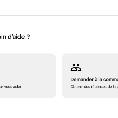
n d’aide ?
Demander à la comm
ur vous aider
Obtenir des réponses de la p