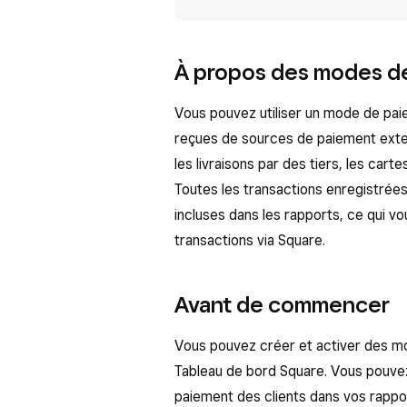
À propos des modes de
Vous pouvez utiliser un mode de pa
reçues de sources de paiement exte
les livraisons par des tiers, les car
Toutes les transactions enregistrées
incluses dans les rapports, ce qui 
transactions via Square.
Avant de commencer
Vous pouvez créer et activer des mo
Tableau de bord Square. Vous pouve
paiement des clients dans vos rapp