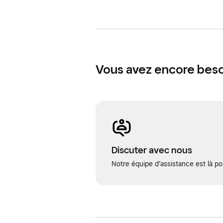
Vous avez encore besoi
Discuter avec nous
Notre équipe d’assistance est là po