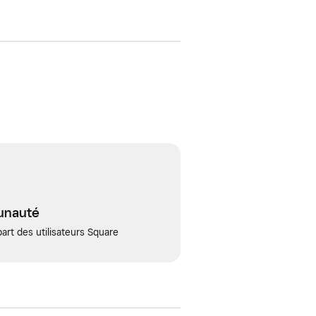
unauté
art des utilisateurs Square