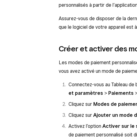
personnalisés à partir de l’applicati
Assurez-vous de disposer de la derni
que le logiciel de votre appareil est à 
Créer et activer des 
Les modes de paiement personnalisé
vous avez activé un mode de paiement
Connectez-vous au Tableau de 
et paramètres
>
Paiements
Cliquez sur
Modes de paiemen
Cliquez sur
Ajouter un mode 
Activez l’option
Activer sur le
de paiement personnalisé soit di