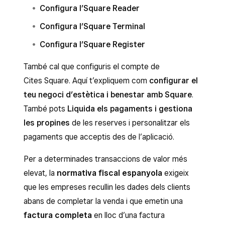
Configura l’Square Reader
Configura l’Square Terminal
Configura l’Square Register
També cal que configuris el compte de
Cites Square. Aquí t’expliquem com
configurar el
teu negoci d’estètica i benestar amb Square
.
També pots
Liquida els pagaments i gestiona
les propines
de les reserves i personalitzar els
pagaments que acceptis des de l’aplicació.
Per a determinades transaccions de valor més
elevat, la
normativa fiscal espanyola
exigeix
que les empreses recullin les dades dels clients
abans de completar la venda i que emetin una
factura completa
en lloc d’una factura