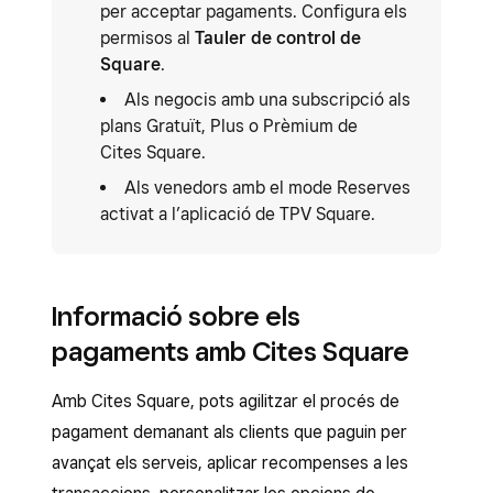
per acceptar pagaments. Configura els
permisos al
Tauler de control de
Square
.
Als negocis amb una subscripció als
plans Gratuït, Plus o Prèmium de
Cites Square.
Als venedors amb el mode Reserves
activat a l’aplicació de TPV Square.
Informació sobre els
pagaments amb Cites Square
Amb Cites Square, pots agilitzar el procés de
pagament demanant als clients que paguin per
avançat els serveis, aplicar recompenses a les