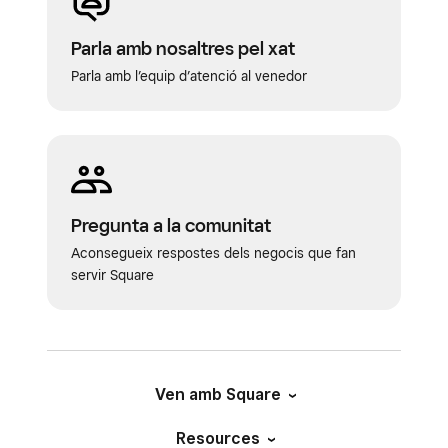
Parla amb nosaltres pel xat
Parla amb l’equip d’atenció al venedor
Pregunta a la comunitat
Aconsegueix respostes dels negocis que fan
servir Square
Ven amb Square
Resources