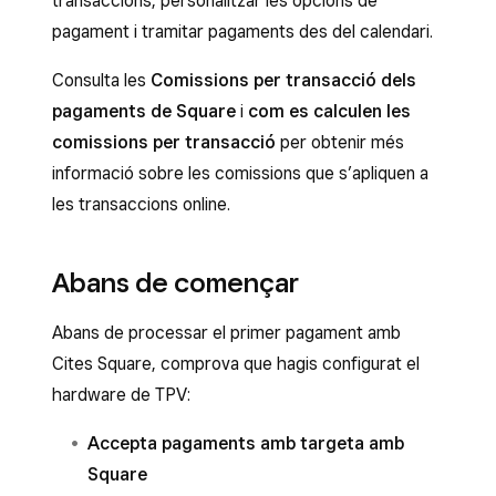
transaccions, personalitzar les opcions de
pagament i tramitar pagaments des del calendari.
Consulta les
Comissions per transacció dels
pagaments de Square
i
com es calculen les
comissions per transacció
per obtenir més
informació sobre les comissions que s’apliquen a
les transaccions online.
Abans de començar
Abans de processar el primer pagament amb
Cites Square, comprova que hagis configurat el
hardware de TPV:
Accepta pagaments amb targeta amb
Square