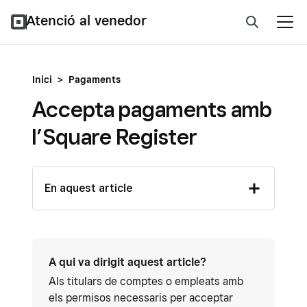
Atenció al venedor
Inici
>
Pagaments
Accepta pagaments amb
l’Square Register
En aquest article
A qui va dirigit aquest article?
Als titulars de comptes o empleats amb
els permisos necessaris per acceptar