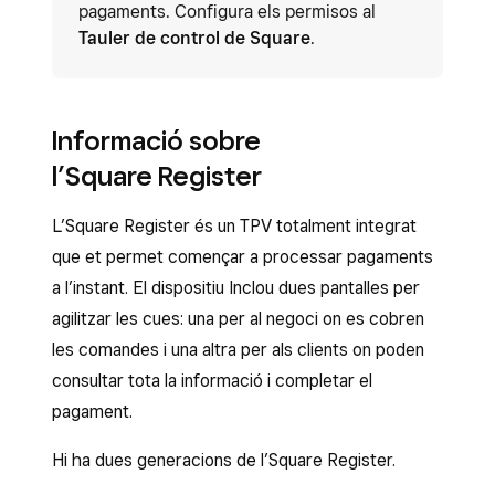
pagaments. Configura els permisos al
Tauler de control de Square
.
Informació sobre
l’Square Register
L’Square Register és un TPV totalment integrat
que et permet començar a processar pagaments
a l’instant. El dispositiu Inclou dues pantalles per
agilitzar les cues: una per al negoci on es cobren
les comandes i una altra per als clients on poden
consultar tota la informació i completar el
pagament.
Hi ha dues generacions de l’Square Register.