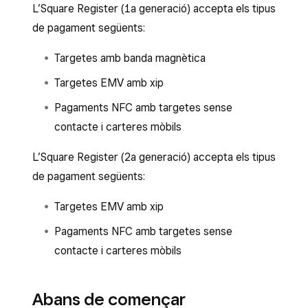
L’Square Register (1a generació) accepta els tipus
de pagament següents:
Targetes amb banda magnètica
Targetes EMV amb xip
Pagaments NFC amb targetes sense
contacte i carteres mòbils
L’Square Register (2a generació) accepta els tipus
de pagament següents:
Targetes EMV amb xip
Pagaments NFC amb targetes sense
contacte i carteres mòbils
Abans de començar