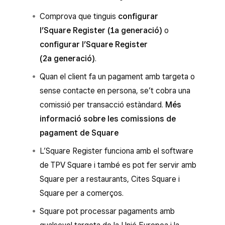
Comprova que tinguis
configurar
l’Square Register (1a generació)
o
configurar l’Square Register
(2a generació)
.
Quan el client fa un pagament amb targeta o
sense contacte en persona, se’t cobra una
comissió per transacció estàndard.
Més
informació sobre les comissions de
pagament de Square
L’Square Register funciona amb el software
de TPV Square i també es pot fer servir amb
Square per a restaurants, Cites Square i
Square per a comerços.
Square pot processar pagaments amb