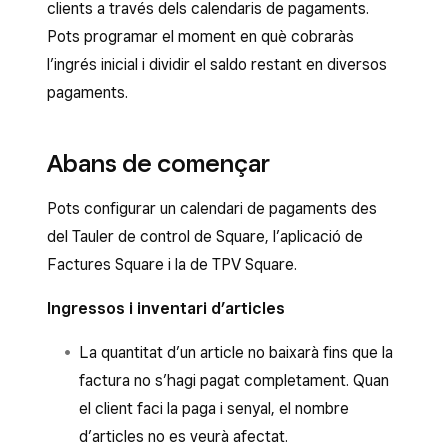
clients a través dels calendaris de pagaments.
Pots programar el moment en què cobraràs
l’ingrés inicial i dividir el saldo restant en diversos
pagaments.
Abans de començar
Pots configurar un calendari de pagaments des
del Tauler de control de Square, l’aplicació de
Factures Square i la de TPV Square.
Ingressos i inventari d’articles
La quantitat d’un article no baixarà fins que la
factura no s’hagi pagat completament. Quan
el client faci la paga i senyal, el nombre
d’articles no es veurà afectat.