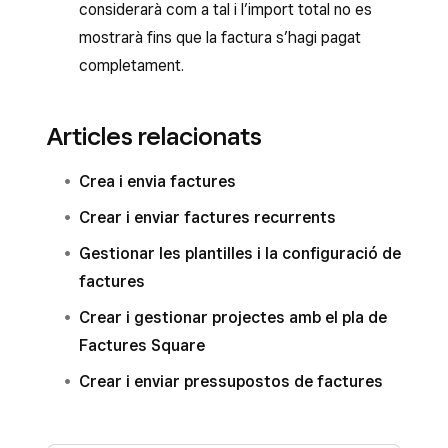
considerarà com a tal i l’import total no es
mostrarà fins que la factura s’hagi pagat
completament.
Articles relacionats
Crea i envia factures
Crear i enviar factures recurrents
Gestionar les plantilles i la configuració de
factures
Crear i gestionar projectes amb el pla de
Factures Square
Crear i enviar pressupostos de factures