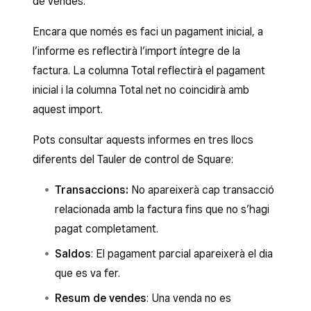
de vendes.
Encara que només es faci un pagament inicial, a
l’informe es reflectirà l’import íntegre de la
factura. La columna Total reflectirà el pagament
inicial i la columna Total net no coincidirà amb
aquest import.
Pots consultar aquests informes en tres llocs
diferents del Tauler de control de Square:
Transaccions
:
No apareixerà cap transacció
relacionada amb la factura fins que no s’hagi
pagat completament.
Saldos
: El pagament parcial apareixerà el dia
que es va fer.
Resum de vendes
: Una venda no es