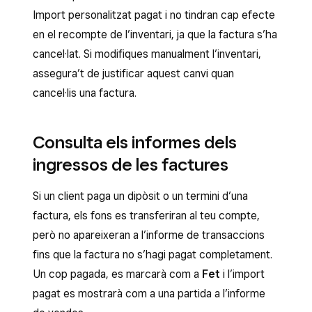
Import personalitzat pagat i no tindran cap efecte
en el recompte de l’inventari, ja que la factura s’ha
cancel·lat. Si modifiques manualment l’inventari,
assegura’t de justificar aquest canvi quan
cancel·lis una factura.
Consulta els informes dels
ingressos de les factures
Si un client paga un dipòsit o un termini d’una
factura, els fons es transferiran al teu compte,
però no apareixeran a l’informe de transaccions
fins que la factura no s’hagi pagat completament.
Un cop pagada, es marcarà com a
Fet
i l’import
pagat es mostrarà com a una partida a l’informe