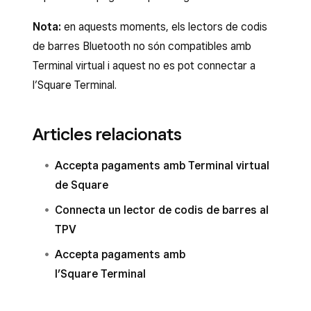
Nota:
en aquests moments, els lectors de codis
de barres Bluetooth no són compatibles amb
Terminal virtual i aquest no es pot connectar a
l’Square Terminal.
Articles relacionats
Accepta pagaments amb Terminal virtual
de Square
Connecta un lector de codis de barres al
TPV
Accepta pagaments amb
l’Square Terminal