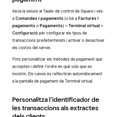
Inicia la sessió al Tauler de control de Square i ves
a
Comandes i pagaments
(o bé a
Factures i
pagaments
o
Pagaments
) >
Terminal virtual
>
Configuració
per configurar els tipus de
transaccions predeterminats i activar o desactivar
els costos del servei.
Pots personalitzar els mètodes de pagament que
acceptes i definir l’ordre en què vols que es
mostrin. Els canvis es reflectiran automàticament
a la pantalla de pagament de Terminal virtual.
Personalitza l’identificador de
les transaccions als extractes
dels clients