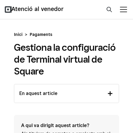
Atenció al venedor
Inici
>
Pagaments
Gestiona la configuració
de Terminal virtual de
Square
En aquest article
A qui va dirigit aquest article?