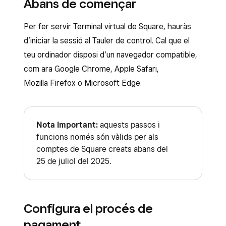
Abans de començar
Per fer servir Terminal virtual de Square, hauràs
d’iniciar la sessió al Tauler de control. Cal que el
teu ordinador disposi d’un navegador compatible,
com ara Google Chrome, Apple Safari,
Mozilla Firefox o Microsoft Edge.
Nota important:
aquests passos i
funcions només són vàlids per als
comptes de Square creats abans del
25 de juliol del 2025.
Configura el procés de
pagament