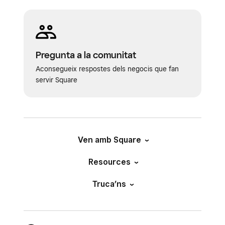
Pregunta a la comunitat
Aconsegueix respostes dels negocis que fan
servir Square
Ven amb Square
Resources
Truca’ns