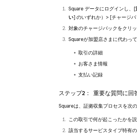
Square データにログインし、[
い
] のいずれか）> [
チャージバ
対象のチャージバックをクリ
Squareが加盟店さまに代わ
取引の詳細
お客さま情報
支払い記録
ステップ2： 重要な質問に回
Squareは、証拠収集プロセスを
この取引で何が起こったかを説
該当するサービスタイプ特有の