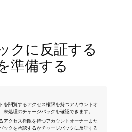
ックに反証する
を準備する
トを閲覧するアクセス権限を持つアカウントオ
、未処理のチャージバックを確認できます。
るアクセス権限を持つアカウントオーナーまた
バックを承認するかチャージバックに反証する