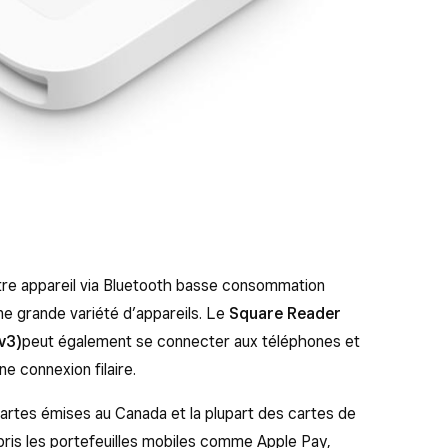
re appareil via Bluetooth basse consommation
ne grande variété d’appareils. Le
Square Reader
v3)
peut également se connecter aux téléphones et
ne connexion filaire.
artes émises au Canada et la plupart des cartes de
pris les portefeuilles mobiles comme Apple Pay,