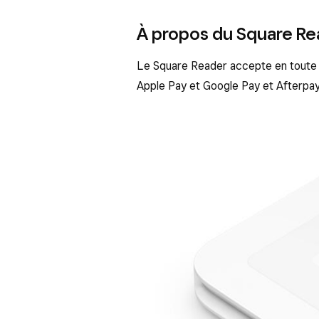
À propos du Square Re
Le Square Reader accepte en toute s
Apple Pay et Google Pay et Afterpay