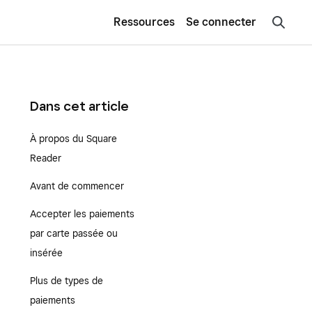
Ressources
Se connecter
Dans cet article
À propos du Square
Reader
Avant de commencer
Accepter les paiements
par carte passée ou
insérée
Plus de types de
paiements