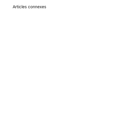
Articles connexes