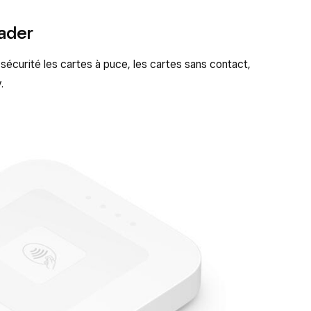
ader
écurité les cartes à puce, les cartes sans contact,
.