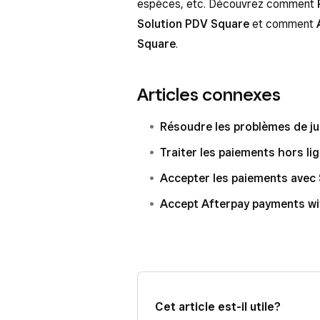
espèces, etc. Découvrez comment
Solution PDV Square
et comment
Square
.
Articles connexes
Résoudre les problèmes de ju
Traiter les paiements hors li
Accepter les paiements avec
Accept Afterpay payments wi
Cet article est-il utile?