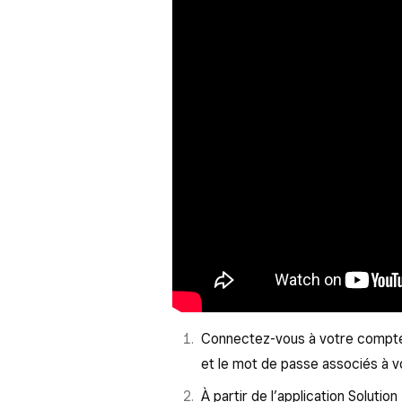
Connectez-vous à votre compte 
et le mot de passe associés à 
À partir de l’application Solutio