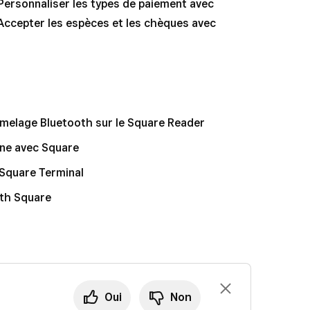
Personnaliser les types de paiement avec
Accepter les espèces et les chèques avec
melage Bluetooth sur le Square Reader
gne avec Square
 Square Terminal
th Square
Oui
Non