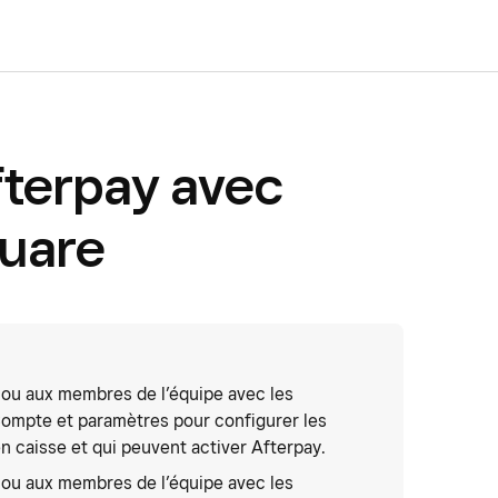
terpay avec
quare
 ou aux membres de l’équipe avec les
Compte et paramètres pour configurer les
 caisse et qui peuvent activer Afterpay.
 ou aux membres de l’équipe avec les