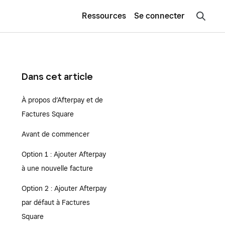
Ressources
Se connecter
Dans cet article
À propos d’Afterpay et de
Factures Square
Avant de commencer
Option 1 : Ajouter Afterpay
à une nouvelle facture
Option 2 : Ajouter Afterpay
par défaut à Factures
Square