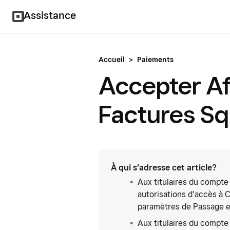
Assistance
Accueil
>
Paiements
Accepter Af
Factures S
À qui s’adresse cet article?
Aux titulaires du compte
autorisations d’accès à 
paramètres de Passage en
Aux titulaires du compte