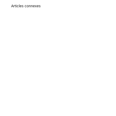
Articles connexes