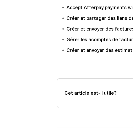
Accept Afterpay payments wi
Créer et partager des liens 
Créer et envoyer des facture
Gérer les acomptes de factur
Créer et envoyer des estimat
Cet article est-il utile?