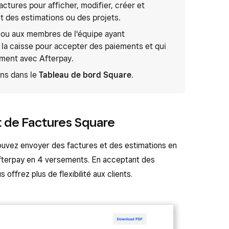
actures pour afficher, modifier, créer et
t des estimations ou des projets.
 ou aux membres de l'équipe ayant
à la caisse pour accepter des paiements et qui
ement avec Afterpay.
ons dans le
Tableau de bord Square
.
t de Factures Square
pouvez envoyer des factures et des estimations en
 Afterpay en 4 versements. En acceptant des
 offrez plus de flexibilité aux clients.