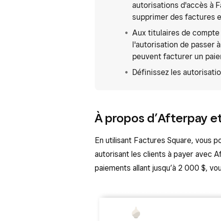
autorisations d'accès à F
supprimer des factures e
Aux titulaires de compte
l'autorisation de passer 
peuvent facturer un pai
Définissez les autorisati
À propos d’Afterpay e
En utilisant Factures Square, vous 
autorisant les clients à payer avec
paiements allant jusqu’à 2 000 $, vous