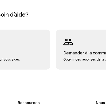
oin d’aide?
Demander à la comm
ur vous aider.
Obtenir des réponses de la p
Ressources
Nous