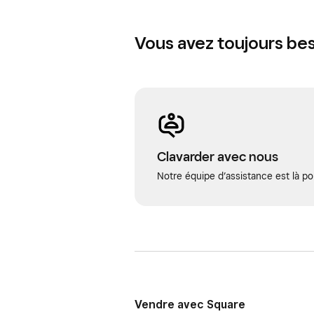
Vous avez toujours bes
Clavarder avec nous
Notre équipe d’assistance est là po
Vendre avec Square