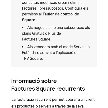
consultar, modificar, crear i eliminar
factures i pressupostos. Configura els
permisos al
Tauler de control de
Square
.
Als negocis amb una subscripció als
plans Gratuït o Plus de
Factures Square.
Als venedors amb el mode Serveis o
Estàndard activat a l’aplicació de
TPV Square.
Informació sobre
Factures Square recurrents
La facturació recurrent permet cobrar a un client
els productes o serveis a través de la seva