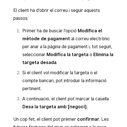
El client ha d’obrir el correu i seguir aquests
passos:
Primer ha de buscar l’opció
Modifica el
mètode de pagament
al correu electrònic
per anar a la pàgina de pagament i, tot seguit,
seleccionar
Modifica la targeta
o
Elimina la
targeta desada
.
Si el client vol modificar la targeta o el
compte bancari, pot introduir la informació
pertinent.
A continuació, el client pot marcar la casella
Desa la targeta amb [negoci].
Un cop fet, el client pot prémer
confirmar
. Les