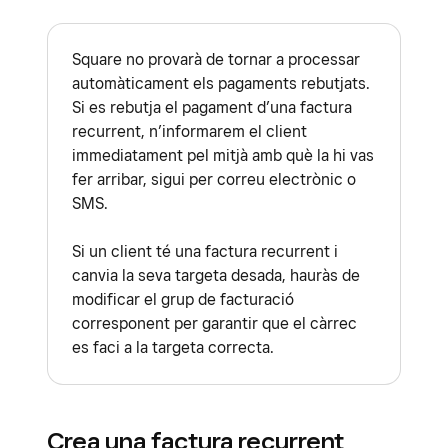
Square no provarà de tornar a processar
automàticament els pagaments rebutjats.
Si es rebutja el pagament d’una factura
recurrent, n’informarem el client
immediatament pel mitjà amb què la hi vas
fer arribar, sigui per correu electrònic o
SMS.
Si un client té una factura recurrent i
canvia la seva targeta desada, hauràs de
modificar el grup de facturació
corresponent per garantir que el càrrec
es faci a la targeta correcta.
Crea una factura recurrent