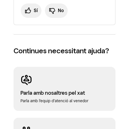
Sí
No
Continues necessitant ajuda?
Parla amb nosaltres pel xat
Parla amb l’equip d’atenció al venedor