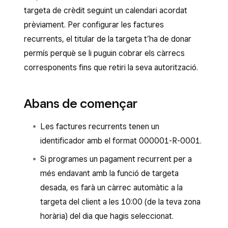
targeta de crèdit seguint un calendari acordat
prèviament. Per configurar les factures
recurrents, el titular de la targeta t’ha de donar
permís perquè se li puguin cobrar els càrrecs
corresponents fins que retiri la seva autorització.
Abans de començar
Les factures recurrents tenen un
identificador amb el format 000001-R-0001.
Si programes un pagament recurrent per a
més endavant amb la funció de targeta
desada, es farà un càrrec automàtic a la
targeta del client a les 10:00 (de la teva zona
horària) del dia que hagis seleccionat.