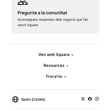
Pregunta a la comunitat
Aconsegueix respostes dels negocis que fan
servir Square
Ven amb Square
Resources
Truca’ns
Spain (Català)