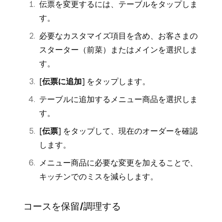
伝票を変更するには、テーブルをタップしま
す。
必要なカスタマイズ項目を含め、お客さまの
スターター（前菜）またはメインを選択しま
す。
[
伝票に追加
] をタップします。
テーブルに追加するメニュー商品を選択しま
す。
[
伝票
] をタップして、現在のオーダーを確認
します。
メニュー商品に必要な変更を加えることで、
キッチンでのミスを減らします。
コースを保留/調理する