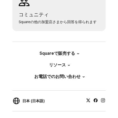
コミュニティ
Squareの他の加盟店さまから回答を得られます
Squareで販売する
リソース
お電話でのお問い合わせ
日本 (日本語)