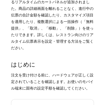
るリアルタイムのカートパネルが追加されまし
た。商品の詳細画面を離れることなく、進行中の
伝票の合計金額を確認したり、カスタマイズ項目
を適用したり、複数選択による一括操作（「無料
提供」、「取消」、「移動」、「削除」）を使っ
たりできます。詳しくは、
レストラン向けのリア
ルタイム伝票表示を設定・管理する
方法をご覧く
ださい。
はじめに
注文を受け付ける前に、ハードウェアが正しく設
定されていることを確認します。お使いのモバイ
ル端末に固有の設定手順を確認してください。