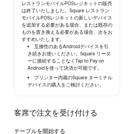
レストランモバイルPOSレジキットの販売
は終了いたしました。Square レストラン
モバイルPOSレジキットの新しいデバイス
を追加する必要がある場合、または既存の
ものを置き換える必要がある場合、次をお
すすめいたします。
互換性のあるAndroidデバイスを引
き続きお使いください。Square リーダ
ーに接続することなくTap to Pay on
Androidを使って決済が可能です。
プリンター内蔵のSquare ターミナル
デバイスの購入をご検討ください。
客席で注文を受け付ける
テーブルを開始する