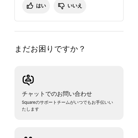
はい
いいえ
まだお困りですか？
チャットでのお問い合わせ
Squareのサポートチームがいつでもお手伝いい
たします