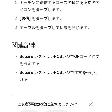
キッチンに送信するコースの横にある炎のア
イコンをタップします。
[
送信
] をタップします。
テーブルをタップして伝票を閉じます。
関連記事
Square レストランPOSレジでQRコード注文
を設定する
Square レストランPOSレジで注文を受け付
ける
この記事はお役に立ちましたか？