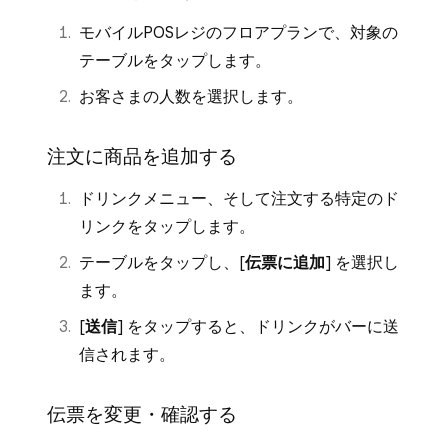
モバイルPOSレジのフロアプランで、対象の
テーブルをタップします。
お客さまの人数を選択します。
注文に商品を追加する
ドリンクメニュー、そして注文する特定のド
リンクをタップします。
テーブルをタップし、[
伝票に追加
] を選択し
ます。
[
送信
] をタップすると、ドリンクがバーに送
信されます。
伝票を変更・確認する