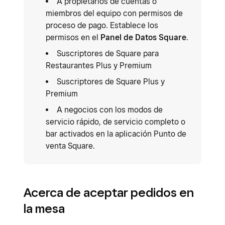
A propietarios de cuentas o
miembros del equipo con permisos de
proceso de pago. Establece los
permisos en el
Panel de Datos Square
.
Suscriptores de Square para
Restaurantes Plus y Premium
Suscriptores de Square Plus y
Premium
A negocios con los modos de
servicio rápido, de servicio completo o
bar activados en la aplicación Punto de
venta Square.
Acerca de aceptar pedidos en
la mesa