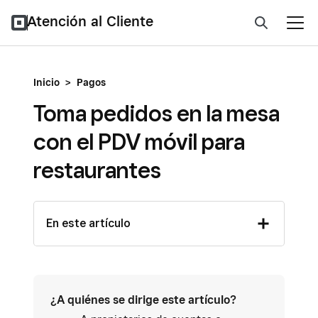
Atención al Cliente
Inicio
>
Pagos
Toma pedidos en la mesa
con el PDV móvil para
restaurantes
En este artículo
¿A quiénes se dirige este artículo?