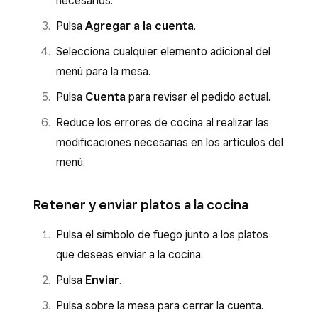
necesarios.
Pulsa
Agregar a la cuenta
.
Selecciona cualquier elemento adicional del
menú para la mesa.
Pulsa
Cuenta
para revisar el pedido actual.
Reduce los errores de cocina al realizar las
modificaciones necesarias en los artículos del
menú.
Retener y enviar platos a la cocina
Pulsa el símbolo de fuego junto a los platos
que deseas enviar a la cocina.
Pulsa
Enviar
.
Pulsa sobre la mesa para cerrar la cuenta.