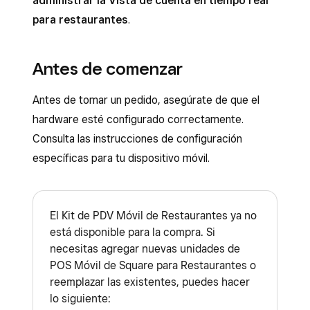
administrar la Vista de cuenta en tiempo real
para restaurantes
.
Antes de comenzar
Antes de tomar un pedido, asegúrate de que el
hardware esté configurado correctamente.
Consulta las instrucciones de configuración
específicas para tu dispositivo móvil.
El Kit de PDV Móvil de Restaurantes ya no
está disponible para la compra. Si
necesitas agregar nuevas unidades de
POS Móvil de Square para Restaurantes o
reemplazar las existentes, puedes hacer
lo siguiente: