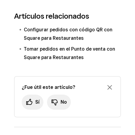
Artículos relacionados
Configurar pedidos con código QR con
Square para Restaurantes
Tomar pedidos en el Punto de venta con
Square para Restaurantes
¿Fue útil este artículo?
Sí
No