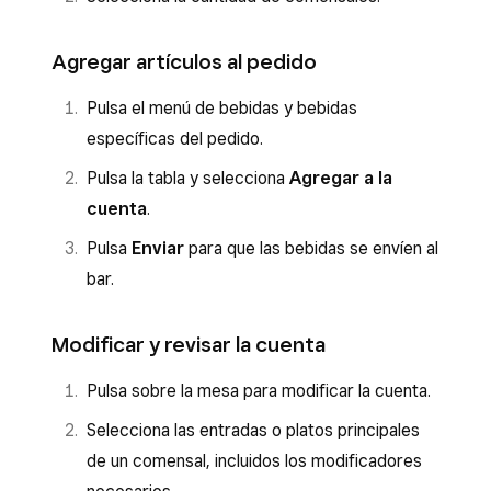
Agregar artículos al pedido
Pulsa el menú de bebidas y bebidas
específicas del pedido.
Pulsa la tabla y selecciona
Agregar a la
cuenta
.
Pulsa
Enviar
para que las bebidas se envíen al
bar.
Modificar y revisar la cuenta
Pulsa sobre la mesa para modificar la cuenta.
Selecciona las entradas o platos principales
de un comensal, incluidos los modificadores