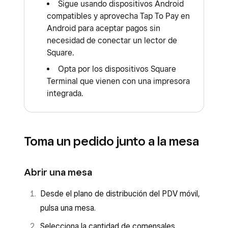
Sigue usando dispositivos Android
compatibles y aprovecha Tap To Pay en
Android para aceptar pagos sin
necesidad de conectar un lector de
Square.
Opta por los dispositivos Square
Terminal que vienen con una impresora
integrada.
Toma un pedido junto a la mesa
Abrir una mesa
Desde el plano de distribución del PDV móvil,
pulsa una mesa.
Selecciona la cantidad de comensales.