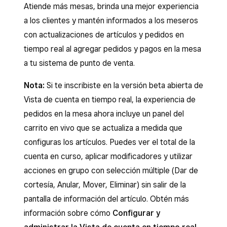
Atiende más mesas, brinda una mejor experiencia
a los clientes y mantén informados a los meseros
con actualizaciones de artículos y pedidos en
tiempo real al agregar pedidos y pagos en la mesa
a tu sistema de punto de venta.
Nota:
Si te inscribiste en la versión beta abierta de
Vista de cuenta en tiempo real, la experiencia de
pedidos en la mesa ahora incluye un panel del
carrito en vivo que se actualiza a medida que
configuras los artículos. Puedes ver el total de la
cuenta en curso, aplicar modificadores y utilizar
acciones en grupo con selección múltiple (Dar de
cortesía, Anular, Mover, Eliminar) sin salir de la
pantalla de información del artículo. Obtén más
información sobre cómo
Configurar y