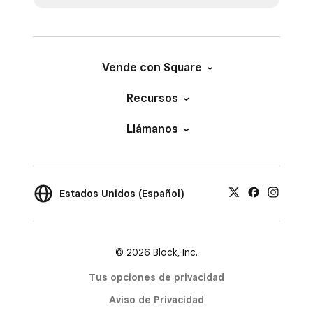
Vende con Square
Recursos
Llámanos
Estados Unidos (Español)
© 2026 Block, Inc.
Tus opciones de privacidad
Aviso de Privacidad