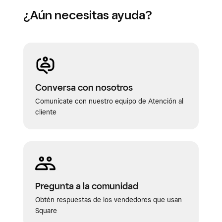
¿Aún necesitas ayuda?
Conversa con nosotros
Comunícate con nuestro equipo de Atención al
cliente
Pregunta a la comunidad
Obtén respuestas de los vendedores que usan
Square