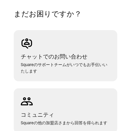
まだお困りですか？
チャットでのお問い合わせ
Squareのサポートチームがいつでもお手伝いい
たします
コミュニティ
Squareの他の加盟店さまから回答を得られます