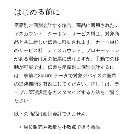
はじめる前に
座席別に個別会計する場合、商品に適用されたデ
ィスカウント、クーポン、サービス料は、対象商
品と共に新しい伝票に移動されます。カート単位
のサービス料、ディスカウント、プロモーション
がある場合は元の伝票に残りますが、手動での移
動が可能です。伝票を座席別に個別会計するに
は、事前にSquare データで対象デバイスの座席
の追跡機能を有効にしてください。詳しくは、
テ
ーブル管理設定をカスタマイズする
方法をご覧く
ださい。
以下の商品は個別会計できません。
単位販売や数量を小数点で扱う商品