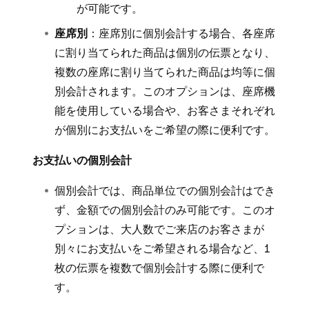
が可能です。
座席別
：座席別に個別会計する場合、各座席
に割り当てられた商品は個別の伝票となり、
複数の座席に割り当てられた商品は均等に個
別会計されます。このオプションは、座席機
能を使用している場合や、お客さまそれぞれ
が個別にお支払いをご希望の際に便利です。
お支払いの個別会計
個別会計では、商品単位での個別会計はでき
ず、金額での個別会計のみ可能です。このオ
プションは、大人数でご来店のお客さまが
別々にお支払いをご希望される場合など、1
枚の伝票を複数で個別会計する際に便利で
す。