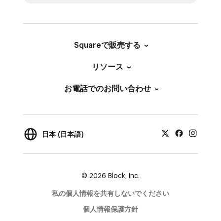
Squareで販売する
リソース
お電話でのお問い合わせ
日本 (日本語)
© 2026 Block, Inc.
私の個人情報を共有しないでください
個人情報保護方針