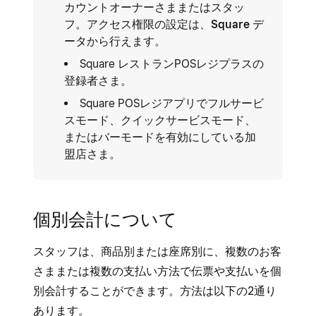
カウントオーナーさままたはスタッ
フ。アクセス権限の設定は、
Square デ
ータ
から行えます。
Square レストランPOSレジプラスの
登録者さま。
Square POSレジアプリでフルサービ
スモード、クイックサービスモード、
またはバーモードを有効にしている加
盟店さま。
個別会計について
スタッフは、商品別または座席別に、複数のお客
さままたは複数の支払い方法で伝票や支払いを個
別会計することができます。方法は以下の2通り
あります。