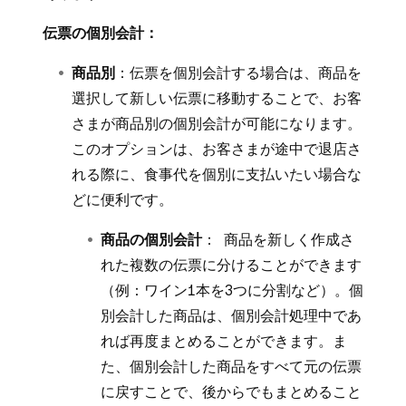
伝票の個別会計：
商品別
：伝票を個別会計する場合は、商品を
選択して新しい伝票に移動することで、お客
さまが商品別の個別会計が可能になります。
このオプションは、お客さまが途中で退店さ
れる際に、食事代を個別に支払いたい場合な
どに便利です。
商品の個別会計
： 商品を新しく作成さ
れた複数の伝票に分けることができます
（例：ワイン1本を3つに分割など）。個
別会計した商品は、個別会計処理中であ
れば再度まとめることができます。ま
た、個別会計した商品をすべて元の伝票
に戻すことで、後からでもまとめること