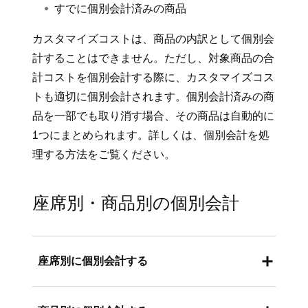
すでに個別会計済みの商品
カスタマイズコストは、商品の内訳として個別会
計することはできません。ただし、対象商品の合
計コストを個別会計する際に、カスタマイズコス
トも適切に個別会計されます。個別会計済みの商
品を一部でも取り消す場合、その商品は自動的に
1つにまとめられます。詳しくは、
個別会計を処
理する
方法をご覧ください。
座席別・商品別の個別会計
座席別に個別会計する
フルサービス、クイックサービス、またはバー