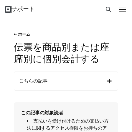
サポート
ホーム
伝票を商品別または座
席別に個別会計する
こちらの記事
この記事の対象読者
支払いを受け付けるための支払い方
法に関するアクセス権限をお持ちのア