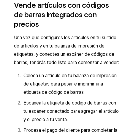
Vende artículos con códigos
de barras integrados con
precios
Una vez que configures los artículos en tu surtido
de artículos y en tu balanza de impresión de
etiquetas, y conectes un escáner de códigos de
barras, tendrás todo listo para comenzar a vender:
Coloca un artículo en tu balanza de impresión
de etiquetas para pesar e imprimir una
etiqueta de código de barras.
Escanea la etiqueta de código de barras con
tu escáner conectado para agregar el artículo
y el precio a tu venta.
Procesa el pago del cliente para completar la