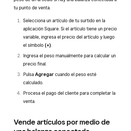
tu punto de venta.
Selecciona un artículo de tu surtido en la
aplicación Square. Si el artículo tiene un precio
variable, ingresa el precio del artículo y luego
el símbolo
(+)
.
Ingresa el peso manualmente para calcular un
precio final.
Pulsa
Agregar
cuando el peso esté
calculado.
Procesa el pago del cliente para completar la
venta.
Vende artículos por medio de