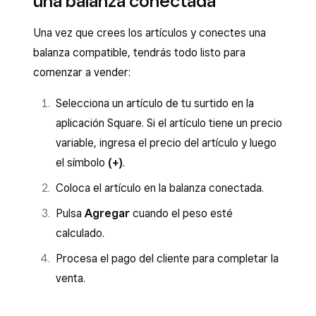
una balanza conectada
Una vez que crees los artículos y conectes una
balanza compatible, tendrás todo listo para
comenzar a vender:
Selecciona un artículo de tu surtido en la
aplicación Square. Si el artículo tiene un precio
variable, ingresa el precio del artículo y luego
el símbolo
(+)
.
Coloca el artículo en la balanza conectada.
Pulsa
Agregar
cuando el peso esté
calculado.
Procesa el pago del cliente para completar la
venta.