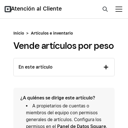
Atención al Cliente
Inicio
>
Artículos e inventario
Vende artículos por peso
En este artículo
¿A quiénes se dirige este artículo?
A propietarios de cuentas o
miembros del equipo con permisos
generales de artículos. Configura los
permisos en el
Panel de Datos Square
.