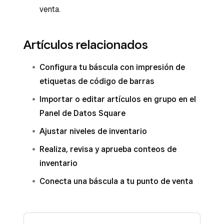
venta.
Artículos relacionados
Configura tu báscula con impresión de
etiquetas de código de barras
Importar o editar artículos en grupo en el
Panel de Datos Square
Ajustar niveles de inventario
Realiza, revisa y aprueba conteos de
inventario
Conecta una báscula a tu punto de venta