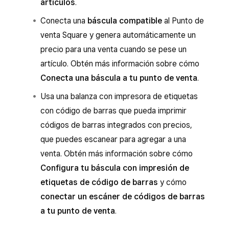
artículos
.
Conecta una
báscula compatible
al Punto de
venta Square y genera automáticamente un
precio para una venta cuando se pese un
artículo. Obtén más información sobre cómo
Conecta una báscula a tu punto de venta
.
Usa una balanza con impresora de etiquetas
con código de barras que pueda imprimir
códigos de barras integrados con precios,
que puedes escanear para agregar a una
venta. Obtén más información sobre cómo
Configura tu báscula con impresión de
etiquetas de código de barras
y cómo
conectar un escáner de códigos de barras
a tu punto de venta
.