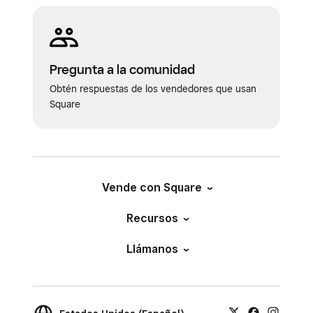
Pregunta a la comunidad
Obtén respuestas de los vendedores que usan
Square
Vende con Square
Recursos
Llámanos