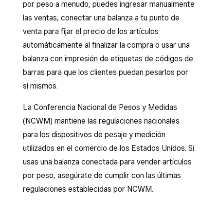
por peso a menudo, puedes ingresar manualmente
las ventas, conectar una balanza a tu punto de
venta para fijar el precio de los artículos
automáticamente al finalizar la compra o usar una
balanza con impresión de etiquetas de códigos de
barras para que los clientes puedan pesarlos por
sí mismos.
La Conferencia Nacional de Pesos y Medidas
(NCWM) mantiene las regulaciones nacionales
para los dispositivos de pesaje y medición
utilizados en el comercio de los Estados Unidos. Si
usas una balanza conectada para vender artículos
por peso, asegúrate de cumplir con las últimas
regulaciones establecidas por NCWM.