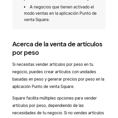
A negocios que tienen activado el
modo ventas en la aplicación Punto de
venta Square.
Acerca de la venta de artículos
por peso
Si necesitas vender artículos por peso en tu
negocio, puedes crear artículos con unidades
basadas en peso y generar precios por peso en la
aplicación Punto de venta Square.
Square facilita múltiples opciones para vender
artículos por peso, dependiendo de las
necesidades de tu negocio. Si no vendes artículos