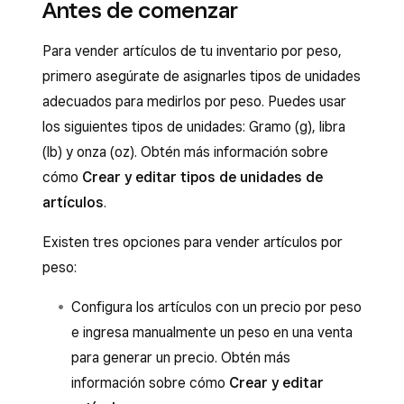
Antes de comenzar
Para vender artículos de tu inventario por peso,
primero asegúrate de asignarles tipos de unidades
adecuados para medirlos por peso. Puedes usar
los siguientes tipos de unidades: Gramo (g), libra
(lb) y onza (oz). Obtén más información sobre
cómo
Crear y editar tipos de unidades de
artículos
.
Existen tres opciones para vender artículos por
peso:
Configura los artículos con un precio por peso
e ingresa manualmente un peso en una venta
para generar un precio. Obtén más
información sobre cómo
Crear y editar