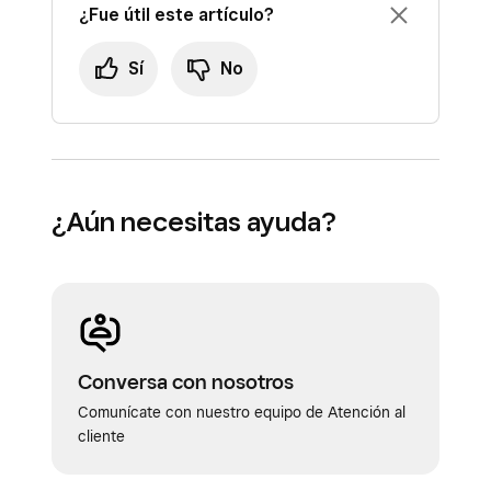
¿Fue útil este artículo?
Sí
No
¿Aún necesitas ayuda?
Conversa con nosotros
Comunícate con nuestro equipo de Atención al
cliente