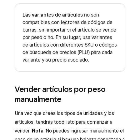
Las variantes de artículos
no son
compatibles con lectores de códigos de
barras, sin importar si el artículo se vende
por peso o no. En su lugar, usa variantes
de artículos con diferentes SKU o códigos
de búsqueda de precios (PLU) para cada
variante y su precio asociado.
Vender artículos por peso
manualmente
Una vez que crees los tipos de unidades y los
artículos, tendrás todo listo para comenzar a
vender.
Nota
: No puedes ingresar manualmente el
peso de un artículo si hay una balanza conectada a