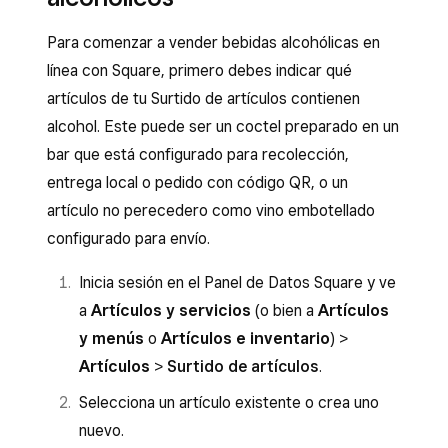
Para comenzar a vender bebidas alcohólicas en
línea con Square, primero debes indicar qué
artículos de tu Surtido de artículos contienen
alcohol. Este puede ser un coctel preparado en un
bar que está configurado para recolección,
entrega local o pedido con código QR, o un
artículo no perecedero como vino embotellado
configurado para envío.
Inicia sesión en el Panel de Datos Square y ve
a
Artículos y servicios
(o bien a
Artículos
y menús
o
Artículos e inventario
) >
Artículos
>
Surtido de artículos
.
Selecciona un artículo existente o crea uno
nuevo.