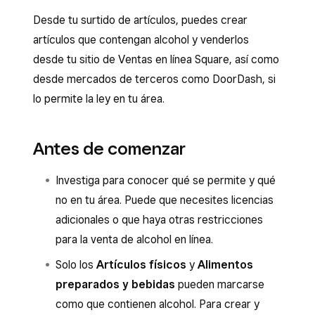
Desde tu surtido de artículos, puedes crear
artículos que contengan alcohol y venderlos
desde tu sitio de Ventas en línea Square, así como
desde mercados de terceros como DoorDash, si
lo permite la ley en tu área.
Antes de comenzar
Investiga para conocer qué se permite y qué
no en tu área. Puede que necesites licencias
adicionales o que haya otras restricciones
para la venta de alcohol en línea.
Solo los
Artículos físicos
y
Alimentos
preparados y bebidas
pueden marcarse
como que contienen alcohol. Para crear y