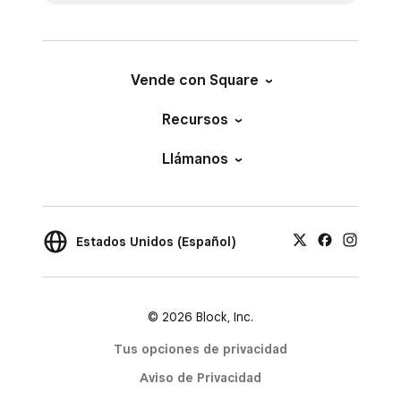
Vende con Square
Recursos
Llámanos
Estados Unidos (Español)
© 2026 Block, Inc.
Tus opciones de privacidad
Aviso de Privacidad