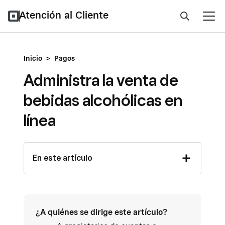
Atención al Cliente
Inicio
>
Pagos
Administra la venta de
bebidas alcohólicas en
línea
En este artículo
¿A quiénes se dirige este artículo?