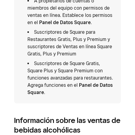
A propietarios de cuentas o
miembros del equipo con permisos de
ventas en línea. Establece los permisos
en el
Panel de Datos Square
.
Suscriptores de Square para
Restaurantes Gratis, Plus y Premium y
suscriptores de Ventas en línea Square
Gratis, Plus y Premium
Suscriptores de Square Gratis,
Square Plus y Square Premium con
funciones avanzadas para restaurantes.
Agrega funciones en el
Panel de Datos
Square
.
Información sobre las ventas de
bebidas alcohólicas