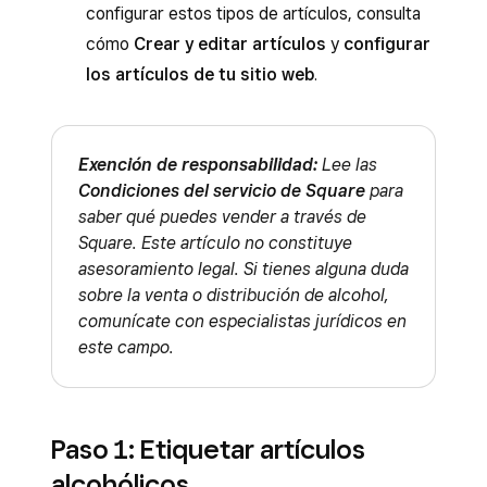
configurar estos tipos de artículos, consulta
cómo
Crear y editar artículos
y
configurar
los artículos de tu sitio web
.
Exención de responsabilidad:
Lee las
Condiciones del servicio de Square
para
saber qué puedes vender a través de
Square. Este artículo no constituye
asesoramiento legal. Si tienes alguna duda
sobre la venta o distribución de alcohol,
comunícate con especialistas jurídicos en
este campo.
Paso 1: Etiquetar artículos
alcohólicos