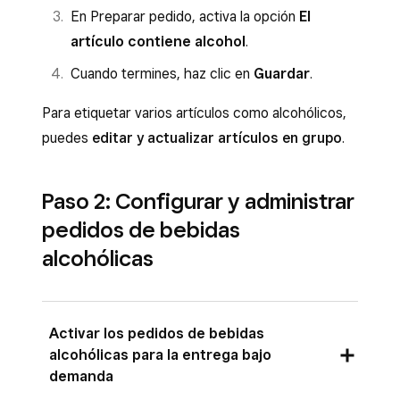
En Preparar pedido, activa la opción
El
artículo contiene alcohol
.
Cuando termines, haz clic en
Guardar
.
Para etiquetar varios artículos como alcohólicos,
puedes
editar y actualizar artículos en grupo
.
Paso 2: Configurar y administrar
pedidos de bebidas
alcohólicas
Activar los pedidos de bebidas
alcohólicas para la entrega bajo
demanda