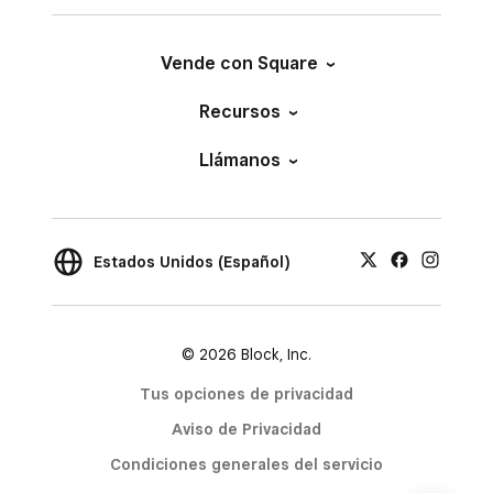
Vende con Square
Recursos
Llámanos
Estados Unidos (Español)
© 2026 Block, Inc.
Tus opciones de privacidad
Aviso de Privacidad
Condiciones generales del servicio