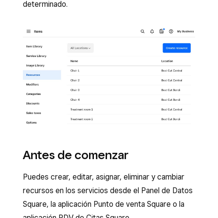
determinado.
Antes de comenzar
Puedes crear, editar, asignar, eliminar y cambiar
recursos en los servicios desde el Panel de Datos
Square, la aplicación Punto de venta Square o la
aplicación PDV de Citas Square.