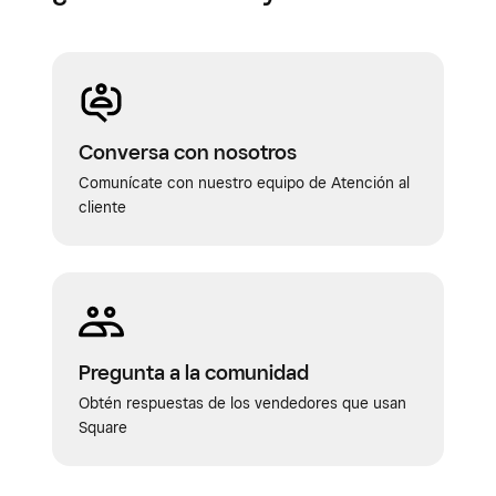
Conversa con nosotros
Comunícate con nuestro equipo de Atención al
cliente
Pregunta a la comunidad
Obtén respuestas de los vendedores que usan
Square