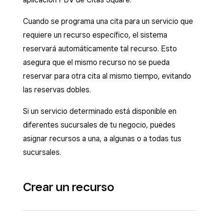
Cuando se programa una cita para un servicio que
requiere un recurso específico, el sistema
reservará automáticamente tal recurso. Esto
asegura que el mismo recurso no se pueda
reservar para otra cita al mismo tiempo, evitando
las reservas dobles.
Si un servicio determinado está disponible en
diferentes sucursales de tu negocio, puedes
asignar recursos a una, a algunas o a todas tus
sucursales.
Crear un recurso