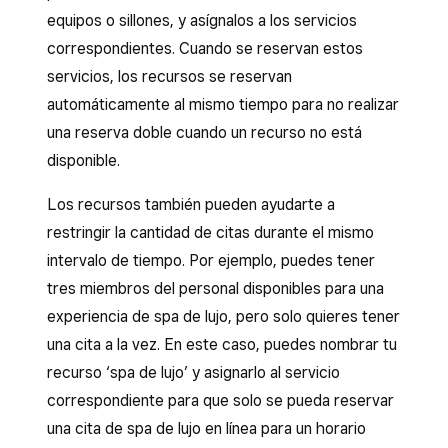
equipos o sillones, y asígnalos a los servicios
correspondientes. Cuando se reservan estos
servicios, los recursos se reservan
automáticamente al mismo tiempo para no realizar
una reserva doble cuando un recurso no está
disponible.
Los recursos también pueden ayudarte a
restringir la cantidad de citas durante el mismo
intervalo de tiempo. Por ejemplo, puedes tener
tres miembros del personal disponibles para una
experiencia de spa de lujo, pero solo quieres tener
una cita a la vez. En este caso, puedes nombrar tu
recurso ‘spa de lujo’ y asignarlo al servicio
correspondiente para que solo se pueda reservar
una cita de spa de lujo en línea para un horario