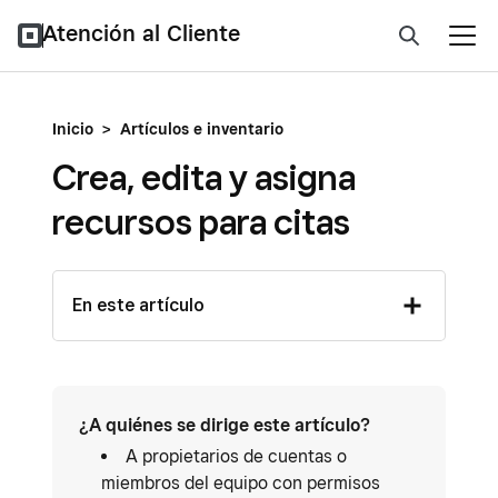
Atención al Cliente
Inicio
>
Artículos e inventario
Crea, edita y asigna
recursos para citas
En este artículo
¿A quiénes se dirige este artículo?
A propietarios de cuentas o
miembros del equipo con permisos