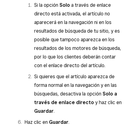
Si la opción
Solo
a través de enlace
directo está activada, el artículo no
aparecerá en la navegación ni en los
resultados de búsqueda de tu sitio, y es
posible que tampoco aparezca en los
resultados de los motores de búsqueda,
por lo que los clientes deberán contar
con el enlace directo del artículo.
Si quieres que el artículo aparezca de
forma normal en la navegación y en las
búsquedas, desactiva la opción
Solo a
través de enlace directo
y haz clic en
Guardar
.
Haz clic en
Guardar
.