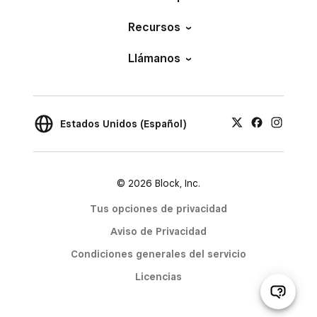
Recursos
Llámanos
Estados Unidos (Español)
© 2026 Block, Inc.
Tus opciones de privacidad
Aviso de Privacidad
Condiciones generales del servicio
Licencias