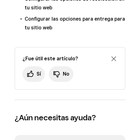
tu sitio web
Configurar las opciones para entrega para
tu sitio web
¿Fue útil este artículo?
Sí
No
¿Aún necesitas ayuda?