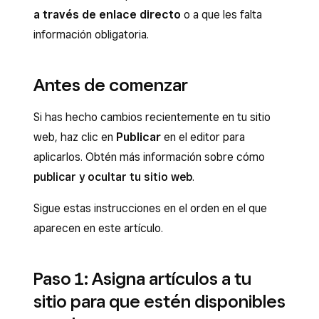
a través de enlace directo
o a que les falta
información obligatoria.
Antes de comenzar
Si has hecho cambios recientemente en tu sitio
web, haz clic en
Publicar
en el editor para
aplicarlos. Obtén más información sobre cómo
publicar y ocultar tu sitio web
.
Sigue estas instrucciones en el orden en el que
aparecen en este artículo.
Paso 1: Asigna artículos a tu
sitio para que estén disponibles