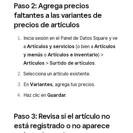
Paso 2: Agrega precios
faltantes a las variantes de
precios de artículos
Inicia sesión en el Panel de Datos Square y ve
a
Artículos y servicios
(o bien a
Artículos
y menús
o
Artículos e inventario
) >
Artículos
>
Surtido de artículos
.
Selecciona un artículo existente.
En
Variantes
, agrega tus precios.
Haz clic en
Guardar
.
Paso 3: Revisa si el artículo no
está registrado o no aparece