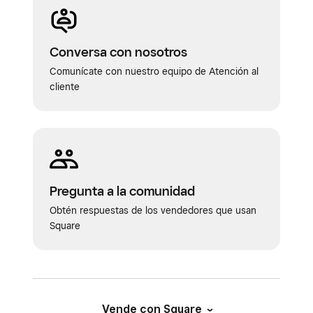
Conversa con nosotros
Comunícate con nuestro equipo de Atención al
cliente
Pregunta a la comunidad
Obtén respuestas de los vendedores que usan
Square
Vende con Square