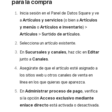
para la compra
Inicia sesión en el Panel de Datos Square y ve
a
Artículos y servicios
(o bien a
Artículos
y menús
o
Artículos e inventario
) >
Artículos
>
Surtido de artículos
.
Selecciona un artículo existente.
En
Sucursales y canales
, haz clic en
Editar
junto a
Canales
.
Asegúrate de que el artículo esté asignado a
los sitios web u otros canales de venta en
línea en los que quieras que aparezca.
En
Administrar proceso de pago
, verifica
si la opción
Acceso exclusivo mediante
enlace directo
está activada o desactivada.