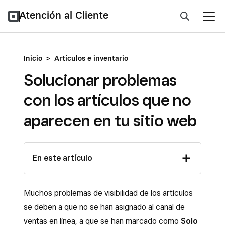
Atención al Cliente
Inicio
>
Artículos e inventario
Solucionar problemas
con los artículos que no
aparecen en tu sitio web
En este artículo
Muchos problemas de visibilidad de los artículos
se deben a que no se han asignado al canal de
ventas en línea, a que se han marcado como
Solo