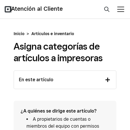
Atención al Cliente
Inicio
>
Artículos e inventario
Asigna categorías de
artículos a impresoras
En este artículo
¿A quiénes se dirige este artículo?
A propietarios de cuentas o
miembros del equipo con permisos