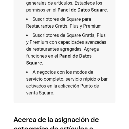
generales de artículos. Establece los
permisos en el
Panel de Datos Square
.
Suscriptores de Square para
Restaurantes Gratis, Plus y Premium
Suscriptores de Square Gratis, Plus
y Premium con capacidades avanzadas
de restaurantes agregadas. Agrega
funciones en el
Panel de Datos
Square
.
A negocios con los modos de
servicio completo, servicio rápido o bar
activados en la aplicación Punto de
venta Square.
Acerca de la asignación de
categorías de artículos a