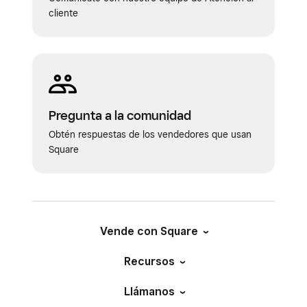
pulsa
Guardar
.
cliente
Pregunta a la comunidad
Obtén respuestas de los vendedores que usan
Square
Vende con Square
Recursos
Llámanos