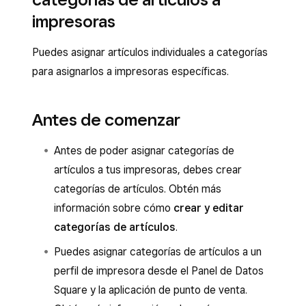
impresoras
Puedes asignar artículos individuales a categorías
para asignarlos a impresoras específicas.
Antes de comenzar
Antes de poder asignar categorías de
artículos a tus impresoras, debes crear
categorías de artículos. Obtén más
información sobre cómo
crear y editar
categorías de artículos
.
Puedes asignar categorías de artículos a un
perfil de impresora desde el Panel de Datos
Square y la aplicación de punto de venta.