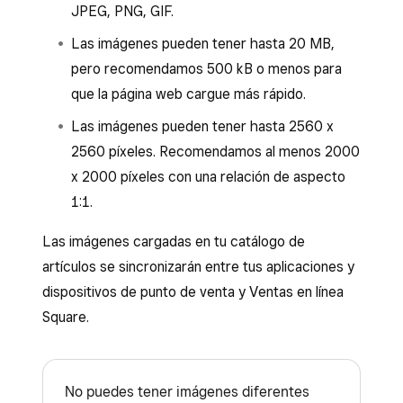
JPEG, PNG, GIF.
Las imágenes pueden tener hasta 20 MB,
pero recomendamos 500 kB o menos para
que la página web cargue más rápido.
Las imágenes pueden tener hasta 2560 x
2560 píxeles. Recomendamos al menos 2000
x 2000 píxeles con una relación de aspecto
1:1.
Las imágenes cargadas en tu catálogo de
artículos se sincronizarán entre tus aplicaciones y
dispositivos de punto de venta y Ventas en línea
Square.
No puedes tener imágenes diferentes