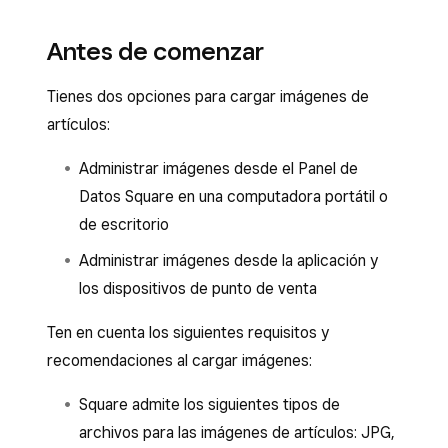
Antes de comenzar
Tienes dos opciones para cargar imágenes de
artículos:
Administrar imágenes desde el Panel de
Datos Square en una computadora portátil o
de escritorio
Administrar imágenes desde la aplicación y
los dispositivos de punto de venta
Ten en cuenta los siguientes requisitos y
recomendaciones al cargar imágenes:
Square admite los siguientes tipos de
archivos para las imágenes de artículos: JPG,