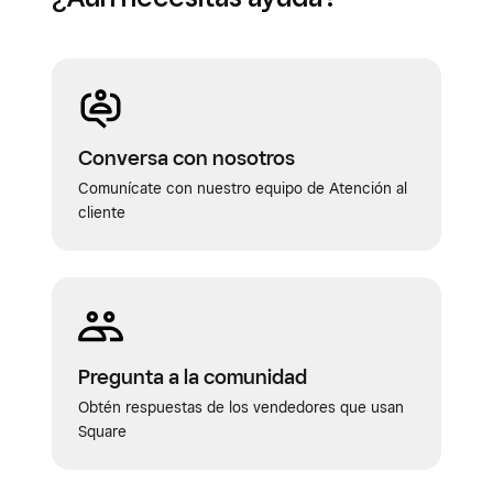
Conversa con nosotros
Comunícate con nuestro equipo de Atención al
cliente
Pregunta a la comunidad
Obtén respuestas de los vendedores que usan
Square