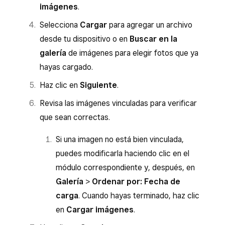
imágenes
.
Selecciona
Cargar
para agregar un archivo
desde tu dispositivo o en
Buscar en la
galería
de imágenes para elegir fotos que ya
hayas cargado.
Haz clic en
Siguiente
.
Revisa las imágenes vinculadas para verificar
que sean correctas.
Si una imagen no está bien vinculada,
puedes modificarla haciendo clic en el
módulo correspondiente y, después, en
Galería
>
Ordenar por: Fecha de
carga
. Cuando hayas terminado, haz clic
en
Cargar imágenes
.