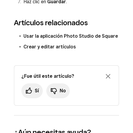
Haz clic en
Guardar
.
Artículos relacionados
Usar la aplicación Photo Studio de Square
Crear y editar artículos
¿Fue útil este artículo?
Sí
No
¿Aún necesitas ayuda?