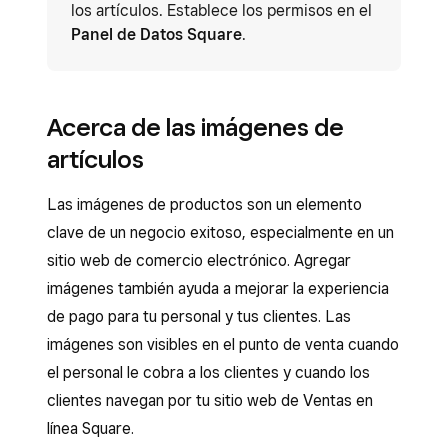
los artículos. Establece los permisos en el
Panel de Datos Square
.
Acerca de las imágenes de
artículos
Las imágenes de productos son un elemento
clave de un negocio exitoso, especialmente en un
sitio web de comercio electrónico. Agregar
imágenes también ayuda a mejorar la experiencia
de pago para tu personal y tus clientes. Las
imágenes son visibles en el punto de venta cuando
el personal le cobra a los clientes y cuando los
clientes navegan por tu sitio web de Ventas en
línea Square.