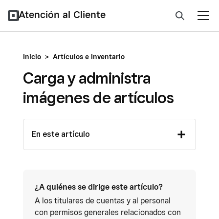
Atención al Cliente
Inicio
>
Artículos e inventario
Carga y administra
imágenes de artículos
En este artículo
¿A quiénes se dirige este artículo?
A los titulares de cuentas y al personal
con permisos generales relacionados con