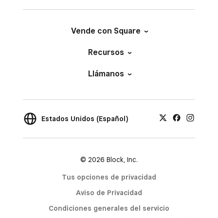
Vende con Square
Recursos
Llámanos
Estados Unidos (Español)
© 2026 Block, Inc.
Tus opciones de privacidad
Aviso de Privacidad
Condiciones generales del servicio