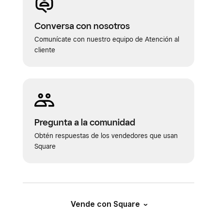
Conversa con nosotros
Comunícate con nuestro equipo de Atención al
cliente
Pregunta a la comunidad
Obtén respuestas de los vendedores que usan
Square
Vende con Square