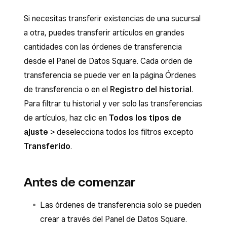
Si necesitas transferir existencias de una sucursal
a otra, puedes transferir artículos en grandes
cantidades con las órdenes de transferencia
desde el Panel de Datos Square. Cada orden de
transferencia se puede ver en la página Órdenes
de transferencia o en el
Registro del historial
.
Para filtrar tu historial y ver solo las transferencias
de artículos, haz clic en
Todos los tipos de
ajuste
> deselecciona todos los filtros excepto
Transferido
.
Antes de comenzar
Las órdenes de transferencia solo se pueden
crear a través del Panel de Datos Square.