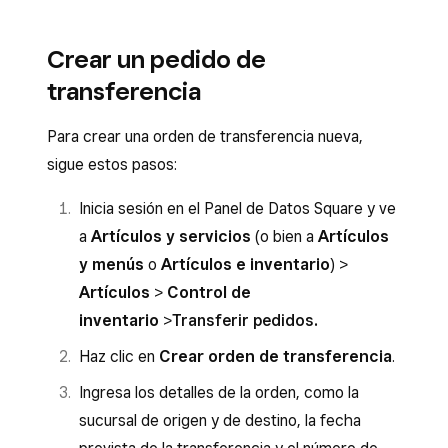
Crear un pedido de
transferencia
Para crear una orden de transferencia nueva,
sigue estos pasos:
Inicia sesión en el Panel de Datos Square y ve
a
Artículos y servicios
(o bien a
Artículos
y menús
o
Artículos e inventario
) >
Artículos
>
Control de
inventario
>
Transferir pedidos
.
Haz clic en
Crear orden de transferencia
.
Ingresa los detalles de la orden, como la
sucursal de origen y de destino, la fecha