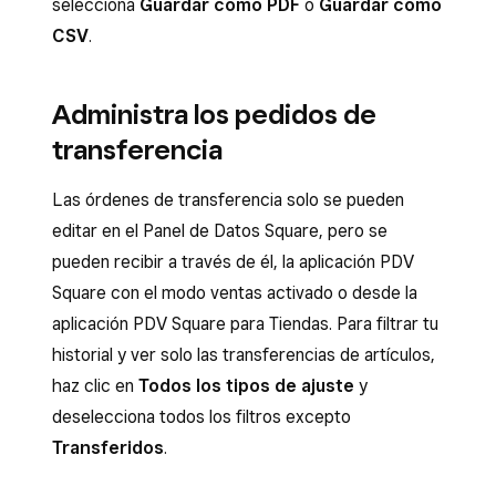
selecciona
Guardar como PDF
o
Guardar como
CSV
.
Administra los pedidos de
transferencia
Las órdenes de transferencia solo se pueden
editar en el Panel de Datos Square, pero se
pueden recibir a través de él, la aplicación PDV
Square con el modo ventas activado o desde la
aplicación PDV Square para Tiendas. Para filtrar tu
historial y ver solo las transferencias de artículos,
haz clic en
Todos los tipos de ajuste
y
deselecciona todos los filtros excepto
Transferidos
.