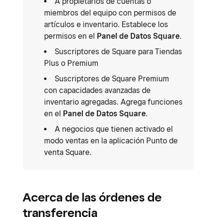
A propietarios de cuentas o
miembros del equipo con permisos de
artículos e inventario. Establece los
permisos en el
Panel de Datos Square
.
Suscriptores de Square para Tiendas
Plus o Premium
Suscriptores de Square Premium
con capacidades avanzadas de
inventario agregadas. Agrega funciones
en el
Panel de Datos Square
.
A negocios que tienen activado el
modo ventas en la aplicación Punto de
venta Square.
Acerca de las órdenes de
transferencia