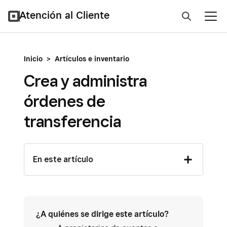
Atención al Cliente
Inicio
>
Artículos e inventario
Crea y administra
órdenes de
transferencia
En este artículo
¿A quiénes se dirige este artículo?