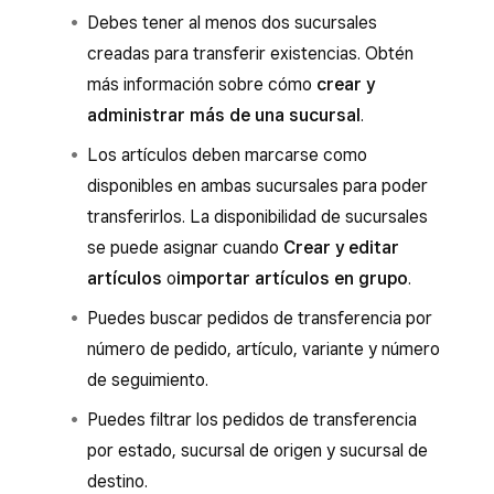
Debes tener al menos dos sucursales
creadas para transferir existencias. Obtén
más información sobre cómo
crear y
administrar más de una sucursal
.
Los artículos deben marcarse como
disponibles en ambas sucursales para poder
transferirlos. La disponibilidad de sucursales
se puede asignar cuando
Crear y editar
artículos
o
importar artículos en grupo
.
Puedes buscar pedidos de transferencia por
número de pedido, artículo, variante y número
de seguimiento.
Puedes filtrar los pedidos de transferencia
por estado, sucursal de origen y sucursal de
destino.