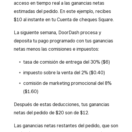
acceso en tiempo real a las ganancias netas
estimadas del pedido. En este ejemplo, recibes
$10 al instante en tu Cuenta de cheques Square.
La siguiente semana, DoorDash procesa y
deposita tu pago programado con tus ganancias
netas menos las comisiones e impuestos:
tasa de comisión de entrega del 30% ($6)
impuesto sobre la venta del 2% ($0.40)
comisión de marketing promocional del 8%
($1.60)
Después de estas deducciones, tus ganancias
netas del pedido de $20 son de $12.
Las ganancias netas restantes del pedido, que son