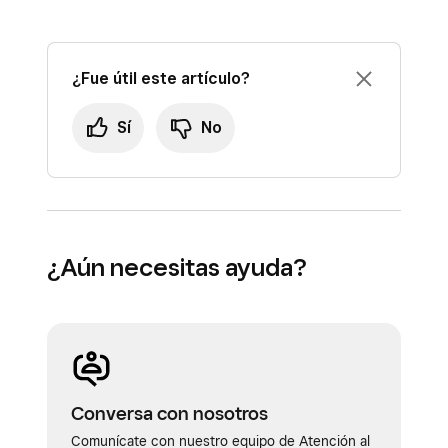
¿Fue útil este artículo?
Sí
No
¿Aún necesitas ayuda?
Conversa con nosotros
Comunícate con nuestro equipo de Atención al