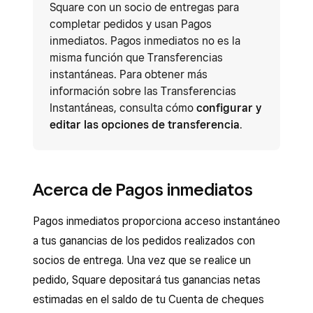
Square con un socio de entregas para
completar pedidos y usan Pagos
inmediatos. Pagos inmediatos no es la
misma función que Transferencias
instantáneas. Para obtener más
información sobre las Transferencias
Instantáneas, consulta cómo
configurar y
editar las opciones de transferencia
.
Acerca de Pagos inmediatos
Pagos inmediatos proporciona acceso instantáneo
a tus ganancias de los pedidos realizados con
socios de entrega. Una vez que se realice un
pedido, Square depositará tus ganancias netas
estimadas en el saldo de tu Cuenta de cheques