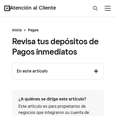
Atención al Cliente
Inicio
>
Pagos
Revisa tus depósitos de
Pagos inmediatos
En este artículo
¿A quiénes se dirige este artículo?
Este artículo es para propietarios de
negocios que integraron su cuenta de