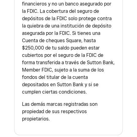
financieros y no un banco asegurado por
la FDIC. La cobertura del seguro de
depósitos de la FDIC solo protege contra
la quiebra de una institución de depósito
asegurada por la FDIC. Si tienes una
Cuenta de cheques Square, hasta
$250,000 de tu saldo pueden estar
cubiertos por el seguro de la FDIC de
forma transferida a través de Sutton Bank,
Member FDIC, sujeto a la suma de los
fondos del titular de la cuenta
depositados en Sutton Bank y si se
cumplen ciertas condiciones.
Las demás marcas registradas son
propiedad de sus respectivos
propietarios.