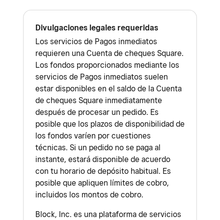
Divulgaciones legales requeridas
Los servicios de Pagos inmediatos
requieren una Cuenta de cheques Square.
Los fondos proporcionados mediante los
servicios de Pagos inmediatos suelen
estar disponibles en el saldo de la Cuenta
de cheques Square inmediatamente
después de procesar un pedido. Es
posible que los plazos de disponibilidad de
los fondos varíen por cuestiones
técnicas. Si un pedido no se paga al
instante, estará disponible de acuerdo
con tu horario de depósito habitual. Es
posible que apliquen límites de cobro,
incluidos los montos de cobro.
Block, Inc. es una plataforma de servicios