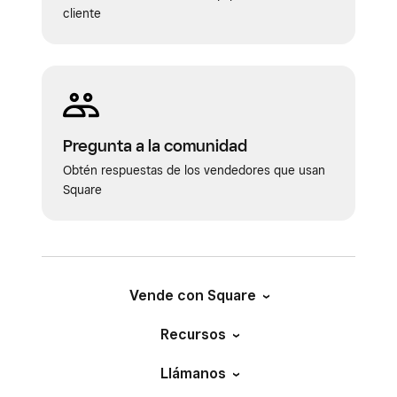
cliente
Pregunta a la comunidad
Obtén respuestas de los vendedores que usan
Square
Vende con Square
Recursos
Llámanos