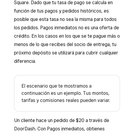
Square. Dado que tu tasa de pago se calcula en
función de tus pagos y pedidos históricos, es
posible que esta tasa no sea la misma para todos
los pedidos. Pagos inmediatos no es una oferta de
crédito. En los casos en los que se te pague más o
menos de lo que recibes del socio de entrega, tu
próximo depósito se utilizará para cubrir cualquier
diferencia.
El escenario que te mostramos a
continuación es un ejemplo. Tus montos,
tarifas y comisiones reales pueden variar.
Un cliente hace un pedido de $20 a través de
DoorDash. Con Pagos inmediatos, obtienes