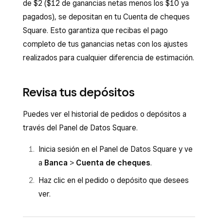
de $2 ($12 de ganancias netas menos los $10 ya
pagados), se depositan en tu Cuenta de cheques
Square. Esto garantiza que recibas el pago
completo de tus ganancias netas con los ajustes
realizados para cualquier diferencia de estimación.
Revisa tus depósitos
Puedes ver el historial de pedidos o depósitos a
través del Panel de Datos Square.
Inicia sesión en el Panel de Datos Square y ve
a
Banca
>
Cuenta de cheques
.
Haz clic en el pedido o depósito que desees
ver.