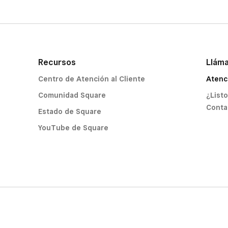
Recursos
Llám
Centro de Atención al Cliente
Atenc
Comunidad Square
¿List
Conta
Estado de Square
YouTube de Square