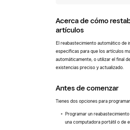
Acerca de cómo restabl
artículos
El reabastecimiento automático de i
específicas para que los artículos
automáticamente, o utilizar el final 
existencias preciso y actualizado.
Antes de comenzar
Tienes dos opciones para programar 
Programar un reabastecimiento 
una computadora portátil o de e