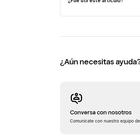
¿Fue útil este artículo?
¿Aún necesitas ayuda
Conversa con nosotros
Comunícate con nuestro equipo de 