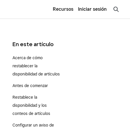
Recursos
Iniciar sesión
En este artículo
Acerca de cómo
restablecer la
disponibilidad de artículos
Antes de comenzar
Restablece la
disponibilidad y los
conteos de artículos
Configurar un aviso de