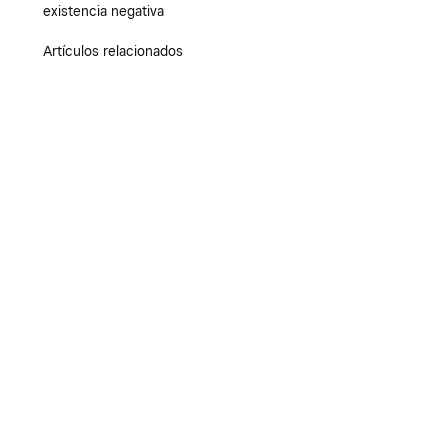
existencia negativa
Artículos relacionados