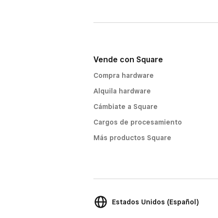
Vende con Square
Compra hardware
Alquila hardware
Cámbiate a Square
Cargos de procesamiento
Más productos Square
Estados Unidos (Español)