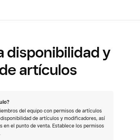
 disponibilidad y
de artículos
culo?
miembros del equipo con permisos de artículos
a disponibilidad de artículos y modificadores, así
s en el punto de venta. Establece los permisos
.