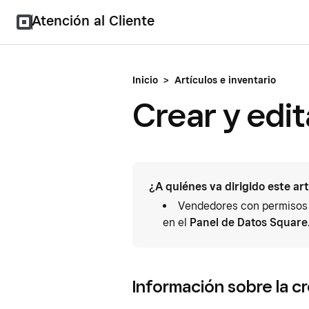
Atención al Cliente
Inicio
>
Artículos e inventario
Crear y edit
¿A quiénes va dirigido este ar
Vendedores con permisos d
en el
Panel de Datos Square
Información sobre la cr