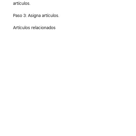
artículos.
Paso 3: Asigna artículos.
Artículos relacionados