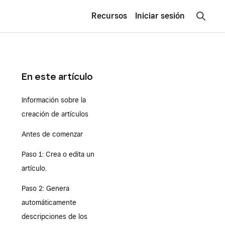
Recursos
Iniciar sesión
En este artículo
Información sobre la
creación de artículos
Antes de comenzar
Paso 1: Crea o edita un
artículo.
Paso 2: Genera
automáticamente
descripciones de los