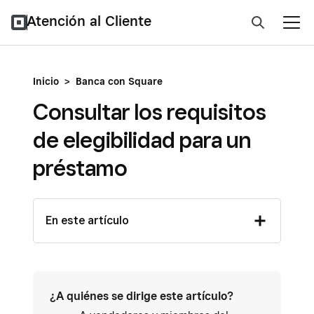
Atención al Cliente
Inicio
>
Banca con Square
Consultar los requisitos
de elegibilidad para un
préstamo
En este artículo
¿A quiénes se dirige este artículo?