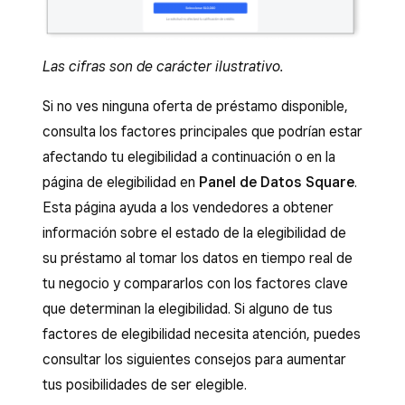
Las cifras son de carácter ilustrativo.
Si no ves ninguna oferta de préstamo disponible,
consulta los factores principales que podrían estar
afectando tu elegibilidad a continuación o en la
página de elegibilidad en
Panel de Datos Square
.
Esta página ayuda a los vendedores a obtener
información sobre el estado de la elegibilidad de
su préstamo al tomar los datos en tiempo real de
tu negocio y compararlos con los factores clave
que determinan la elegibilidad. Si alguno de tus
factores de elegibilidad necesita atención, puedes
consultar los siguientes consejos para aumentar
tus posibilidades de ser elegible.