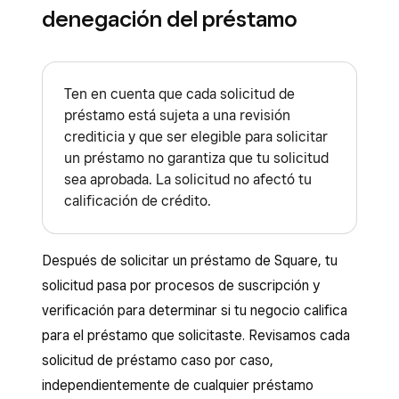
denegación del préstamo
Ten en cuenta que cada solicitud de
préstamo está sujeta a una revisión
crediticia y que ser elegible para solicitar
un préstamo no garantiza que tu solicitud
sea aprobada. La solicitud no afectó tu
calificación de crédito.
Después de solicitar un préstamo de Square, tu
solicitud pasa por procesos de suscripción y
verificación para determinar si tu negocio califica
para el préstamo que solicitaste. Revisamos cada
solicitud de préstamo caso por caso,
independientemente de cualquier préstamo