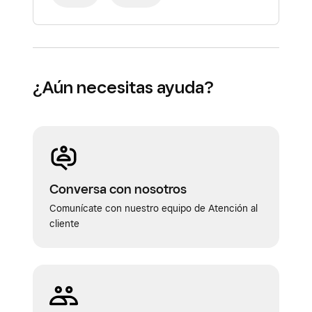
¿Aún necesitas ayuda?
Conversa con nosotros
Comunícate con nuestro equipo de Atención al
cliente