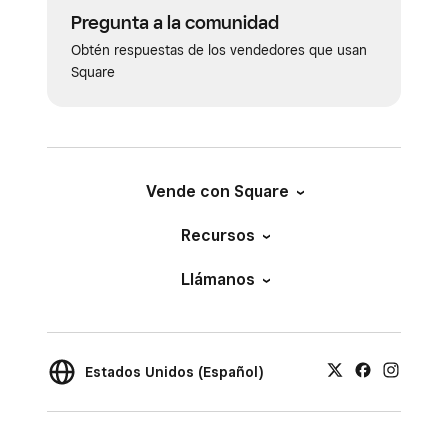
Pregunta a la comunidad
Obtén respuestas de los vendedores que usan
Square
Vende con Square
Recursos
Llámanos
Estados Unidos (Español)