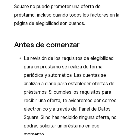
Square no puede prometer una oferta de
préstamo, incluso cuando todos los factores en la
página de elegibilidad son buenos.
Antes de comenzar
La revisión de los requisitos de elegibilidad
para un préstamo se realiza de forma
periódica y automática. Las cuentas se
analizan a diario para establecer ofertas de
préstamos. Si cumples los requisitos para
recibir una oferta, te avisaremos por correo
electrónico y a través del Panel de Datos
Square. Si no has recibido ninguna oferta, no
podrás solicitar un préstamo en ese
momento.