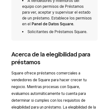
A vendedores y miembros del
equipo con permisos de Préstamos
para ver, aceptar y supervisar el estado
de un préstamo. Establece los permisos
en el
Panel de Datos Square
.
Solicitantes de Préstamos Square.
Acerca de la elegibilidad para
préstamos
Square ofrece préstamos comerciales a
vendedores de Square para hacer crecer tu
negocio. Mientras procesas con Square,
evaluamos automáticamente tu cuenta para
determinar si cumples con los requisitos de
elegibilidad para un préstamo. La elegibilidad de la