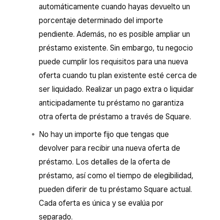
automáticamente cuando hayas devuelto un
porcentaje determinado del importe
pendiente. Además, no es posible ampliar un
préstamo existente. Sin embargo, tu negocio
puede cumplir los requisitos para una nueva
oferta cuando tu plan existente esté cerca de
ser liquidado. Realizar un pago extra o liquidar
anticipadamente tu préstamo no garantiza
otra oferta de préstamo a través de Square.
No hay un importe fijo que tengas que
devolver para recibir una nueva oferta de
préstamo. Los detalles de la oferta de
préstamo, así como el tiempo de elegibilidad,
pueden diferir de tu préstamo Square actual.
Cada oferta es única y se evalúa por
separado.