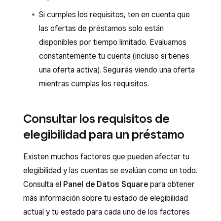
Si cumples los requisitos, ten en cuenta que
las ofertas de préstamos solo están
disponibles por tiempo limitado. Evaluamos
constantemente tu cuenta (incluso si tienes
una oferta activa). Seguirás viendo una oferta
mientras cumplas los requisitos.
Consultar los requisitos de
elegibilidad para un préstamo
Existen muchos factores que pueden afectar tu
elegibilidad y las cuentas se evalúan como un todo.
Consulta el
Panel de Datos Square
para obtener
más información sobre tu estado de elegibilidad
actual y tu estado para cada uno de los factores