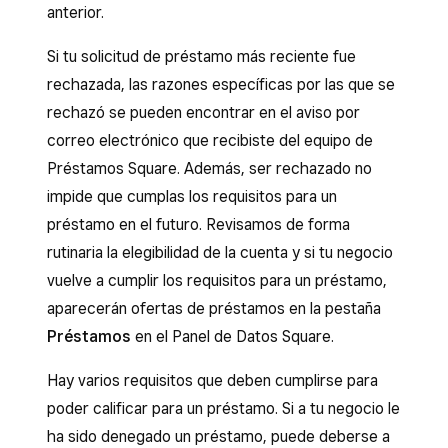
anterior.
Si tu solicitud de préstamo más reciente fue
rechazada, las razones específicas por las que se
rechazó se pueden encontrar en el aviso por
correo electrónico que recibiste del equipo de
Préstamos Square. Además, ser rechazado no
impide que cumplas los requisitos para un
préstamo en el futuro. Revisamos de forma
rutinaria la elegibilidad de la cuenta y si tu negocio
vuelve a cumplir los requisitos para un préstamo,
aparecerán ofertas de préstamos en la pestaña
Préstamos
en el Panel de Datos Square.
Hay varios requisitos que deben cumplirse para
poder calificar para un préstamo. Si a tu negocio le
ha sido denegado un préstamo, puede deberse a