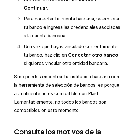
Continuar.
Para conectar tu cuenta bancaria, selecciona
tu banco e ingresa las credenciales asociadas
a la cuenta bancaria.
Una vez que hayas vinculado correctamente
tu banco, haz clic en
Conectar otro banco
si quieres vincular otra entidad bancaria.
Si no puedes encontrar tu institución bancaria con
la herramienta de selección de bancos, es porque
actualmente no es compatible con Plaid.
Lamentablemente, no todos los bancos son
compatibles en este momento.
Consulta los motivos de la