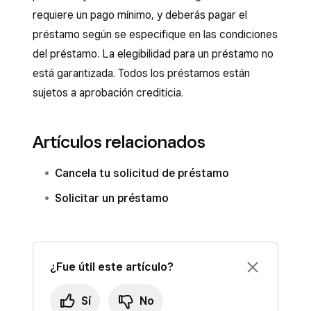
Square.
requiere un pago mínimo, y deberás pagar el
préstamo según se especifique en las condiciones
del préstamo. La elegibilidad para un préstamo no
está garantizada. Todos los préstamos están
sujetos a aprobación crediticia.
Artículos relacionados
Cancela tu solicitud de préstamo
Solicitar un préstamo
¿Fue útil este artículo?
Sí
No