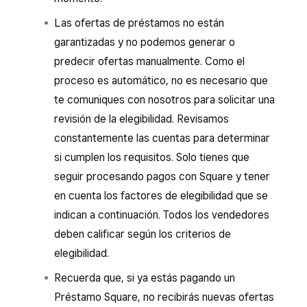
Las ofertas de préstamos no están
garantizadas y no podemos generar o
predecir ofertas manualmente. Como el
proceso es automático, no es necesario que
te comuniques con nosotros para solicitar una
revisión de la elegibilidad. Revisamos
constantemente las cuentas para determinar
si cumplen los requisitos. Solo tienes que
seguir procesando pagos con Square y tener
en cuenta los factores de elegibilidad que se
indican a continuación. Todos los vendedores
deben calificar según los criterios de
elegibilidad.
Recuerda que, si ya estás pagando un
Préstamo Square, no recibirás nuevas ofertas