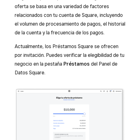
oferta se basa en una variedad de factores
relacionados con tu cuenta de Square, incluyendo
el volumen de procesamiento de pagos, el historial
de la cuenta y la frecuencia de los pagos.
Actualmente, los Préstamos Square se ofrecen
por invitación. Puedes verificar la elegibilidad de tu
negocio en la pestaña
Préstamos
del Panel de
Datos Square.