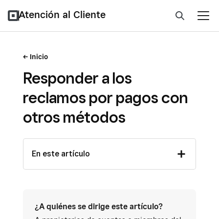
Atención al Cliente
Inicio
Responder a los
reclamos por pagos con
otros métodos
En este artículo
¿A quiénes se dirige este artículo?