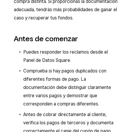
compra distinta. Si proporcionas la documentación
adecuada, tendrás más probabilidades de ganar el
caso y recuperar tus fondos.
Antes de comenzar
Puedes responder los reclamos desde el
Panel de Datos Square.
Comprueba si hay pagos duplicados con
diferentes formas de pago. La
documentación debe distinguir claramente
entre varios pagos y demostrar que
corresponden a compras diferentes.
Antes de cobrar directamente al cliente,
verifica los pagos de terceros y documenta
correctamente el canje del cupón de pago.