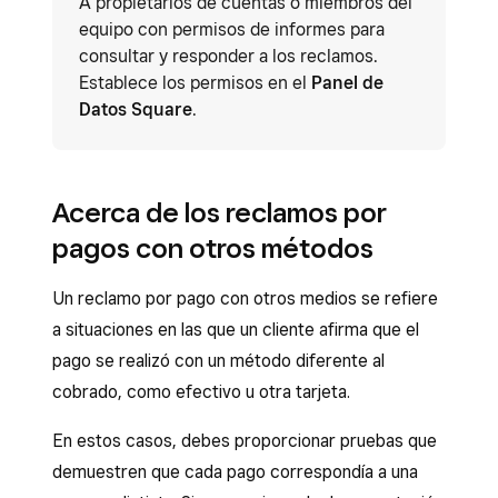
A propietarios de cuentas o miembros del
equipo con permisos de informes para
consultar y responder a los reclamos.
Establece los permisos en el
Panel de
Datos Square
.
Acerca de los reclamos por
pagos con otros métodos
Un reclamo por pago con otros medios se refiere
a situaciones en las que un cliente afirma que el
pago se realizó con un método diferente al
cobrado, como efectivo u otra tarjeta.
En estos casos, debes proporcionar pruebas que
demuestren que cada pago correspondía a una