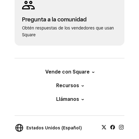
Pregunta a la comunidad
Obtén respuestas de los vendedores que usan
Square
Vende con Square
Recursos
Llámanos
Estados Unidos (Español)