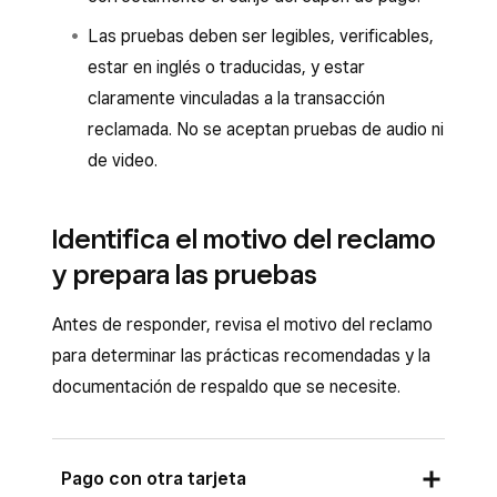
Las pruebas deben ser legibles, verificables,
estar en inglés o traducidas, y estar
claramente vinculadas a la transacción
reclamada. No se aceptan pruebas de audio ni
de video.
Identifica el motivo del reclamo
y prepara las pruebas
Antes de responder, revisa el motivo del reclamo
para determinar las prácticas recomendadas y la
documentación de respaldo que se necesite.
Pago con otra tarjeta