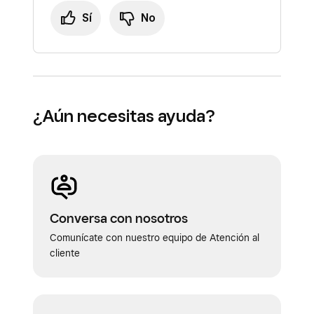
Sí
No
¿Aún necesitas ayuda?
Conversa con nosotros
Comunícate con nuestro equipo de Atención al
cliente