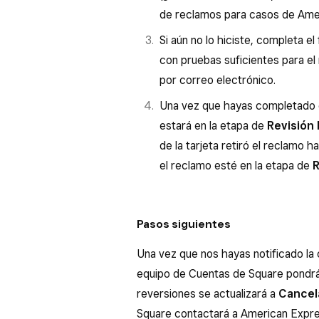
de reclamos para casos de Ame
Si aún no lo hiciste, completa e
con pruebas suficientes para el
por correo electrónico.
Una vez que hayas completado el
estará en la etapa de
Revisión
de la tarjeta retiró el reclamo h
el reclamo esté en la etapa de
R
Pasos siguientes
Una vez que nos hayas notificado la
equipo de Cuentas de Square pondrá la
reversiones se actualizará a
Cancela
Square contactará a American Expres