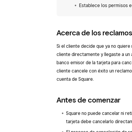
Establece los permisos e
Acerca de los reclamo
Si el cliente decide que ya no quiere
cliente directamente y llegaste a un
banco emisor de la tarjeta para cance
cliente cancele con éxito un reclamo
cuenta de Square.
Antes de comenzar
Square no puede cancelar ni retira
tarjeta debe cancelarlo directa