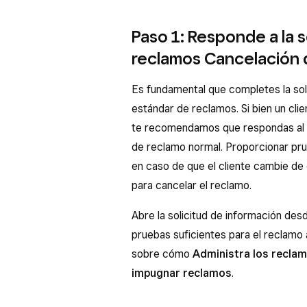
Paso 1: Responde a la 
reclamos Cancelación 
Es fundamental que completes la sol
estándar de reclamos. Si bien un cli
te recomendamos que respondas al r
de reclamo normal. Proporcionar pru
en caso de que el cliente cambie de
para cancelar el reclamo.
Abre la solicitud de información des
pruebas suficientes para el reclamo 
sobre cómo
Administra los recla
impugnar reclamos
.