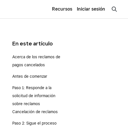
Recursos
Iniciar sesión
En este artículo
Acerca de los reclamos de
pagos cancelados
Antes de comenzar
Paso 1: Responde a la
solicitud de información
sobre reclamos
Cancelación de reclamos
Paso 2: Sigue el proceso