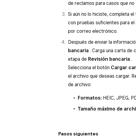
de reclamos para casos que no
Si aún no lo hiciste, completa e
con pruebas suficientes para el
por correo electrónico.
Después de enviar la informació
bancaria
. Carga una carta de 
etapa de
Revisión bancaria
.
Selecciona el botón
Cargar car
el archivo que deseas cargar. 
de archivo:
Formatos:
HEIC, JPEG, PD
Tamaño máximo de arch
Pasos siguientes