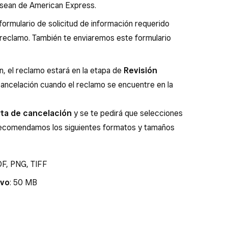
 sean de American Express.
l formulario de solicitud de información requerido
 reclamo. También te enviaremos este formulario
n, el reclamo estará en la etapa de
Revisión
cancelación cuando el reclamo se encuentre en la
ta de cancelación
y se te pedirá que selecciones
Recomendamos los siguientes formatos y tamaños
F, PNG, TIFF
ivo
: 50 MB