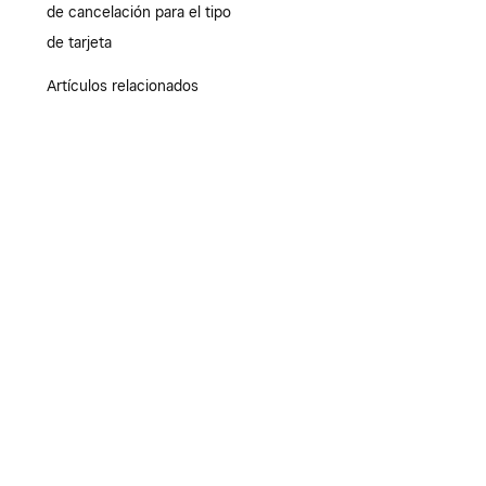
de cancelación para el tipo
de tarjeta
Artículos relacionados