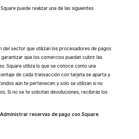
Square puede realizar una de las siguientes
 del sector que utilizan los procesadores de pagos
a garantizar que los comercios puedan cubrir las
es. Square utiliza lo que se conoce como una
rcentaje de cada transacción con tarjeta se aparta y
ondos aún te pertenecen y solo se utilizan si no
. Si no se te solicitan devoluciones, recibirás los
Administrar reservas de pago con Square
.