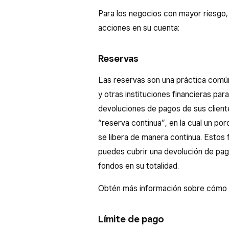
Para los negocios con mayor riesgo, 
acciones en su cuenta:
Reservas
Las reservas son una práctica común
y otras instituciones financieras par
devoluciones de pagos de sus client
“reserva continua”, en la cual un po
se libera de manera continua. Estos f
puedes cubrir una devolución de pagos
fondos en su totalidad.
Obtén más información sobre cómo
Límite de pago