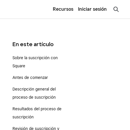
Recursos
Iniciar sesión
En este artículo
Sobre la suscripción con
Square
Antes de comenzar
Descripción general del
proceso de suscripción
Resultados del proceso de
suscripción
Revisión de suscripción y