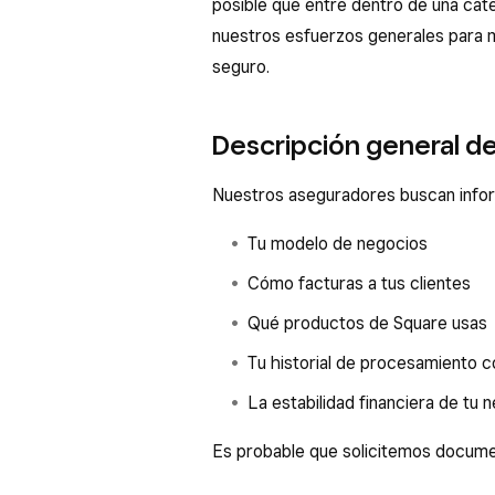
posible que entre dentro de una cate
nuestros esfuerzos generales para 
seguro.
Descripción general de
Nuestros aseguradores buscan infor
Tu modelo de negocios
Cómo facturas a tus clientes
Qué productos de Square usas
Tu historial de procesamiento 
La estabilidad financiera de tu 
Es probable que solicitemos docum