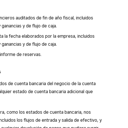
ieros auditados de fin de año fiscal, incluidos
ganancias y de flujo de caja.
ta la fecha elaborados por la empresa, incluidos
ganancias y de flujo de caja.
 informe de reservas.
s
dos de cuenta bancaria del negocio de la cuenta
lquier estado de cuenta bancaria adicional que
iera, como los estados de cuenta bancaria, nos
cluidos los flujos de entrada y salida de efectivo, y