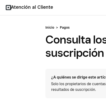
Atención al Cliente
Inicio
>
Pagos
Consulta los
suscripción
¿A quiénes se dirige este artí
Solo los propietarios de cuentas
resultados de suscripción.