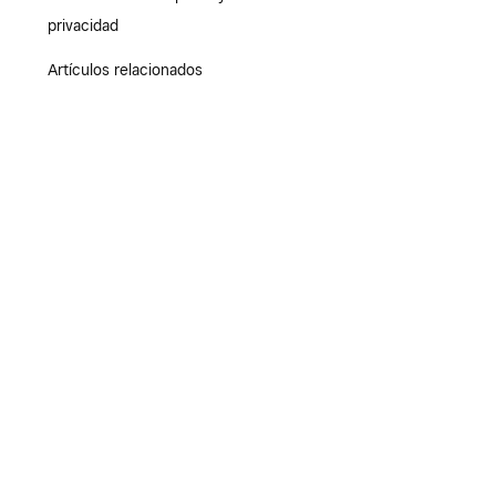
privacidad
Artículos relacionados