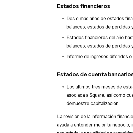
Estados financieros
Dos o más años de estados financ
balances, estados de pérdidas y 
Estados financieros del año has
balances, estados de pérdidas y 
Informe de ingresos diferidos o
Estados de cuenta bancario
Los últimos tres meses de esta
asociada a Square, así como cua
demuestre capitalización.
La revisión de la información financ
ayuda a entender mejor tu negocio, in