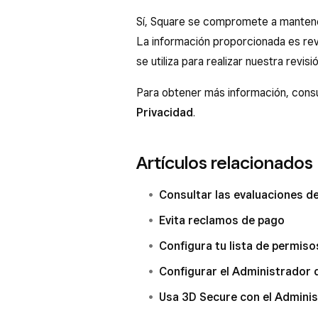
Sí, Square se compromete a mantener
La información proporcionada es rev
se utiliza para realizar nuestra revisió
Para obtener más información, cons
Privacidad
.
Artículos relacionados
Consultar las evaluaciones d
Evita reclamos de pago
Configura tu lista de permis
Configurar el Administrador 
Usa 3D Secure con el Admini