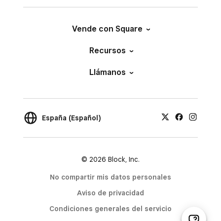
Vende con Square
Recursos
Llámanos
España (Español)
© 2026 Block, Inc.
No compartir mis datos personales
Aviso de privacidad
Condiciones generales del servicio