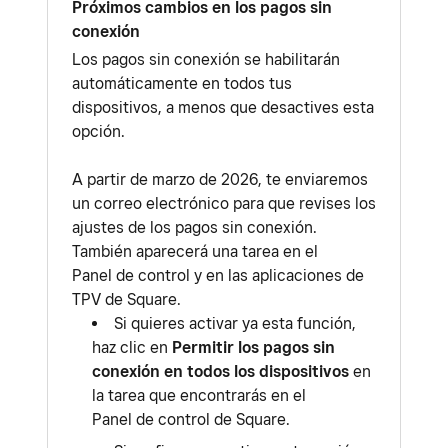
Próximos cambios en los pagos sin
conexión
Los pagos sin conexión se habilitarán
automáticamente en todos tus
dispositivos, a menos que desactives esta
opción.
A partir de marzo de 2026, te enviaremos
un correo electrónico para que revises los
ajustes de los pagos sin conexión.
También aparecerá una tarea en el
Panel de control y en las aplicaciones de
TPV de Square.
Si quieres activar ya esta función,
haz clic en
Permitir los pagos sin
conexión en todos los dispositivos
en
la tarea que encontrarás en el
Panel de control de Square.