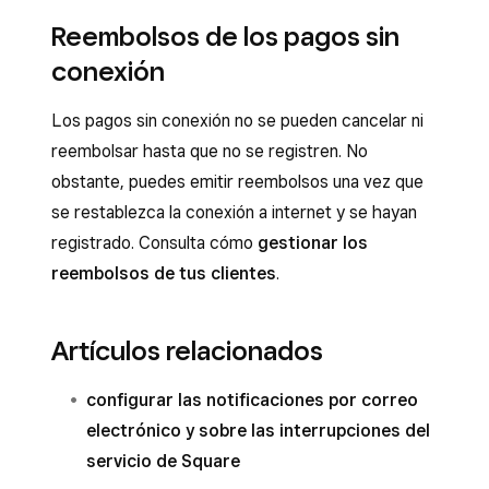
Reembolsos de los pagos sin
conexión
Los pagos sin conexión no se pueden cancelar ni
reembolsar hasta que no se registren. No
obstante, puedes emitir reembolsos una vez que
se restablezca la conexión a internet y se hayan
registrado. Consulta cómo
gestionar los
reembolsos de tus clientes
.
Artículos relacionados
configurar las notificaciones por correo
electrónico y sobre las interrupciones del
servicio de Square