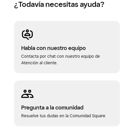
¿Todavía necesitas ayuda?
Habla con nuestro equipo
Contacta por chat con nuestro equipo de
Atención al cliente.
Pregunta a la comunidad
Resuelve tus dudas en la Comunidad Square.