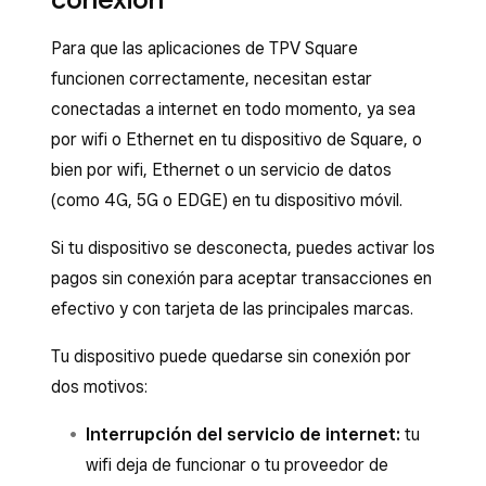
Para que las aplicaciones de TPV Square
funcionen correctamente, necesitan estar
conectadas a internet en todo momento, ya sea
por wifi o Ethernet en tu dispositivo de Square, o
bien por wifi, Ethernet o un servicio de datos
(como 4G, 5G o EDGE) en tu dispositivo móvil.
Si tu dispositivo se desconecta, puedes activar los
pagos sin conexión para aceptar transacciones en
efectivo y con tarjeta de las principales marcas.
Tu dispositivo puede quedarse sin conexión por
dos motivos:
Interrupción del servicio de internet:
tu
wifi deja de funcionar o tu proveedor de