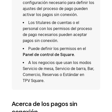
configuración necesario para definir los
ajustes del proceso de pago pueden
activar los pagos sin conexión.
Los titulares de cuentas o el
personal con los permisos del proceso
de pago necesarios pueden aceptar
pagos sin conexión.
Puede definir los permisos en el
Panel de control de Square
.
A los negocios que usan los modos
Servicio de mesa, Servicio de barra, Bar,
Comercio, Reservas o Estándar en
TPV Square.
Acerca de los pagos sin
conexión