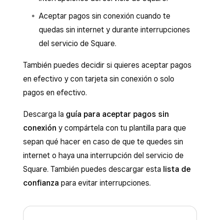
Aceptar pagos sin conexión cuando te
quedas sin internet y durante interrupciones
del servicio de Square.
También puedes decidir si quieres aceptar pagos
en efectivo y con tarjeta sin conexión o solo
pagos en efectivo.
Descarga la
guía para aceptar pagos sin
conexión
y compártela con tu plantilla para que
sepan qué hacer en caso de que te quedes sin
internet o haya una interrupción del servicio de
Square. También puedes descargar esta
lista de
confianza
para evitar interrupciones.