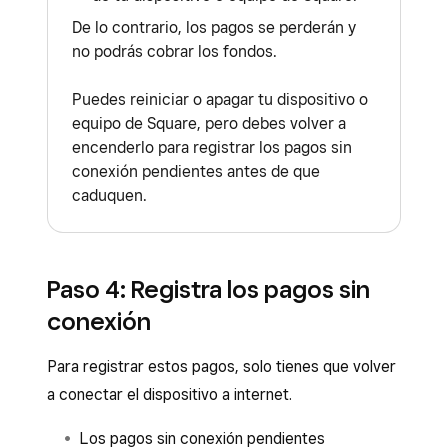
De lo contrario, los pagos se perderán y
no podrás cobrar los fondos.
Puedes reiniciar o apagar tu dispositivo o
equipo de Square, pero debes volver a
encenderlo para registrar los pagos sin
conexión pendientes antes de que
caduquen.
Paso 4: Registra los pagos sin
conexión
Para registrar estos pagos, solo tienes que volver
a conectar el dispositivo a internet.
Los pagos sin conexión pendientes