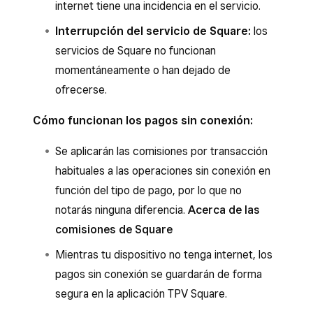
internet tiene una incidencia en el servicio.
Interrupción del servicio de Square:
los
servicios de Square no funcionan
momentáneamente o han dejado de
ofrecerse.
Cómo funcionan los pagos sin conexión:
Se aplicarán las comisiones por transacción
habituales a las operaciones sin conexión en
función del tipo de pago, por lo que no
notarás ninguna diferencia.
Acerca de las
comisiones de Square
Mientras tu dispositivo no tenga internet, los
pagos sin conexión se guardarán de forma
segura en la aplicación TPV Square.