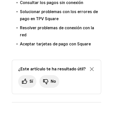
Consultar los pagos sin conexión
Solucionar problemas con los errores de
pago en TPV Square
Resolver problemas de conexión con la
red
Aceptar tarjetas de pago con Square
¿Este artículo te ha resultado útil?
Sí
No