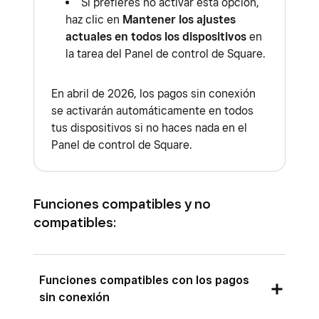
Si prefieres no activar esta opción,
haz clic en
Mantener los ajustes
actuales en todos los dispositivos
en
la tarea del Panel de control de Square.
En abril de 2026, los pagos sin conexión
se activarán automáticamente en todos
tus dispositivos si no haces nada en el
Panel de control de Square.
Funciones compatibles y no
compatibles:
Funciones compatibles con los pagos
sin conexión