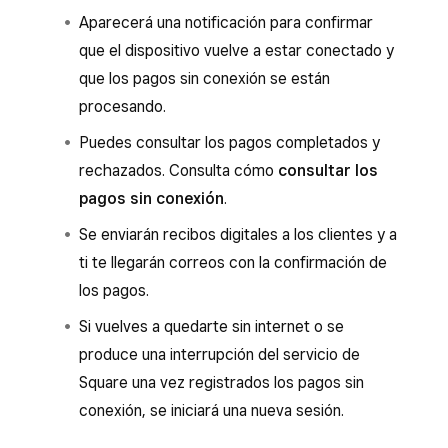
Aparecerá una notificación para confirmar
que el dispositivo vuelve a estar conectado y
que los pagos sin conexión se están
procesando.
Puedes consultar los pagos completados y
rechazados. Consulta cómo
consultar los
pagos sin conexión
.
Se enviarán recibos digitales a los clientes y a
ti te llegarán correos con la confirmación de
los pagos.
Si vuelves a quedarte sin internet o se
produce una interrupción del servicio de
Square una vez registrados los pagos sin
conexión, se iniciará una nueva sesión.