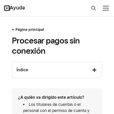
Ayuda
Página principal
Procesar pagos sin
conexión
Índice
¿A quién va dirigido este artículo?
Los titulares de cuentas o el
personal con el permiso de cuenta y