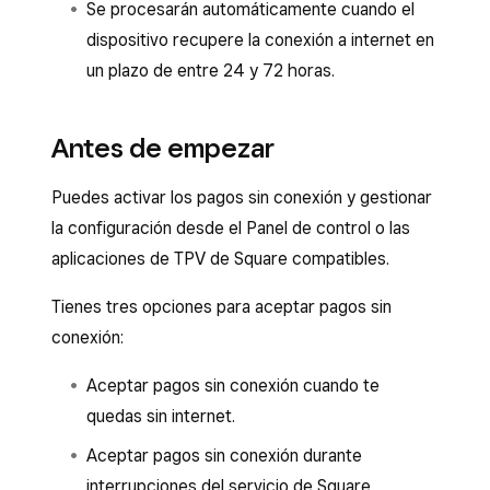
Se procesarán automáticamente cuando el
dispositivo recupere la conexión a internet en
un plazo de entre 24 y 72 horas.
Antes de empezar
Puedes activar los pagos sin conexión y gestionar
la configuración desde el Panel de control o las
aplicaciones de TPV de Square compatibles.
Tienes tres opciones para aceptar pagos sin
conexión:
Aceptar pagos sin conexión cuando te
quedas sin internet.
Aceptar pagos sin conexión durante
interrupciones del servicio de Square.