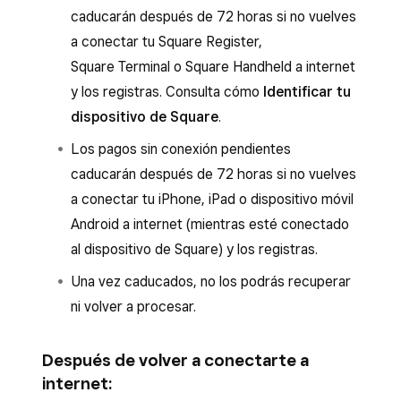
caducarán después de 72 horas si no vuelves
a conectar tu Square Register,
Square Terminal o Square Handheld a internet
y los registras. Consulta cómo
Identificar tu
dispositivo de Square
.
Los pagos sin conexión pendientes
caducarán después de 72 horas si no vuelves
a conectar tu iPhone, iPad o dispositivo móvil
Android a internet (mientras esté conectado
al dispositivo de Square) y los registras.
Una vez caducados, no los podrás recuperar
ni volver a procesar.
Después de volver a conectarte a
internet: