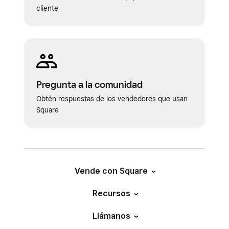
cliente
Pregunta a la comunidad
Obtén respuestas de los vendedores que usan
Square
Vende con Square
Recursos
Llámanos