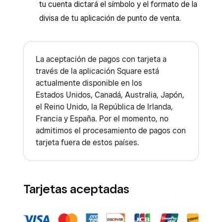
tu cuenta dictará el símbolo y el formato de la
divisa de tu aplicación de punto de venta.
La aceptación de pagos con tarjeta a
través de la aplicación Square está
actualmente disponible en los
Estados Unidos, Canadá, Australia, Japón,
el Reino Unido, la República de Irlanda,
Francia y España. Por el momento, no
admitimos el procesamiento de pagos con
tarjeta fuera de estos países.
Tarjetas aceptadas