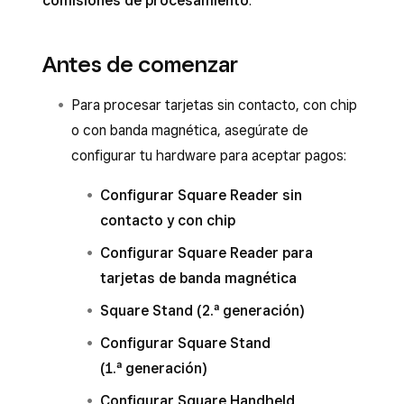
comisiones de procesamiento
.
Antes de comenzar
Para procesar tarjetas sin contacto, con chip
o con banda magnética, asegúrate de
configurar tu hardware para aceptar pagos:
Configurar Square Reader sin
contacto y con chip
Configurar Square Reader para
tarjetas de banda magnética
Square Stand (2.ª generación)
Configurar Square Stand
(1.ª generación)
Configurar Square Handheld