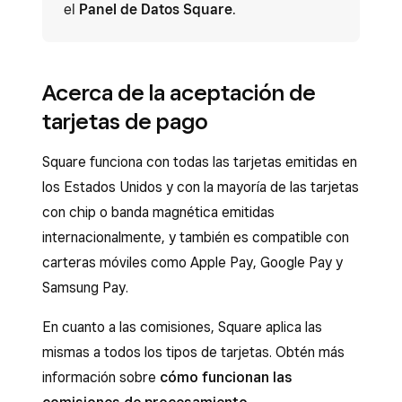
el
Panel de Datos Square
.
Acerca de la aceptación de
tarjetas de pago
Square funciona con todas las tarjetas emitidas en
los Estados Unidos y con la mayoría de las tarjetas
con chip o banda magnética emitidas
internacionalmente, y también es compatible con
carteras móviles como Apple Pay, Google Pay y
Samsung Pay.
En cuanto a las comisiones, Square aplica las
mismas a todos los tipos de tarjetas. Obtén más
información sobre
cómo funcionan las