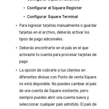
Configurar el Square Register
Configurar Square Terminal
Para ingresar tarjetas manualmente o guardar
tarjetas en el archivo, deberás activar los
tipos de pago adicionales.
Deberás encontrarte en el país en el que
activaste tu cuenta para procesar tarjetas de
pago.
La opción de cobrarle a tus clientes en
diferentes divisas con Punto de venta Square
no está disponible. No puedes cambiar el país
de una cuenta de Square existente, pero
siempre puedes abrir una cuenta nueva y
seleccionar cualquier país admitido. El país de