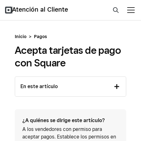
Atención al Cliente
Inicio
>
Pagos
Acepta tarjetas de pago
con Square
En este artículo
¿A quiénes se dirige este artículo?
A los vendedores con permiso para
aceptar pagos. Establece los permisos en