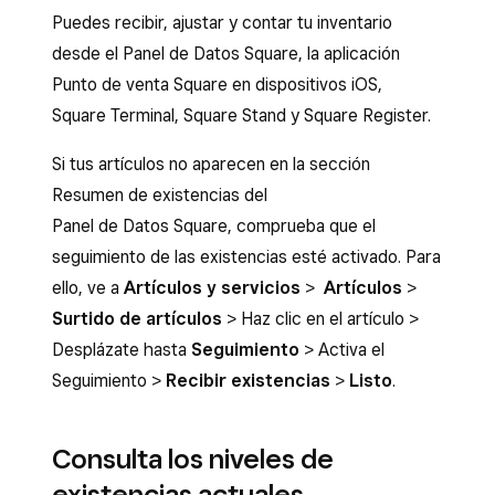
Puedes recibir, ajustar y contar tu inventario
desde el Panel de Datos Square, la aplicación
Punto de venta Square en dispositivos iOS,
Square Terminal, Square Stand y Square Register.
Si tus artículos no aparecen en la sección
Resumen de existencias del
Panel de Datos Square, comprueba que el
seguimiento de las existencias esté activado. Para
ello, ve a
Artículos y servicios
>
Artículos
>
Surtido de artículos
> Haz clic en el artículo >
Desplázate hasta
Seguimiento
> Activa el
Seguimiento >
Recibir existencias
>
Listo
.
Consulta los niveles de
existencias actuales