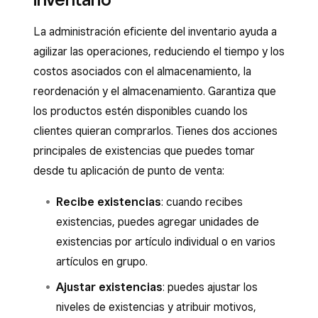
La administración eficiente del inventario ayuda a
agilizar las operaciones, reduciendo el tiempo y los
costos asociados con el almacenamiento, la
reordenación y el almacenamiento. Garantiza que
los productos estén disponibles cuando los
clientes quieran comprarlos. Tienes dos acciones
principales de existencias que puedes tomar
desde tu aplicación de punto de venta:
Recibe existencias
: cuando recibes
existencias, puedes agregar unidades de
existencias por artículo individual o en varios
artículos en grupo.
Ajustar existencias
: puedes ajustar los
niveles de existencias y atribuir motivos,