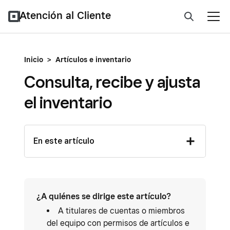
Atención al Cliente
Inicio
>
Artículos e inventario
Consulta, recibe y ajusta
el inventario
En este artículo
¿A quiénes se dirige este artículo?
A titulares de cuentas o miembros
del equipo con permisos de artículos e