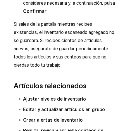
consideres necesaria y, a continuación, pulsa
Confirmar
.
Si sales de la pantalla mientras recibes
existencias, el inventario escaneado agregado no
se guardará. Si recibes cientos de artículos
nuevos, asegúrate de guardar periódicamente
todos los artículos y sus conteos para que no
pierdas todo tu trabajo.
Artículos relacionados
Ajustar niveles de inventario
Editar y actualizar artículos en grupo
Crear alertas de inventario
Realiza, revisa y aprueba conteos de