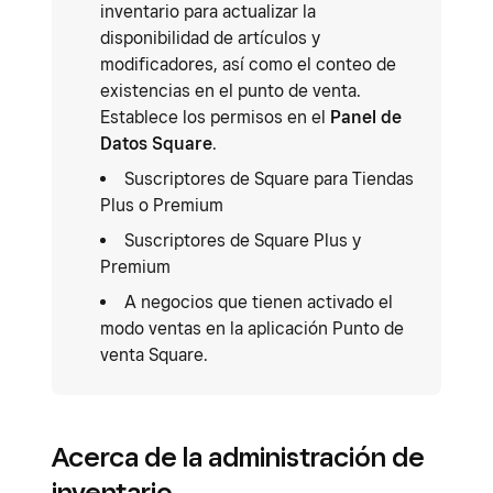
inventario para actualizar la
disponibilidad de artículos y
modificadores, así como el conteo de
existencias en el punto de venta.
Establece los permisos en el
Panel de
Datos Square
.
Suscriptores de Square para Tiendas
Plus o Premium
Suscriptores de Square Plus y
Premium
A negocios que tienen activado el
modo ventas en la aplicación Punto de
venta Square.
Acerca de la administración de
inventario