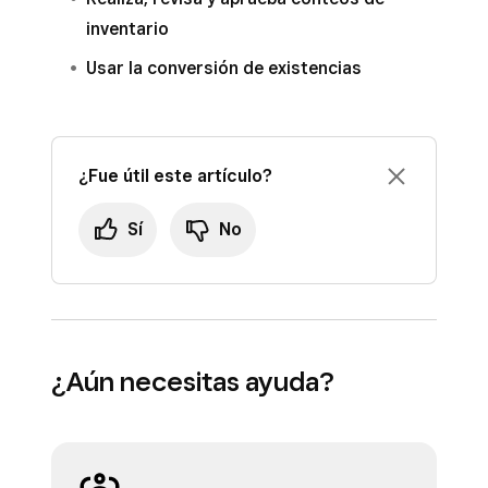
inventario
Usar la conversión de existencias
¿Fue útil este artículo?
Sí
No
¿Aún necesitas ayuda?