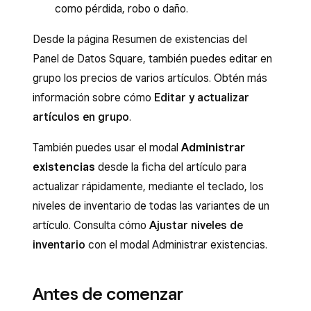
como pérdida, robo o daño.
Desde la página Resumen de existencias del
Panel de Datos Square, también puedes editar en
grupo los precios de varios artículos. Obtén más
información sobre cómo
Editar y actualizar
artículos en grupo
.
También puedes usar el modal
Administrar
existencias
desde la ficha del artículo para
actualizar rápidamente, mediante el teclado, los
niveles de inventario de todas las variantes de un
artículo. Consulta cómo
Ajustar niveles de
inventario
con el modal Administrar existencias.
Antes de comenzar