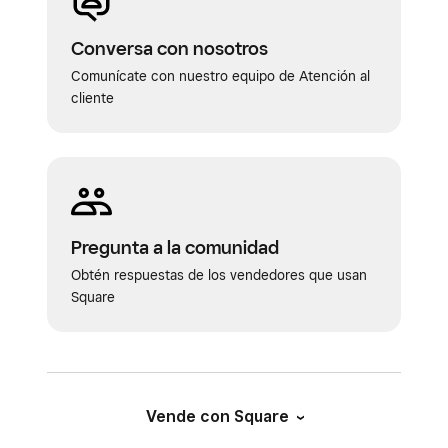
Conversa con nosotros
Comunícate con nuestro equipo de Atención al
cliente
Pregunta a la comunidad
Obtén respuestas de los vendedores que usan
Square
Vende con Square